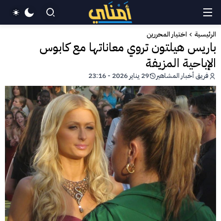
الرئيسية
اختيار المحررين
باريس هيلتون تروي معاناتها مع كابوس
الإباحية المزيفة
فريق أخبار المشاهير
29 يناير 2026 - 23:16