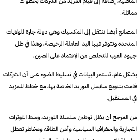
الماضية، إضافة إلى قيام المزيد من الشركات بخطوات
مماثلة.
المصانع أيضا تنتقل إلى المكسيك وهي دولة جارة للولايات
المتحدة وتتوفر فيها اليد العاملة الرخيصة، وهذا في ظل
جهود الغرب للتخلص من الإعتماد على الصين.
بشكل عام، تستمر البيانات في تسليط الضوء على أن الشركات
قامت بتنويع سلاسل التوريد الخاصة بها، مع خطط للمزيد
في المستقبل.
من المرجح أن يظل توطين سلسلة التوريد، وسط التوترات
التجارية والجغرافيا السياسية وأمن الطاقة ومخاطر تعطل