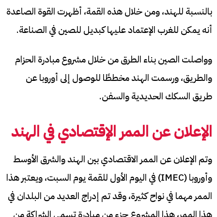
بالنسبة للهند، ومن خلال هذه القمة، أظهرت القوة الصاعدة
أنه يمكن للغرب الإعتماد عليها كبديل للصين في الصناعة.
وواصلت الصين بناء الطرق من خلال مشروع مبادرة الحزام
والطريق، ورسمت الهند مخططًا للوصول إلى أوروبا عن
طريق السكك الحديدية والسفن.
الإعلان عن الممر الإقتصادي في الهند
وتم الإعلان عن الممر الاقتصادي بين الهند والشرق الأوسط
وأوروبا (IMEC) في اليوم الأول للقمة يوم السبت، ويعتبر هذا
الممر مهما في نواح كثيرة، وقد تم إدراج العديد من البلدان في
هذا الممر، هذا المشروع جزء من مبادرة تسمى الشراكة من