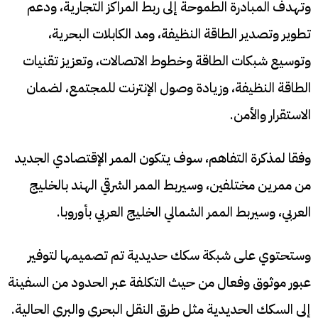
وتهدف المبادرة الطموحة إلى ربط المراكز التجارية، ودعم
تطوير وتصدير الطاقة النظيفة، ومد الكابلات البحرية،
وتوسيع شبكات الطاقة وخطوط الاتصالات، وتعزيز تقنيات
الطاقة النظيفة، وزيادة وصول الإنترنت للمجتمع، لضمان
الاستقرار والأمن.
وفقا لمذكرة التفاهم، سوف يتكون الممر الإقتصادي الجديد
من ممرين مختلفين، وسيربط الممر الشرقي الهند بالخليج
العربي، وسيربط الممر الشمالي الخليج العربي بأوروبا.
وستحتوي على شبكة سكك حديدية تم تصميمها لتوفير
عبور موثوق وفعال من حيث التكلفة عبر الحدود من السفينة
إلى السكك الحديدية مثل طرق النقل البحري والبري الحالية.