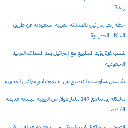
زايد؟
خطة ربط إسرائيل بالمملكة العربية السعودية عن طريق
السكك الحديدية
شعب غزة يؤيد التطبيع مع إسرائيل بعد المملكة العربية
السعودية
تفاصيل مفاوضات التطبيع بين السعودية وإسرائيل المسربة
مشكلة روسيا مع 147 مليار دولار من الروبية الهندية عديمة
الفائدة
الصين والهند تفشلان مشروع البرازيل لإصدار عملة بريكس