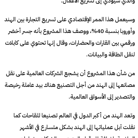
والذي سيؤدي إلى تسريع الأعمال.
وسيعمل هذا الممر الإقتصادي على تسريع التجارة بين الهند
وأوروبا بنسبة 40%، ووصف هذا المشروع بأنه جسر أخضر
ورقمي بين القارات والحضارات، وقال إنها تحتوي على كابلات
لنقل الطاقة والبيانات.
من شأن هذا المشروع أن يشجع الشركات العالمية على نقل
مصانعها إلى الهند من أجل التصنيع هناك بيد عاملة رخيصة
والتصدير إلى الأسواق العالمية.
وتعد الهند من أكبر الدول في العالم تصنيعا للقاحات كما
نقلت آبل عملياتها إلى الهند بشكل متسارع في الأشهر