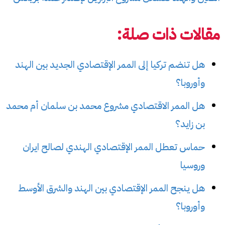
مقالات ذات صلة:
هل تنضم تركيا إلى الممر الإقتصادي الجديد بين الهند
وأوروبا؟
هل الممر الاقتصادي مشروع محمد بن سلمان أم محمد
بن زايد؟
حماس تعطل الممر الإقتصادي الهندي لصالح ايران
وروسيا
هل ينجح الممر الإقتصادي بين الهند والشرق الأوسط
وأوروبا؟