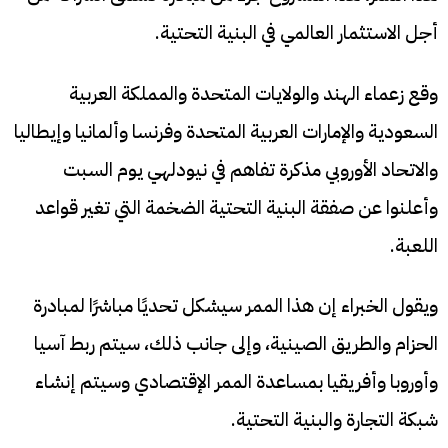
أجل الاستثمار العالمي في البنية التحتية.
وقع زعماء الهند والولايات المتحدة والمملكة العربية
السعودية والإمارات العربية المتحدة وفرنسا وألمانيا وإيطاليا
والاتحاد الأوروبي مذكرة تفاهم في نيودلهي يوم السبت
وأعلنوا عن صفقة البنية التحتية الضخمة التي تغير قواعد
اللعبة.
ويقول الخبراء إن هذا الممر سيشكل تحديًا مباشرًا لمبادرة
الحزام والطريق الصينية، وإلى جانب ذلك، سيتم ربط آسيا
وأوروبا وأفريقيا بمساعدة الممر الإقتصادي وسيتم إنشاء
شبكة التجارة والبنية التحتية.