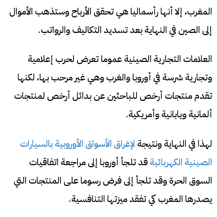
المغرب، إلا أنها رأسماليا هي تحقق الأرباح وستذهب الأموال
إلى الصين في النهاية بعد تسديد التكاليف والرواتب.
العلامات التجارية الصينية عموما تعرض لحرب إعلامية
وتجارية شرسة في أوروبا والغرب وهي غير مرحب بها، لكنها
تقدم منتجات أرخص للباحثين عن بدائل أرخص لمنتجات
ألمانية ويابانية وأمريكية.
لهذا في النهاية ونتيجة
لإغراق الأسواق الأوروبية بالسيارات
الصينية الكهربائية
قد تلجأ أوروبا إلى مراجعة اتفاقيات
السوق الحرة وقد تلجأ إلى فرض رسوما على المنتجات التي
يصدرها المغرب كي تفقد ميزتها التنافسية.