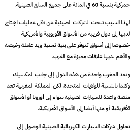
جمركية بنسبة 60 في المائة على جميع السلع الصينية.
لهذا السبب تبحث الشركات الصينية عن نقل عمليات الإنتاج
لديها إلى دول قريبة من الأسواق الأوروبية والأمريكية
خصوصا إلى أسواق تتوفر على بنية تحتية ويد عاملة رخيصة
والأهم لديها علاقات مميزة مع الغرب.
وتعد المغرب واحدة من هذه الدول إلى جانب المكسيك
وكندا بالنسبة للولايات المتحدة، لكن المملكة المغربية تعد
منصة واعدة للسيارات الصينية سواء إلى أوروبا أو الأسواق
الأفريقية أو منها أيضا إلى الأسواق الأمريكية.
تحاول شركات السيارات الكهربائية الصينية الوصول إلى