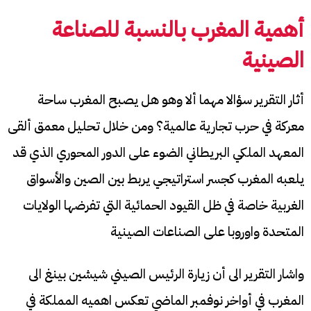
أهمية المغرب بالنسبة للصناعة
الصينية
أثار التقرير سؤالا مهما ألا وهو هل يصبح المغرب ساحة
معركة في حرب تجارية عالمية؟ ومن خلال تحليل معمق ألقى
المعهد الملكي البريطاني الضوء على الدور المحوري الذي قد
يلعبه المغرب كجسر استراتيجي يربط بين الصين والأسواق
الغربية خاصة في ظل القيود الحمائية التي تفرضها الولايات
المتحدة واوروبا على الصناعات الصينية
واشار التقرير الى أن زيارة الرئيس الصيني شيشين بينغ الى
المغرب في أواخر نوفمبر الماضي تعكس اهميه المملكة في