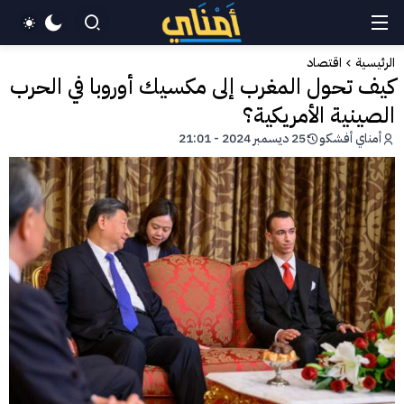
الرئيسية
اقتصاد
كيف تحول المغرب إلى مكسيك أوروبا في الحرب
الصينية الأمريكية؟
أمناي أفشكو
25 ديسمبر 2024 - 21:01