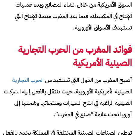
السوق الأمريكية من خلال انشاء المصانع وبدء عمليات
الإنتاج في المكسيك، فيما يعد المغرب منصة الإنتاج التي
تستهدف الأسواق الأوروبية.
فوائد المغرب من الحرب التجارية
الصينية الأمريكية
أصبح المغرب من الدول التي تستفيد من
الحرب التجارية
الصينية الأمريكية الأوروبية، حيث تنتقل بالفعل إليه الشركات
الصينية الراغبة في انتاج السيارات ومنتجاتها وشحنها إلى
أوروبا تحث علامة “صنع في المغرب”.
توطين الصناعات الصينية المختلفة في المملكة يخدم بالفعل