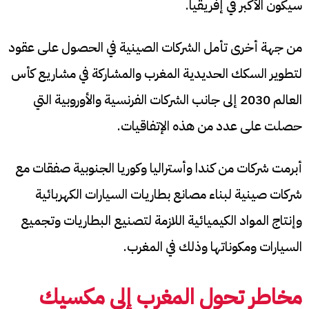
سيكون الأكبر في إفريقيا.
من جهة أخرى تأمل الشركات الصينية في الحصول على عقود
لتطوير السكك الحديدية المغرب والمشاركة في مشاريع كأس
العالم 2030 إلى جانب الشركات الفرنسية والأوروبية التي
حصلت على عدد من هذه الإتفاقيات.
أبرمت شركات من كندا وأستراليا وكوريا الجنوبية صفقات مع
شركات صينية لبناء مصانع بطاريات السيارات الكهربائية
وإنتاج المواد الكيميائية اللازمة لتصنيع البطاريات وتجميع
السيارات ومكوناتها وذلك في المغرب.
مخاطر تحول المغرب إلى مكسيك