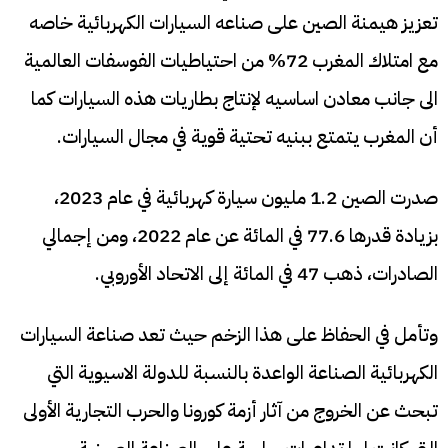
تعزيز هيمنة الصين على صناعه السيارات الكهربائية خاصه
مع امتلاك المغرب 72% من احتياطيات الفوسفات العالمية
الى جانب معادن اساسيه لإنتاج بطاريات هذه السيارات كما
أن المغرب يتمتع ببنيه تحتية قوية في مجال السيارات.
صدرت الصين 1.2 مليون سيارة كهربائية في عام 2023،
بزيادة قدرها 77.6 في المائة عن عام 2022، ومن إجمالي
الصادرات، ذهب 47 في المائة إلى الاتحاد الأوروبي.
وتأمل في الحفاظ على هذا الزخم حيث تعد صناعة السيارات
الكهربائية الصناعة الواعدة بالنسبة للدولة الاسيوية التي
تبحث عن الخروج من آثار أزمة كورونا والحرب التجارية الأولى