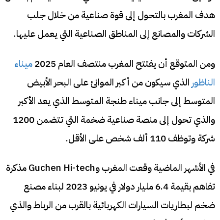
هدف المغرب بالتحول إلى قوة صناعية من خلال جلب
الشركات والمصانع إلى المناطق الصناعية التي يعمل عليها.
ومن المتوقع أن يفتتح المغرب منتصف العام 2025
ميناء
الناظور
الذي سيكون من أكبر الموانئ على البحر الأبيض
المتوسط إلى جانب ميناء طنجة المتوسط الذي يعد الأكبر
والذي تحول إلى منصة صناعية ضخمة التي تتضمن 1200
شركة وتوظف 110 ألف شخص على الأقل.
في الأشهر الماضية وقعت المغرب وGuchen Hi-tech مذكرة
تفاهم بقيمة 6.4 مليار دولار في يونيو 2023 لبناء مصنع
ضخم لبطاريات السيارات الكهربائية بالقرب من الرباط والذي