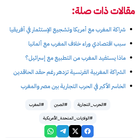
مقالات ذات صلة:
شراكة المغرب مع أمريكا وتشجيع الإستثمار في أفريقيا
سبب اقتصادي وراء خلاف المغرب مع ألمانيا
ماذا يستفيد المغرب من التطبيع مع إسرائيل؟
الشراكة المغربية الفرنسية تزدهر رغم حقد الحاقدين
الخاسر الأكبر في الحرب التجارية بين مصر والمغرب
#الحرب_التجارية
#الصين
#المغرب
#الولايات_المتحدة_الأمريكية