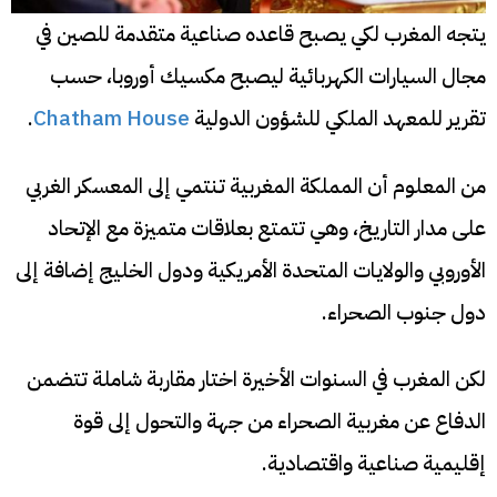
يتجه المغرب لكي يصبح قاعده صناعية متقدمة للصين في
مجال السيارات الكهربائية ليصبح مكسيك أوروبا، حسب
تقرير للمعهد الملكي للشؤون الدولية
Chatham House
.
من المعلوم أن المملكة المغربية تنتمي إلى المعسكر الغربي
على مدار التاريخ، وهي تتمتع بعلاقات متميزة مع الإتحاد
الأوروبي والولايات المتحدة الأمريكية ودول الخليج إضافة إلى
دول جنوب الصحراء.
لكن المغرب في السنوات الأخيرة اختار مقاربة شاملة تتضمن
الدفاع عن مغربية الصحراء من جهة والتحول إلى قوة
إقليمية صناعية واقتصادية.