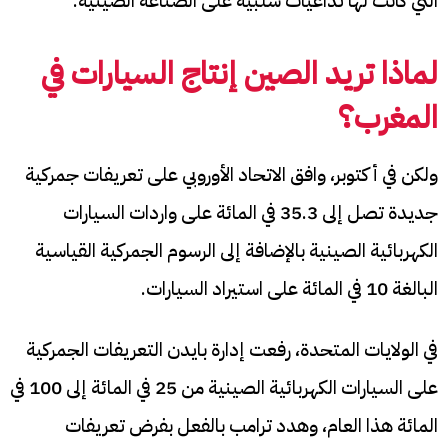
التي كانت لها تداعيات سلبية على الصناعة الصينية.
لماذا تريد الصين إنتاج السيارات في
المغرب؟
ولكن في أكتوبر، وافق الاتحاد الأوروبي على تعريفات جمركية
جديدة تصل إلى 35.3 في المائة على واردات السيارات
الكهربائية الصينية بالإضافة إلى الرسوم الجمركية القياسية
البالغة 10 في المائة على استيراد السيارات.
في الولايات المتحدة، رفعت إدارة بايدن التعريفات الجمركية
على السيارات الكهربائية الصينية من 25 في المائة إلى 100 في
المائة هذا العام، وهدد ترامب بالفعل بفرض تعريفات