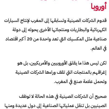
أوروبا
قدوم الشركات الصينية وتسابقها إلى المغرب لإنتاج السيارات
الكهربائية والبطاريات ومنتجاتها الأخرى يحوله إلى دولة
صناعية مثل المكسيك التي تعد واحدة من 20 أكبر اقتصاد
في العالم.
لكن ليس هذا ما يقلق الأوروبيين والأمريكيين، بل هو
إغراقهم بالمنتجات التي تقف وراءها الشركات الصينية
وتحمل علامة صنع في المغرب.
صحيح أن الشركات الصينية في هذه الحالة لا توظف
الصينيين بل تنقل عملياتها الصناعية إلى دول عديدة ومنها