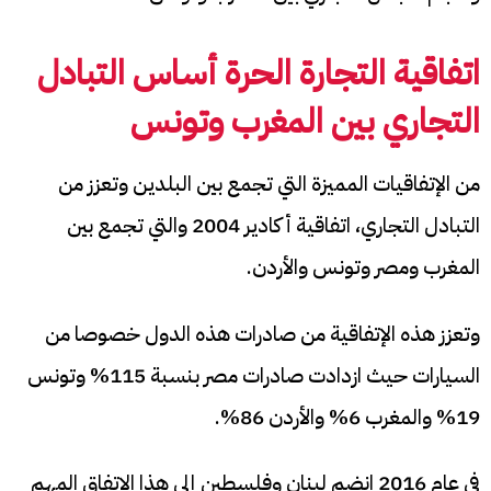
اتفاقية التجارة الحرة أساس التبادل
التجاري بين المغرب وتونس
من الإتفاقيات المميزة التي تجمع بين البلدين وتعزز من
التبادل التجاري، اتفاقية أكادير 2004 والتي تجمع بين
المغرب ومصر وتونس والأردن.
وتعزز هذه الإتفاقية من صادرات هذه الدول خصوصا من
السيارات حيث ازدادت صادرات مصر بنسبة 115% وتونس
19% والمغرب 6% والأردن 86%.
في عام 2016 انضم لبنان وفلسطين إلى هذا الاتفاق المهم