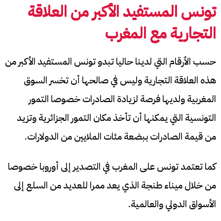
تونس المستفيد الأكبر من العلاقة
التجارية مع المغرب
حسب الأرقام التي لدينا حاليا تبدو تونس المستفيد الأكبر من
هذه العلاقة التجارية وليس في صالحها أن تخسر السوق
المغربية ولديها فرصة لزيادة الصادرات خصوصا التمور
التونسية التي يمكنها أن تأخذ مكان التمور الجزائرية وتزيد
من قيمة الصادرات ببضعة مئات الملايين من الدولارات.
كما تعتمد تونس على المغرب في التصدير إلى أوروبا خصوصا
من خلال ميناء طنجة الذي يعد ممرا للعديد من السلع إلى
الأسواق الدولي والعالمية.