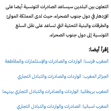
التعاون بين البلدين سيساعد الصادرات التونسية أيضا على
الإزدهار في دول جنوب الصحراء، حيث لدى المملكة الموانئ
والطرقات والبنية التحتية التي تساعد على نقل السلع
التونسية إلى دول جنوب الصحراء.
إقرأ أيضا:
المغرب فرنسا: الواردات والصادرات والإستثمارات والمقاطعة
الجزائر المغرب: الواردات والصادرات والتبادل التجاري
المغرب بريطانيا: الواردات والصادرات والتبادل التجاري بينهما
المغرب اسبانيا: الصادرات والواردات والتبادل التجاري