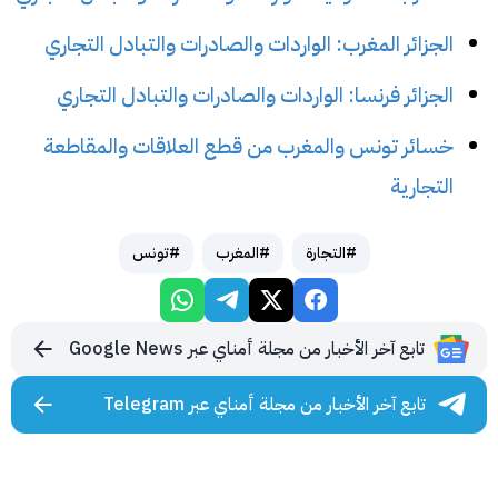
الجزائر المغرب: الواردات والصادرات والتبادل التجاري
الجزائر فرنسا: الواردات والصادرات والتبادل التجاري
خسائر تونس والمغرب من قطع العلاقات والمقاطعة
التجارية
#التجارة
#المغرب
#تونس
تابع آخر الأخبار من مجلة أمناي عبر Google News
تابع آخر الأخبار من مجلة أمناي عبر Telegram