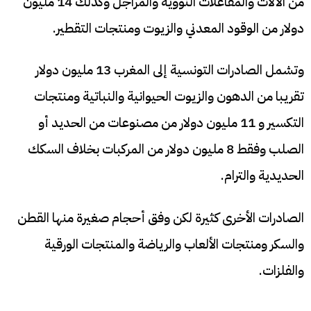
من الآلات والمفاعلات النووية والمراجل وكذلك 14 مليون
دولار من الوقود المعدني والزيوت ومنتجات التقطير.
وتشمل الصادرات التونسية إلى المغرب 13 مليون دولار
تقريبا من الدهون والزيوت الحيوانية والنباتية ومنتجات
التكسير و 11 مليون دولار من مصنوعات من الحديد أو
الصلب وفقط 8 مليون دولار من المركبات بخلاف السكك
الحديدية والترام.
الصادرات الأخرى كثيرة لكن وفق أحجام صغيرة منها القطن
والسكر ومنتجات الألعاب والرياضة والمنتجات الورقية
والفلزات.