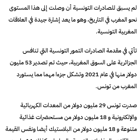
لم يسبق للصادرات التونسية أن وصلت إلى هذا المستوى
نحو المغرب في التاريخ، وهو ما يعد إشارة جيدة في العلاقات
المغربية التونسية.
تأتي في مقدمة الصادرات التمور التونسية التي تنافس
الجزائرية على السوق المغربية، حيث تم تصدير 53 مليون
دولار منها في عام 2021 وتشكل جزءا مهما مما يستورد
المغرب من تونس.
صدرت تونس 29 مليون دولار من المعدات الكهربائية
والإلكترونية و 18 مليون دولار من مستحضرات غذائية
متنوعة و 18 مليون دولار من البلاستيك أيضا ونفس القيمة