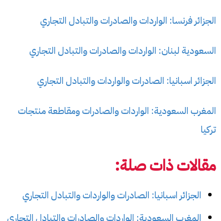
الجزائر فرنسا: الواردات والصادرات والتبادل التجاري
السعودية لبنان: الواردات والصادرات والتبادل التجاري
الجزائر اسبانيا: الصادرات والواردات والتبادل التجاري
المغرب السعودية: الواردات والصادرات ومقاطعة منتجات
تركيا
مقالات ذات صلة:
الجزائر اسبانيا: الصادرات والواردات والتبادل التجاري
المغرب السعودية: الواردات والصادرات والتبادل التجاري