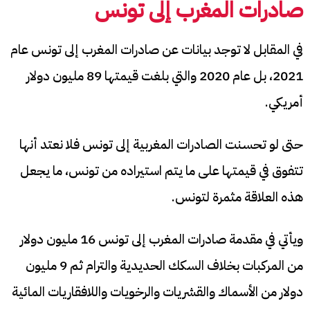
صادرات المغرب إلى تونس
في المقابل لا توجد بيانات عن صادرات المغرب إلى تونس عام
2021، بل عام 2020 والتي بلغت قيمتها 89 مليون دولار
أمريكي.
حتى لو تحسنت الصادرات المغربية إلى تونس فلا نعتد أنها
تتفوق في قيمتها على ما يتم استيراده من تونس، ما يجعل
هذه العلاقة مثمرة لتونس.
ويأتي في مقدمة صادرات المغرب إلى تونس 16 مليون دولار
من المركبات بخلاف السكك الحديدية والترام ثم 9 مليون
دولار من الأسماك والقشريات والرخويات واللافقاريات المائية