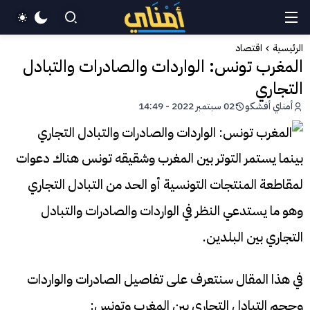
الرئيسية
اقتصاد
المغرب تونس: الواردات والصادرات والتبادل
التجاري
أمناي أفشكو
02 سبتمبر 2022 - 14:49
بينما يستمر التوتر بين المغرب وشقيقه تونس هناك دعوات
لمقاطعة المنتجات التونسية أو الحد من التبادل التجاري
وهو ما يستدعي النظر في الواردات والصادرات والتبادل
التجاري بين البلدين.
في هذا المقال سنتعرف على تفاصيل الصادرات والواردات
وحجم التبادل التجاري بين المغرب وتونس: