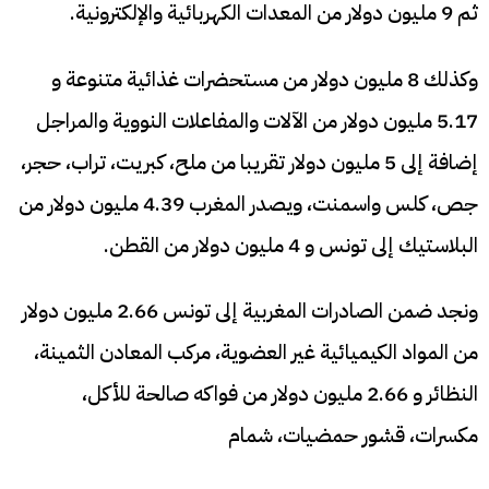
ثم 9 مليون دولار من المعدات الكهربائية والإلكترونية.
وكذلك 8 مليون دولار من مستحضرات غذائية متنوعة و
5.17 مليون دولار من الآلات والمفاعلات النووية والمراجل
إضافة إلى 5 مليون دولار تقريبا من ملح، كبريت، تراب، حجر،
جص، كلس واسمنت، ويصدر المغرب 4.39 مليون دولار من
البلاستيك إلى تونس و 4 مليون دولار من القطن.
ونجد ضمن الصادرات المغربية إلى تونس 2.66 مليون دولار
من المواد الكيميائية غير العضوية، مركب المعادن الثمينة،
النظائر و 2.66 مليون دولار من فواكه صالحة للأكل،
مكسرات، قشور حمضيات، شمام