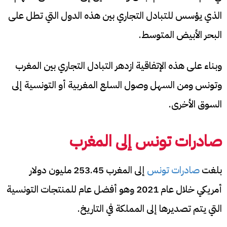
الذي يؤسس للتبادل التجاري بين هذه الدول التي تطل على
البحر الأبيض المتوسط.
وبناء على هذه الإتفاقية ازدهر التبادل التجاري بين المغرب
وتونس ومن السهل وصول السلع المغربية أو التونسية إلى
السوق الأخرى.
صادرات تونس إلى المغرب
بلغت
صادرات تونس
إلى المغرب 253.45 مليون دولار
أمريكي خلال عام 2021 وهو أفضل عام للمنتجات التونسية
التي يتم تصديرها إلى المملكة في التاريخ.