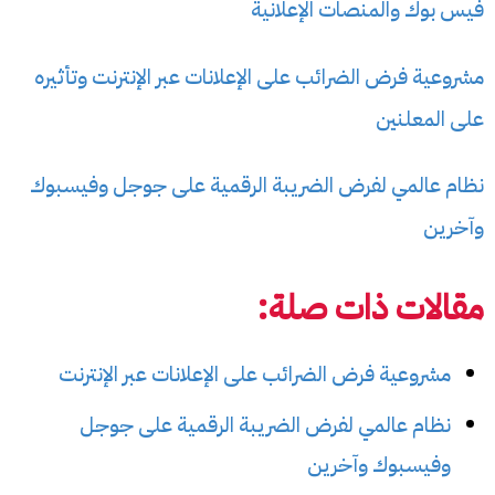
فيس بوك والمنصات الإعلانية
مشروعية فرض الضرائب على الإعلانات عبر الإنترنت وتأثيره
على المعلنين
نظام عالمي لفرض الضريبة الرقمية على جوجل وفيسبوك
وآخرين
مقالات ذات صلة:
مشروعية فرض الضرائب على الإعلانات عبر الإنترنت
نظام عالمي لفرض الضريبة الرقمية على جوجل
وفيسبوك وآخرين