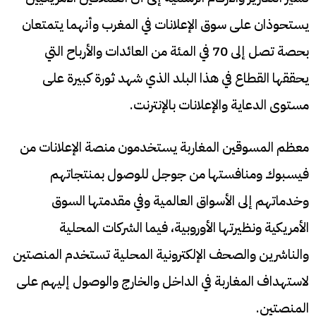
يستحوذان على سوق الإعلانات في المغرب وأنهما يتمتعان
بحصة تصل إلى 70 في المئة من العائدات والأرباح التي
يحققها القطاع في هذا البلد الذي شهد ثورة كبيرة على
مستوى الدعاية والإعلانات بالإنترنت.
معظم المسوقين المغاربة يستخدمون منصة الإعلانات من
فيسبوك ومنافستها من جوجل للوصول بمنتجاتهم
وخدماتهم إلى الأسواق العالمية وفي مقدمتها السوق
الأمريكية ونظيرتها الأوروبية، فيما الشركات المحلية
والناشرين والصحف الإلكترونية المحلية تستخدم المنصتين
لاستهداف المغاربة في الداخل والخارج والوصول إليهم على
المنصتين.