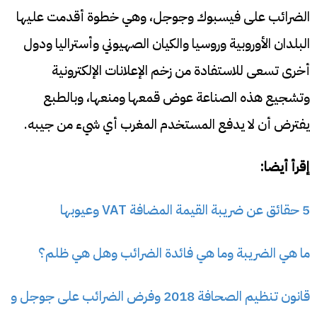
الضرائب على فيسبوك وجوجل، وهي خطوة أقدمت عليها
البلدان الأوروبية وروسيا والكيان الصهيوني وأستراليا ودول
أخرى تسعى للاستفادة من زخم الإعلانات الإلكترونية
وتشجيع هذه الصناعة عوض قمعها ومنعها، وبالطبع
يفترض أن لا يدفع المستخدم المغرب أي شيء من جيبه.
إقرأ أيضا:
5 حقائق عن ضريبة القيمة المضافة VAT وعيوبها
ما هي الضريبة وما هي فائدة الضرائب وهل هي ظلم؟
قانون تنظيم الصحافة 2018 وفرض الضرائب على جوجل و