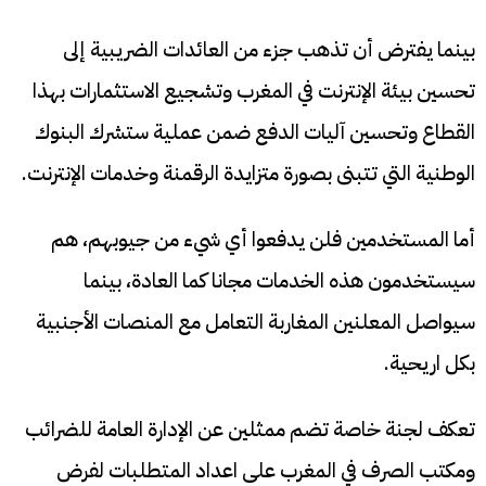
بينما يفترض أن تذهب جزء من العائدات الضريبية إلى
تحسين بيئة الإنترنت في المغرب وتشجيع الاستثمارات بهذا
القطاع وتحسين آليات الدفع ضمن عملية ستشرك البنوك
الوطنية التي تتبنى بصورة متزايدة الرقمنة وخدمات الإنترنت.
أما المستخدمين فلن يدفعوا أي شيء من جيوبهم، هم
سيستخدمون هذه الخدمات مجانا كما العادة، بينما
سيواصل المعلنين المغاربة التعامل مع المنصات الأجنبية
بكل اريحية.
تعكف لجنة خاصة تضم ممثلين عن الإدارة العامة للضرائب
ومكتب الصرف في المغرب على اعداد المتطلبات لفرض