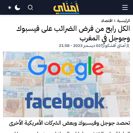
الرئيسية
اقتصاد
الكل رابح من فرض الضرائب على فيسبوك
وجوجل في المغرب
أمناي أفشكو
02 ديسمبر 2023 - 21:08
تحصد جوجل وفيسبوك وبعض الشركات الأمريكية الأخرى