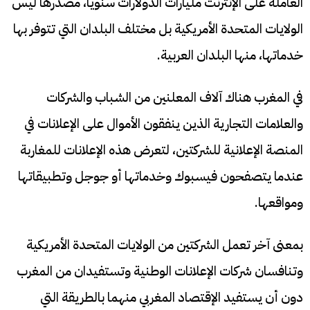
العاملة على الإنترنت مليارات الدولارات سنويا، مصدرها ليس
الولايات المتحدة الأمريكية بل مختلف البلدان التي تتوفر بها
خدماتها، منها البلدان العربية.
في المغرب هناك آلاف المعلنين من الشباب والشركات
والعلامات التجارية الذين ينفقون الأموال على الإعلانات في
المنصة الإعلانية للشركتين، لتعرض هذه الإعلانات للمغاربة
عندما يتصفحون فيسبوك وخدماتها أو جوجل وتطبيقاتها
ومواقعها.
بمعنى آخر تعمل الشركتين من الولايات المتحدة الأمريكية
وتنافسان شركات الإعلانات الوطنية وتستفيدان من المغرب
دون أن يستفيد الإقتصاد المغربي منهما بالطريقة التي