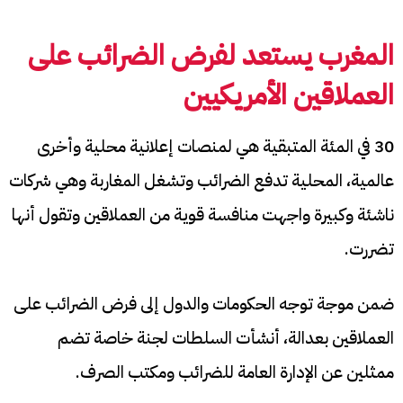
المغرب يستعد لفرض الضرائب على
العملاقين الأمريكيين
30 في المئة المتبقية هي لمنصات إعلانية محلية وأخرى
عالمية، المحلية تدفع الضرائب وتشغل المغاربة وهي شركات
ناشئة وكبيرة واجهت منافسة قوية من العملاقين وتقول أنها
تضررت.
ضمن موجة توجه الحكومات والدول إلى فرض الضرائب على
العملاقين بعدالة، أنشأت السلطات لجنة خاصة تضم
ممثلين عن الإدارة العامة للضرائب ومكتب الصرف.