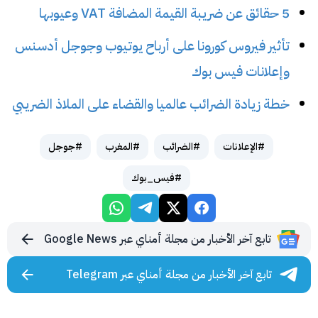
5 حقائق عن ضريبة القيمة المضافة VAT وعيوبها
تأثير فيروس كورونا على أرباح يوتيوب وجوجل أدسنس
وإعلانات فيس بوك
خطة زيادة الضرائب عالميا والقضاء على الملاذ الضريبي
#الإعلانات
#الضرائب
#المغرب
#جوجل
#فيس_بوك
تابع آخر الأخبار من مجلة أمناي عبر Google News
تابع آخر الأخبار من مجلة أمناي عبر Telegram