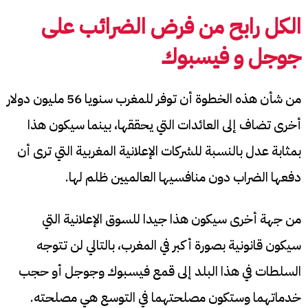
الكل رابح من فرض الضرائب على
جوجل و فيسبوك
من شأن هذه الخطوة أن توفر للمغرب سنويا 56 مليون دولار
أخرى تضاف إلى العائدات التي يحققها، بينما سيكون هذا
بمثابة عدل بالنسبة للشركات الإعلانية المغربية التي ترى أن
دفعها الضراب دون منافسيها العالميين ظلم لها.
من جهة أخرى سيكون هذا جيدا للسوق الإعلانية التي
سيكون قانونية بصورة أكبر في المغرب، بالتالي لن تتوجه
السلطات في هذا البلد إلى قمع فيسبوك وجوجل أو حجب
خدماتهما وستكون مصلحتهما في التوسع هي مصلحته.