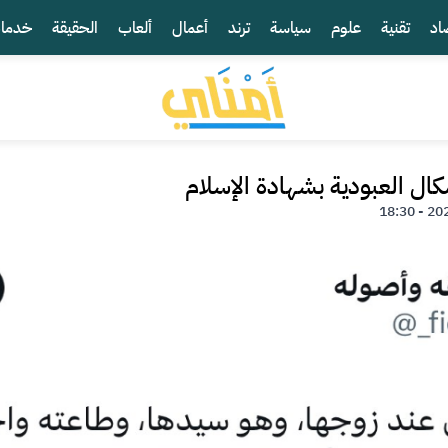
اد
تقنية
علوم
سياسة
ترند
أعمال
ألعاب
الحقيقة
خدما
ال العبودية بشهادة الإسلام