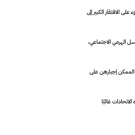
ى الافتقار الكبير إلى
سل الهرمي الاجتماعي،
 الممكن إجبارهن على
لاتحادات غالبًا