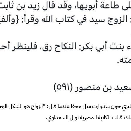
ليزي جون ستيوارت ميل محقا عندما قال: “الزواج هو الشكل الو
ك قالت الكاتبة المصرية نوال السعداوي.