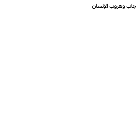
إنجاب وهروب الإنسان