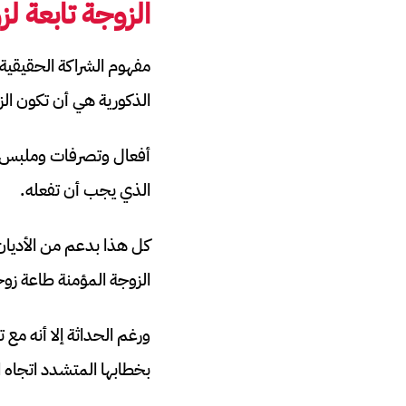
الزوجة تابعة لز
مفهوم الشراكة الحقيقية 
الذكورية هي أن تكون الز
أفعال وتصرفات وملبس ال
الذي يجب أن تفعله.
كل هذا بدعم من الأديان
الزوجة المؤمنة طاعة زوج
ورغم الحداثة إلا أنه مع
بخطابها المتشدد اتجاه ا