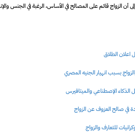
 إلى أن الزواج قائم على المصالح في الأساس، الرغبة في الجنس وال
 اعلان الطلاق
لزواج بسبب انهيار الجنيه المصري
 الذكاء الإصطناعي والميتافيرس
دة في صالح العزوف عن الزواج
كرانيات للتعارف والزواج