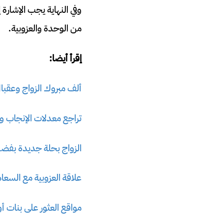
وفي النهاية يجب الإشارة
من الوحدة والعزوبية.
إقرأ أيضا:
ألف مبروك الزواج وعقبال
تراجع معدلات الإنجاب وا
الزواج بحلة جديدة بفضل
علاقة العزوبية مع السعا
مواقع العثور على بنات أو