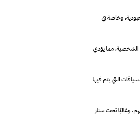
عبودية، وخاصة في
ت الشخصية، مما يؤدي
سياقات التي يتم فيها
م، وغالبًا تحت ستار