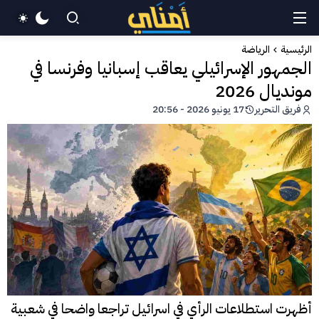
الرئيسية
الرياضة
الجمهور الإسرائيلي يعاقب إسبانيا وفرنسا في
مونديال 2026
فريق التحرير
17 يونيو 2026 - 20:56
أظهرت استطلاعات الرأي في اسرائيل تراجعا واضحا في شعبية