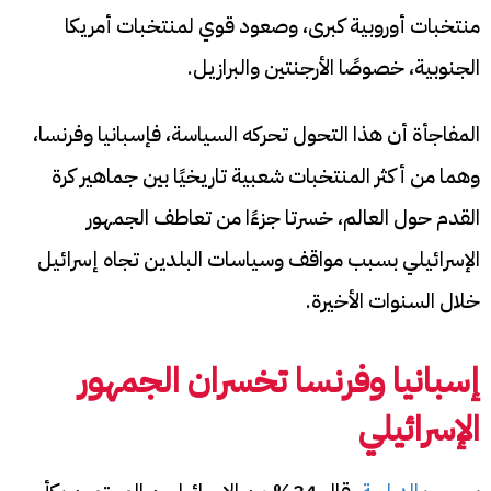
منتخبات أوروبية كبرى، وصعود قوي لمنتخبات أمريكا
الجنوبية، خصوصًا الأرجنتين والبرازيل.
المفاجأة أن هذا التحول تحركه السياسة، فإسبانيا وفرنسا،
وهما من أكثر المنتخبات شعبية تاريخيًا بين جماهير كرة
القدم حول العالم، خسرتا جزءًا من تعاطف الجمهور
الإسرائيلي بسبب مواقف وسياسات البلدين تجاه إسرائيل
خلال السنوات الأخيرة.
إسبانيا وفرنسا تخسران الجمهور
الإسرائيلي