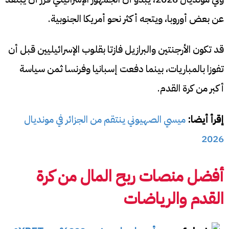
عن بعض أوروبا، ويتجه أكثر نحو أمريكا الجنوبية.
قد تكون الأرجنتين والبرازيل فازتا بقلوب الإسرائيليين قبل أن
تفوزا بالمباريات، بينما دفعت إسبانيا وفرنسا ثمن سياسة
أكبر من كرة القدم.
إقرأ أيضا:
ميسي الصهيوني ينتقم من الجزائر في مونديال
2026
أفضل منصات ربح المال من كرة
القدم والرياضات