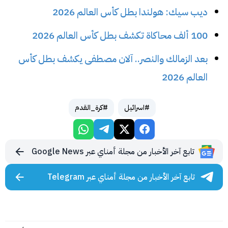
ديب سيك: هولندا بطل كأس العالم 2026
100 ألف محاكاة تكشف بطل كأس العالم 2026
بعد الزمالك والنصر.. آلان مصطفى يكشف بطل كأس
العالم 2026
#اسرائيل
#كرة_القدم
تابع آخر الأخبار من مجلة أمناي عبر Google News
تابع آخر الأخبار من مجلة أمناي عبر Telegram