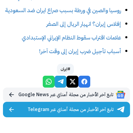
روسيا والصين في ورطة بسبب صراع ايران ضد السعودية
إفلاس إيران؟ انهيار الريال إلى الصفر
علامات اقتراب سقوط النظام الإيراني الإستبدادي
أسباب تأجيل ضرب إيران إلى وقت آخر!
#ايران
تابع آخر الأخبار من مجلة أمناي عبر Google News
تابع آخر الأخبار من مجلة أمناي عبر Telegram