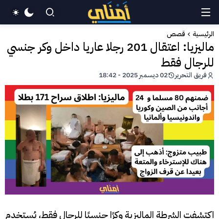
الرئيسية
قصص
ماليزيا: اعتقال 201 رجلا عاريا داخل وكر جنسي
للرجال فقط
فريق التحرير
02 ديسمبر 2025 - 18:42
اكتشفت الشرطة الماليزية وكرًا جنسيًا للرجال فقط، يُستخدم