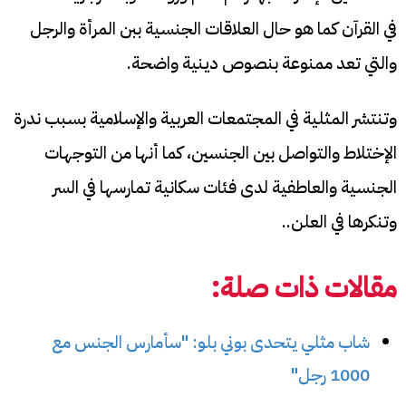
في القرآن كما هو حال العلاقات الجنسية ببن المرأة والرجل
والتي تعد ممنوعة بنصوص دينية واضحة.
وتنتشر المثلية في المجتمعات العربية والإسلامية بسبب ندرة
الإختلاط والتواصل بين الجنسين، كما أنها من التوجهات
الجنسية والعاطفية لدى فئات سكانية تمارسها في السر
وتنكرها في العلن..
مقالات ذات صلة:
شاب مثلي يتحدى بوني بلو: "سأمارس الجنس مع
1000 رجل"