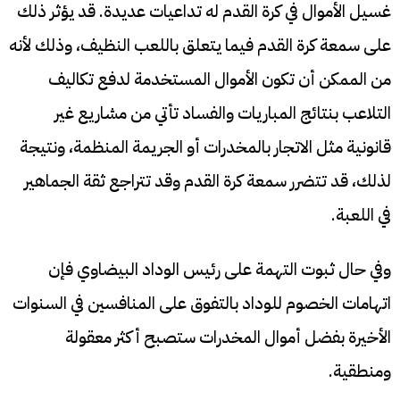
غسيل الأموال في كرة القدم له تداعيات عديدة. قد يؤثر ذلك
على سمعة كرة القدم فيما يتعلق باللعب النظيف، وذلك لأنه
من الممكن أن تكون الأموال المستخدمة لدفع تكاليف
التلاعب بنتائج المباريات والفساد تأتي من مشاريع غير
قانونية مثل الاتجار بالمخدرات أو الجريمة المنظمة، ونتيجة
لذلك، قد تتضرر سمعة كرة القدم وقد تتراجع ثقة الجماهير
في اللعبة.
وفي حال ثبوت التهمة على رئيس الوداد البيضاوي فإن
اتهامات الخصوم للوداد بالتفوق على المنافسين في السنوات
الأخيرة بفضل أموال المخدرات ستصبح أكثر معقولة
ومنطقية.