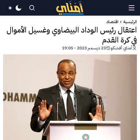
الرئيسية
اقتصاد
اعتقال رئيس الوداد البيضاوي وغسيل الأموال
في كرة القدم
أمناي أفشكو
23 ديسمبر 2023 - 19:05