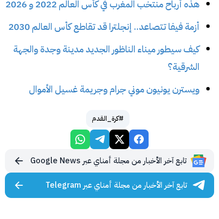
هذه أرباح منتخب المغرب في كأس العالم 2022 و 2026
أزمة فيفا تتصاعد.. إنجلترا قد تقاطع كأس العالم 2030
كيف سيطور ميناء الناظور الجديد مدينة وجدة والجهة
الشرقية؟
ويسترن يونيون موني جرام وجريمة غسيل الأموال
#كرة_القدم
تابع آخر الأخبار من مجلة أمناي عبر Google News
تابع آخر الأخبار من مجلة أمناي عبر Telegram