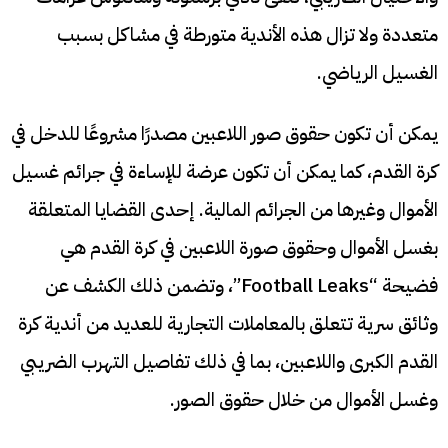
متعددة ولا تزال هذه الأندية متورطة في مشاكل بسبب
الغسيل الرياضي.
يمكن أن تكون حقوق صور اللاعبين مصدرًا مشروعًا للدخل في
كرة القدم، كما يمكن أن تكون عرضة للإساءة في جرائم غسيل
الأموال وغيرها من الجرائم المالية. إحدى القضايا المتعلقة
بغسل الأموال وحقوق صورة اللاعبين في كرة القدم هي
فضيحة “Football Leaks”، وتضمن ذلك الكشف عن
وثائق سرية تتعلق بالمعاملات التجارية للعديد من أندية كرة
القدم الكبرى واللاعبين، بما في ذلك تفاصيل التهرب الضريبي
وغسل الأموال من خلال حقوق الصور.