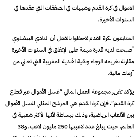
الاموال في كرة القدم وشبهات في الصفقات التي عقدها في
السنوات الأخيرة.
المتابعون لكرة القدم لاحظوا بالفعل أن النادي البيضاوي
أصبحت لديه قدرة مهمة على الإنفاق في السنوات الأخيرة
مقارنة بغريمه الرجاء وبقية الأندية المغربية التي تعاني من
أزمات مالية.
يؤكد تقرير مجموعة العمل المالي “غسل الأموال عبر قطاع
كرة القدم”، فإن كرة القدم هي المرشح المثالي لغسل الأموال
بين الألعاب الرياضية، وذلك ببساطة لأنها الأكثر شعبية في
العالم، حيث يبلغ عدد لاعبيها 250 مليون لاعب، و38