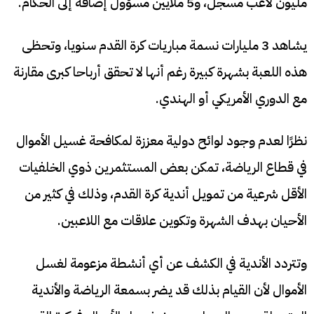
مليون لاعب مسجل، و5 ملايين مسؤول إضافة إلى الحكام.
يشاهد 3 مليارات نسمة مباريات كرة القدم سنويا، وتحظى
هذه اللعبة بشهرة كبيرة رغم أنها لا تحقق أرباحا كبرى مقارنة
مع الدوري الأمريكي أو الهندي.
نظرًا لعدم وجود لوائح دولية معززة لمكافحة غسيل الأموال
في قطاع الرياضة، تمكن بعض المستثمرين ذوي الخلفيات
الأقل شرعية من تمويل أندية كرة القدم، وذلك في كثير من
الأحيان بهدف الشهرة وتكوين علاقات مع اللاعبين.
وتتردد الأندية في الكشف عن أي أنشطة مزعومة لغسل
الأموال لأن القيام بذلك قد يضر بسمعة الرياضة والأندية