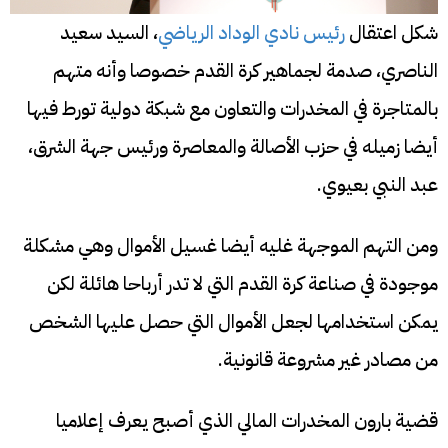
شكل اعتقال
رئيس نادي الوداد الرياضي
، السيد سعيد
الناصري، صدمة لجماهير كرة القدم خصوصا وأنه متهم
بالمتاجرة في المخدرات والتعاون مع شبكة دولية تورط فيها
أيضا زميله في حزب الأصالة والمعاصرة ورئيس جهة الشرق،
عبد النبي بعيوي.
ومن التهم الموجهة غليه أيضا غسيل الأموال وهي مشكلة
موجودة في صناعة كرة القدم التي لا تدر أرباحا هائلة لكن
يمكن استخدامها لجعل الأموال التي حصل عليها الشخص
من مصادر غير مشروعة قانونية.
قضية بارون المخدرات المالي الذي أصبح يعرف إعلاميا