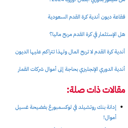
فقاعة ديون أندية كرة القدم السعودية
هل الإستثمار في كرة القدم مربح ماليا؟
أندية كرة القدم لا تربح المال ولهذا تتراكم عليها الديون
أندية الدوري الإنجليزي بحاجة إلى أموال شركات القمار
مقالات ذات صلة:
إدانة بنك روتشيلد في لوكسمبورغ بفضيحة غسيل
أموال!