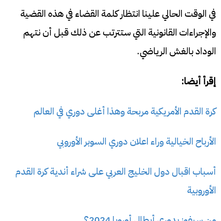
في الوقت الحالي علينا انتظار كلمة القضاء في هذه القضية
والإجراءات القانونية التي ستترتب عن ذلك قبل أن نتهم
الوداد بالغش الرياضي.
إقرأ أيضا:
كرة القدم الأمريكية مربحة وهذا أغلى دوري في العالم
الأرباح الخيالية وراء اعلان دوري السوبر الأوروبي
أسباب اقبال دول الخليج العربي على شراء أندية كرة القدم
الأوروبية
من سيفوز بدوري أبطال أوروبا 2024؟