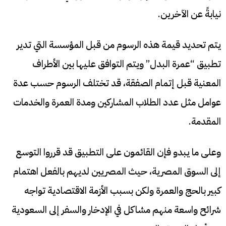
نيابةً عن الآخرين.
يتم تحديد قيمة هذه الرسوم من قبل المؤسسة التي تدير
تطبيق “عمرة البدل” ويتم التوافق عليها بين الأطراف
المعنية قبل إتمام الصفقة، قد تختلف الرسوم حسب عدة
عوامل مثل عدد الطلاب المشاركين ومدة العمرة والخدمات
المقدمة.
وعلى ما يبدو فإن القائمون على التطبيق قد قرروا التوسع
إلى السوق المصرية، حيث المصريين لديهم بالفعل اهتمام
كبير بالحج والعمرة ولكن بسبب الأزمة الاقتصادية تواجه
شرائح واسعة منهم مشاكل في الإدخار والسفر إلى السعودية