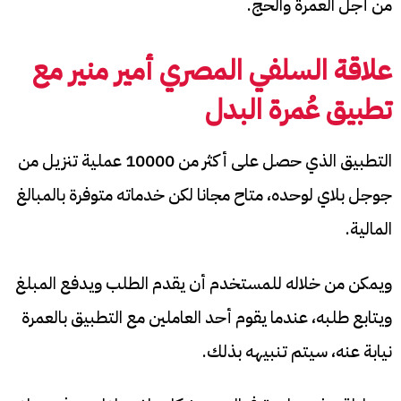
من أجل العمرة والحج.
علاقة
السلفي المصري أمير منير
مع
تطبيق عُمرة البدل
التطبيق الذي حصل على أكثر من 10000 عملية تنزيل من
جوجل بلاي لوحده، متاح مجانا لكن خدماته متوفرة بالمبالغ
المالية.
ويمكن من خلاله للمستخدم أن يقدم الطلب ويدفع المبلغ
ويتابع طلبه، عندما يقوم أحد العاملين مع التطبيق بالعمرة
نيابة عنه، سيتم تنبيهه بذلك.