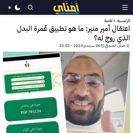
الرئيسية
تقنية
اعتقال أمير منير: ما هو تطبيق عُمرة البدل
الذي روج له؟
حنان الصدقي
06 سبتمبر 2023 - 23:55