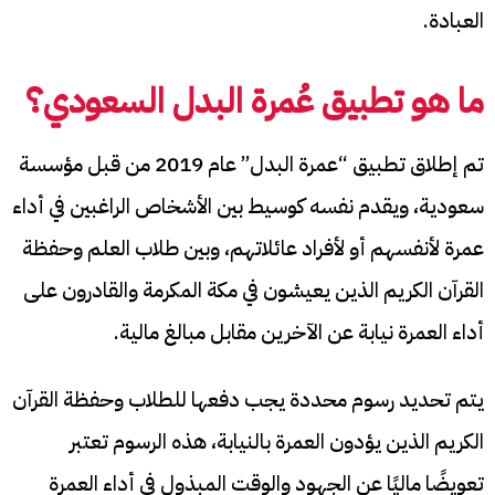
العبادة.
ما هو تطبيق عُمرة البدل السعودي؟
تم إطلاق تطبيق “عمرة البدل” عام 2019 من قبل مؤسسة
سعودية، ويقدم نفسه كوسيط بين الأشخاص الراغبين في أداء
عمرة لأنفسهم أو لأفراد عائلاتهم، وبين طلاب العلم وحفظة
القرآن الكريم الذين يعيشون في مكة المكرمة والقادرون على
أداء العمرة نيابة عن الآخرين مقابل مبالغ مالية.
يتم تحديد رسوم محددة يجب دفعها للطلاب وحفظة القرآن
الكريم الذين يؤدون العمرة بالنيابة، هذه الرسوم تعتبر
تعويضًا ماليًا عن الجهود والوقت المبذول في أداء العمرة