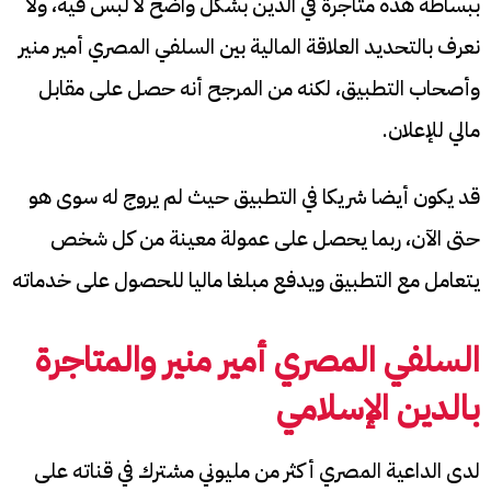
ببساطة هذه متاجرة في الدين بشكل واضح لا لبس فيه، ولا
نعرف بالتحديد العلاقة المالية بين السلفي المصري أمير منير
وأصحاب التطبيق، لكنه من المرجح أنه حصل على مقابل
مالي للإعلان.
قد يكون أيضا شريكا في التطبيق حيث لم يروج له سوى هو
حتى الآن، ربما يحصل على عمولة معينة من كل شخص
يتعامل مع التطبيق ويدفع مبلغا ماليا للحصول على خدماته
السلفي المصري أمير منير
والمتاجرة
بالدين الإسلامي
لدى الداعية المصري أكثر من مليوني مشترك في قناته على