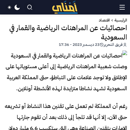
الرئيسية
اقتصاد
احصائيات عن المراهنات الرياضية والقمار في
السعودية
فريق التحرير
23 ديسمبر 2023 - 17:36
وصلت شعبية المراهنات الرياضية إلى أعلى مستوياتها على
الإطلاق ولا توجد علامات على التباطؤ، حتى المملكة العربية
السعودية تشهد نشاطا متزايدة لهذه الأنشطة أونلاين.
رغم أن المملكة لم تعمل على تقنين هذا النشاط أو تشريعه
حتى الآن، إلا أنها قد تلجأ إلى ذلك بعد أن تقوم جارتها
الإمارات بتقنين الصناعة وهي التي ستكسب 6.6 مليار دولار