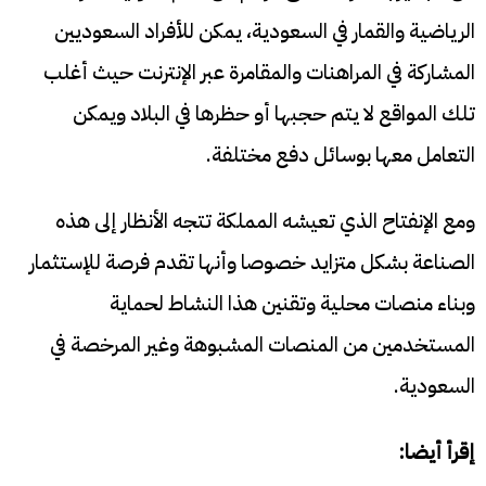
الرياضية والقمار في السعودية، يمكن للأفراد السعوديين
المشاركة في المراهنات والمقامرة عبر الإنترنت حيث أغلب
تلك المواقع لا يتم حجبها أو حظرها في البلاد ويمكن
التعامل معها بوسائل دفع مختلفة.
ومع الإنفتاح الذي تعيشه المملكة تتجه الأنظار إلى هذه
الصناعة بشكل متزايد خصوصا وأنها تقدم فرصة للإستثمار
وبناء منصات محلية وتقنين هذا النشاط لحماية
المستخدمين من المنصات المشبوهة وغير المرخصة في
السعودية.
إقرأ أيضا: