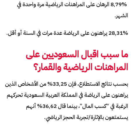
8,79% الرهان على المراهنات الرياضية مرة واحدة في
الشهر.
28,31% يراهنون على الرياضة عدة مرات في السنة أو أقل.
ما سبب اقبال السعوديين على
المراهنات الرياضية والقمار؟
بحسب نتائج الاستطلاع، فإن 33,25% من الأشخاص الذين
يراهنون على الرياضة في المملكة العربية السعودية تحركهم
الرغبة في “كسب المال”، بينما قال 36,62% أنهم
يستمتعون بالإثارة/تجربة الحجز الرياضي.