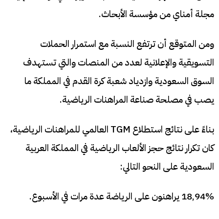
مجلة أمناي من مؤسسة الأبحاث.
ومن المتوقع أن ترتفع النسبة مع استمرار الحملات
التسويقية والإعلانية لعدد من المنصات والتي تستهدف
السوق السعودية وازدياد شعبة كرة القدم في المملكة ما
يصب في مصلحة صناعة المراهنات الرياضية.
بناءً على نتائج استطلاع TGM العالمي للمراهنات الرياضية،
كان تكرار نتائج حجز الألعاب الرياضية في المملكة العربية
السعودية على النحو التالي:
18,94% يراهنون على الرياضة عدة مرات في الأسبوع.