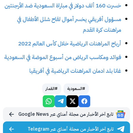
خسرت 160 ألف دولار في مباراة السعودية ضد الأرجنتين
مسؤول أفريقي يخسر أموال لقاح شلل الأطفال في
مراهنات كرة القدم
أرباح المراهنات الرياضية خلال كأس العالم 2022
فوائد ومكاسب الرياض من أسبوع الموضة في السعودية
غانا بلد ادمان المراهنات الرياضية في أفريقيا
#السعودية
#القمار
تابع آخر الأخبار من مجلة أمناي عبر Google News
تابع آخر الأخبار من مجلة أمناي عبر Telegram