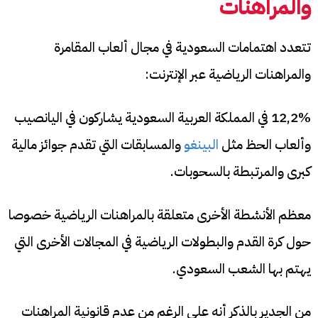
والمراهنات
تتعدد اهتمامات السعودية في مجال ألعاب المقامرة
والمراهنات الرياضية عبر الإنترنت:
12,2% في المملكة العربية السعودية يشاركون في اليانصيب
وألعاب الحظ مثل
البينغو
والمسابقات التي تقدم جوائز مالية
كبرى والمرتبطة بالسحوبات.
معظم الأنشطة الأخرى متعلقة بالمراهنات الرياضية خصوصا
حول كرة القدم والبطولات الرياضية في المجالات الأخرى التي
يهتم بها الشعب السعودي.
من الجدير بالذكر أنه على الرغم من عدم قانونية المراهنات