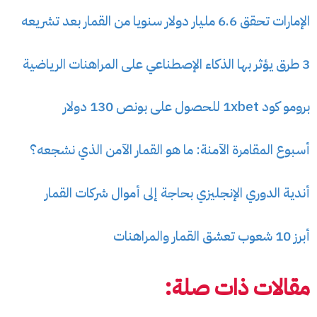
الإمارات تحقق 6.6 مليار دولار سنويا من القمار بعد تشريعه
3 طرق يؤثر بها الذكاء الإصطناعي على المراهنات الرياضية
برومو كود 1xbet للحصول على بونص 130 دولار
أسبوع المقامرة الآمنة: ما هو القمار الآمن الذي نشجعه؟
أندية الدوري الإنجليزي بحاجة إلى أموال شركات القمار
أبرز 10 شعوب تعشق القمار والمراهنات
مقالات ذات صلة: