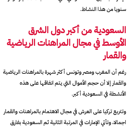
سنويا من هذا النشاط.
السعودية من أكبر دول الشرق
الأوسط في مجال
المراهنات الرياضية
والقمار
رغم أن المغرب ومصر وتونس أكثر شهرة بالمراهنات الرياضية
والقمار إلا أن حجم الأموال التي يتم انفاقها على هذه
الأنشطة في السعودية أكبر.
وتتربع تركيا على العرش في مجال الاهتمام بالمراهنات والقمار
اجمالا، وتأتي الإمارات في المرتبة الثانية ثم السعودية بفارق