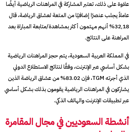
علاوة على ذلك، تعتبر المشاركة في المراهنات الرياضية أيضًا
عاملاً يجلب عنصرًا إضافيًا من المتعة لعشاق الرياضة، قال
32,18% أنهم مهتمون أكثر بمشاهدة/متابعة المباراة بعد
المراهنة على النتائج.
في المملكة العربية السعودية، يتم حجز المراهنات الرياضية
بشكل أساسي عبر الإنترنت، وفقًا لنتائج الاستطلاع الدولي
الذي أجرته TGM، فإن 83.02% من عشاق الرياضة الذين
يشاركون في المراهنات الرياضية يقومون بذلك بشكل أساسي
عبر تطبيقات الإنترنت والهاتف الذكي.
أنشطة السعوديين في مجال المقامرة