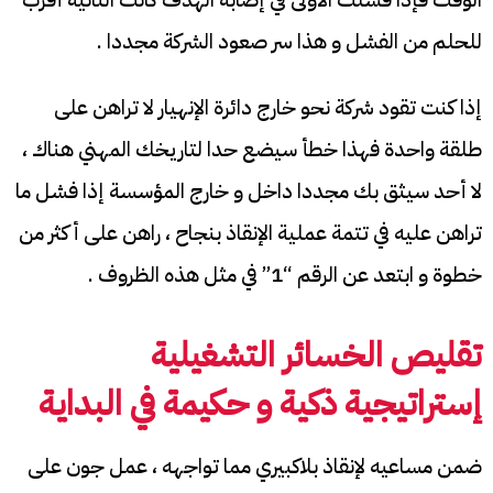
للحلم من الفشل و هذا سر صعود الشركة مجددا .
إذا كنت تقود شركة نحو خارج دائرة الإنهيار لا تراهن على
طلقة واحدة فهذا خطأ سيضع حدا لتاريخك المهني هناك ،
لا أحد سيثق بك مجددا داخل و خارج المؤسسة إذا فشل ما
تراهن عليه في تتمة عملية الإنقاذ بنجاح ، راهن على أكثر من
خطوة و ابتعد عن الرقم “1” في مثل هذه الظروف .
تقليص الخسائر التشغيلية
إستراتيجية ذكية و حكيمة في البداية
ضمن مساعيه لإنقاذ بلاكبيري مما تواجهه ، عمل جون على