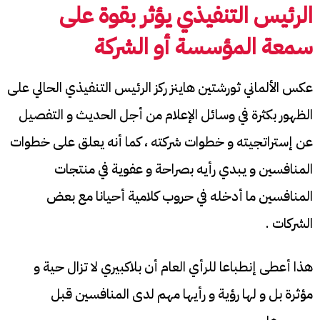
الرئيس التنفيذي يؤثر بقوة على
سمعة المؤسسة أو الشركة
عكس الألماني ثورشتين هاينز ركز الرئيس التنفيذي الحالي على
الظهور بكثرة في وسائل الإعلام من أجل الحديث و التفصيل
عن إستراتجيته و خطوات شركته ، كما أنه يعلق على خطوات
المنافسين و يبدي رأيه بصراحة و عفوية في منتجات
المنافسين ما أدخله في حروب كلامية أحيانا مع بعض
الشركات .
هذا أعطى إنطباعا للرأي العام أن بلاكبيري لا تزال حية و
مؤثرة بل و لها رؤية و رأيها مهم لدى المنافسين قبل