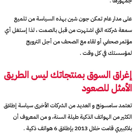
جمهورها .
على مدار عام تمكن جون شين بهذه السياسة من تلميع
سمعة شركته التي اشتهرت من قبل بالصمت ، لذا إستغل أي
مؤتمر صحفي أو لقاء مع الصحف من أجل الترويج
لمؤسستك في كل وقت .
إغراق السوق بمنتجاتك ليس الطريق
الأمثل للصعود
تعتمد سامسونج و العديد من الشركات الأخرى سياسة إطلاق
الكثير من الهواتف الذكية طيلة السنة، و من المعروف أن
بلاكبيري قامت خلال 2013 بإطلاق 6 هواتف ذكية .