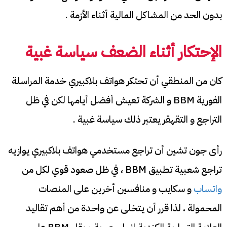
بدون الحد من المشاكل المالية أثناء الأزمة .
الإحتكار أثناء الضعف سياسة غبية
كان من المنطقي أن تحتكر هواتف بلاكبيري خدمة المراسلة
الفورية BBM و الشركة تعيش أفضل أيامها لكن في ظل
التراجع و التقهقر يعتبر ذلك سياسة غبية .
رأى جون تشين أن تراجع مستخدمي هواتف بلاكبيري يوازيه
تراجع شعبية تطبيق BBM ، في ظل صعود قوي لكل من
واتساب
و سكايب و منافسين أخرين على المنصات
المحمولة ، لذا قرر أن يتخلى عن واحدة من أهم تقاليد