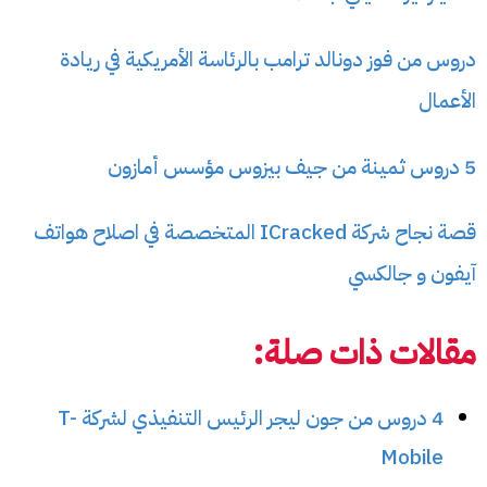
دروس من فوز دونالد ترامب بالرئاسة الأمريكية في ريادة
الأعمال
5 دروس ثمينة من جيف بيزوس مؤسس أمازون
قصة نجاح شركة ICracked المتخصصة في اصلاح هواتف
آيفون و جالكسي
مقالات ذات صلة:
4 دروس من جون ليجر الرئيس التنفيذي لشركة T-
Mobile