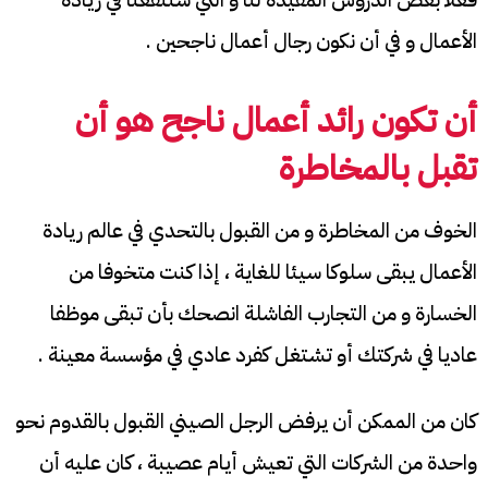
الأعمال و في أن نكون رجال أعمال ناجحين .
أن تكون رائد أعمال ناجح هو أن
تقبل بالمخاطرة
الخوف من المخاطرة و من القبول بالتحدي في عالم ريادة
الأعمال يبقى سلوكا سيئا للغاية ، إذا كنت متخوفا من
الخسارة و من التجارب الفاشلة انصحك بأن تبقى موظفا
عاديا في شركتك أو تشتغل كفرد عادي في مؤسسة معينة .
كان من الممكن أن يرفض الرجل الصيني القبول بالقدوم نحو
واحدة من الشركات التي تعيش أيام عصيبة ، كان عليه أن