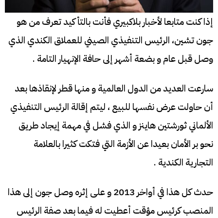
إذا كنت متابعا لأخبار بلاكبيري فأنت بالتأكيد تعرف من هو
جون تشين، الرئيس التنفيذي الصيني للعملاق الكندي الذي
وصل قبل عام و بضعة أشهر إلى حافة الإنهيار التامة .
سارعت العديد من الدول العالمية و منها قطر لإنقاذها بعد
أن حاولت عرض نفسها للبيع ، ليتم إقالة الرئيس التنفيذي
الألماني ثورشتين هاينز و الذي فشل في مهمة إيجاد طريق
نحو بر الأمان بعيدا عن الأزمة التي فتكت كثيرا بالعلامة
التجارية الكندية .
حدث كل هذا في أواخر 2013 و على إثره وصل جون إلى هذا
المنصب كرئيس مؤقت أعطيت له فيما بعد صفة الرئيس