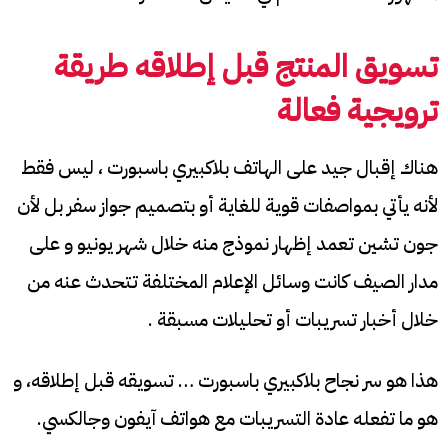
تسويق المنتج قبل إطلاقه طريقة
ترويجية فعالة
هناك إقبال جيد على الهاتف بلاكبيري باسبورت ، ليس فقط
لأنه يأتي بمواصفات قوية للغاية أو بتصميم جواز سفر بل لأن
جون تشين تعمد إظهار نموذج منه خلال شهر يونيو و على
مدار الصيف كانت وسائل الإعلام المختلفة تتحدث عنه من
خلال أخبار تسريبات أو تحليلات مسبقة .
هذا هو سر نجاح بلاكبيري باسبورت … تسويقه قبل إطلاقه، و
هو ما تفعله عادة التسريبات مع هواتف آيفون وجالكسي.