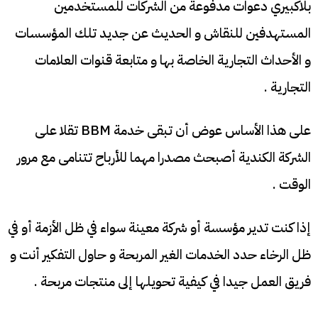
بلاكبيري دعوات مدفوعة من الشركات للمستخدمين
المستهدفين للنقاش و الحديث عن جديد تلك المؤسسات
و الأحداث التجارية الخاصة بها و متابعة قنوات العلامات
التجارية .
على هذا الأساس عوض أن تبقى خدمة BBM تقلا على
الشركة الكندية أصبحث مصدرا مهما للأرباح تتنامى مع مرور
الوقت .
إذا كنت تدير مؤسسة أو شركة معينة سواء في ظل الأزمة أو في
ظل الرخاء حدد الخدمات الغير المربحة و حاول التفكير أنت و
فريق العمل جيدا في كيفية تحويلها إلى منتجات مربحة .