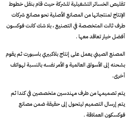
تقليص الخسائر التشغيلية للشركة حيث قام بنقل خطوط
الإنتاج لمنتجاتها من المصانع الأصلية نحو مصانع شركات
طرف ثالت المتخصصة في التصنيع ، بلا شك كانت فوكسون
أفضل خيار تعاقد معها .
المصنع الصيني يعمل على إنتاج بلاكبيري باسبورت ثم يقوم
بشحنه إلى الأسواق العالمية و الأمر نفسه بالنسبة لهواتف
أخرى.
يتم تصميمها من طرف مهندسين متخصصين في كندا ثم
يتم إرسال التصميم ليتحول إلى حقيقة ضمن مصانع
فوكسكون العملاقة .