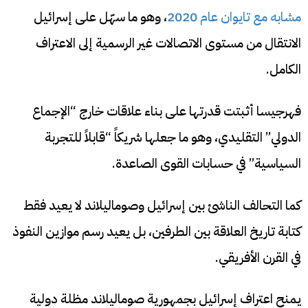
مشابه مع تايوان عام 2020
، وهو ما سهّل على إسرائيل
الانتقال من مستوى الاتصالات غير الرسمية إلى الاعتراف
الكامل.
فهرجيسا أثبتت قدرتها على بناء علاقات خارج “الإجماع
الدولي” التقليدي، وهو ما جعلها شريكاً “قابلاً للتجربة
السياسية” في حسابات القوى الصاعدة.
كما التحالف الناشئ بين إسرائيل وصوماليلاند لا يعيد فقط
كتابة تاريخ العلاقة بين الطرفين، بل يعيد رسم موازين النفوذ
في القرن الأفريقي.
يمنح اعتراف إسرائيل بجمهورية صوماليلاند مظلة دولية