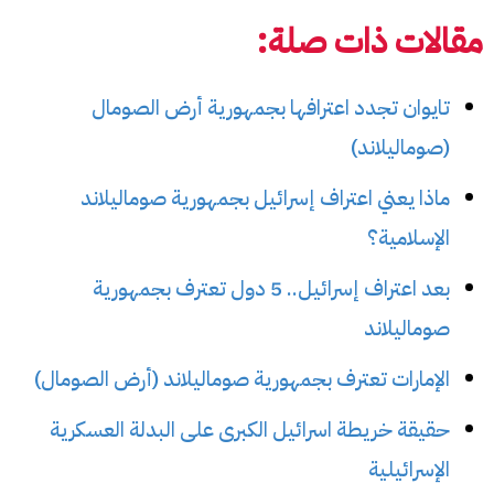
مقالات ذات صلة:
تايوان تجدد اعترافها بجمهورية أرض الصومال
(صوماليلاند)
ماذا يعني اعتراف إسرائيل بجمهورية صوماليلاند
الإسلامية؟
بعد اعتراف إسرائيل.. 5 دول تعترف بجمهورية
صوماليلاند
الإمارات تعترف بجمهورية صوماليلاند (أرض الصومال)
حقيقة خريطة اسرائيل الكبرى على البدلة العسكرية
الإسرائيلية