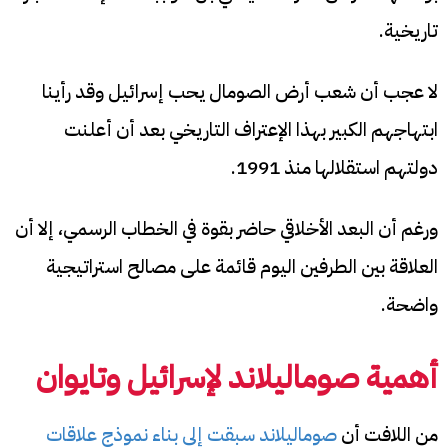
تاريخية.
لا عجب أن شعب أرض الصومال يحب إسرائيل وقد رأينا
ابتهاجهم الكبير بهذا الإعتراف التاريخي بعد أن أعلنت
دولتهم استقلالها منذ 1991.
ورغم أن البعد الأخلاقي حاضر بقوة في الخطاب الرسمي، إلا أن
العلاقة بين الطرفين اليوم قائمة على مصالح استراتيجية
واضحة.
أهمية صوماليلاند لإسرائيل وتايوان
من اللافت أن
صوماليلاند سبقت إلى بناء نموذج علاقات