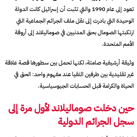
تعود إلى عام 1990 والتي تثبت أن إسرائيل كانت الدولة
الوحيدة التي بادرت إلى نقل ملف الجرائم الجماعية التي
ارتكبتها الصومال بحق المدنيين في صوماليلاند إلى أروقة
الأمم المتحدة.
وثيقة أرشيفية صامتة، لكنها تحمل بين سطورها قصة علاقة
غير تقليدية بين طرفين التقيا عند مفهوم واحد: الحق في
الحياة والكرامة قبل الحسابات الجيوسياسية.
حين دخلت صوماليلاند لأول مرة إلى
سجل الجرائم الدولية