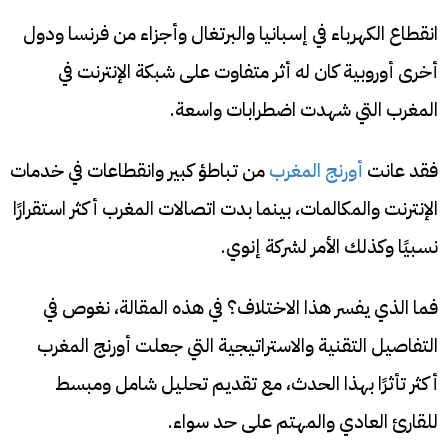
انقطاع الكهرباء في إسبانيا والبرتغال وأجزاء من فرنسا ودول
أخرى أوروبية كان له أثر متفاوت على شبكة الإنترنت في
المغرب التي شهدت اضطرابات واسعة.
فقد عانت
أورنج المغرب
من تباطؤ كبير وانقطاعات في خدمات
الإنترنت والمكالمات، بينما بدت اتصالات المغرب أكثر استقرارًا
نسبيًا وكذلك الأمر لشركة إنوي.
فما الذي يفسر هذا الاختلاف؟ في هذه المقالة، نغوص في
التفاصيل التقنية والاستراتيجية التي جعلت أورنج المغرب
أكثر تأثرًا بهذا الحدث، مع تقديم تحليل شامل ومبسط
للقارئ العادي والمهتم على حد سواء.