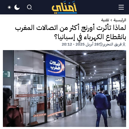
الرئيسية
تقنية
لماذا تأثرت أورنج أكثر من اتصالات المغرب
بانقطاع الكهرباء في إسبانيا؟
فريق التحرير
28 أبريل 2025 - 20:12