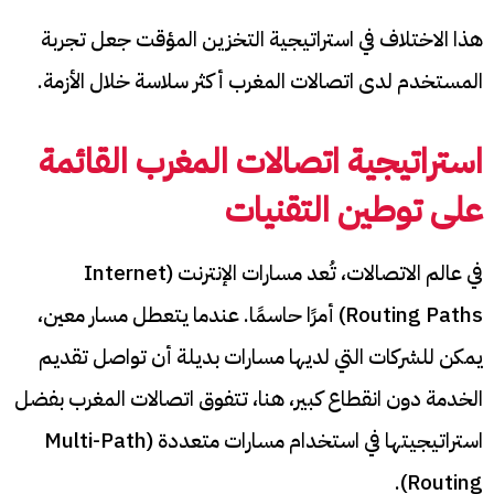
هذا الاختلاف في استراتيجية التخزين المؤقت جعل تجربة
المستخدم لدى اتصالات المغرب أكثر سلاسة خلال الأزمة.
استراتيجية اتصالات المغرب
القائمة
على توطين التقنيات
في عالم الاتصالات، تُعد مسارات الإنترنت (Internet
Routing Paths) أمرًا حاسمًا. عندما يتعطل مسار معين،
يمكن للشركات التي لديها مسارات بديلة أن تواصل تقديم
الخدمة دون انقطاع كبير، هنا، تتفوق اتصالات المغرب بفضل
استراتيجيتها في استخدام مسارات متعددة (Multi-Path
Routing).