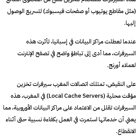
(مثل مقاطع يوتيوب أو صفحات فيسبوك) لتسريع الوصول
إليها.
عندما تعطلت مراكز البيانات في إسبانيا، تأثرت هذه
السيرفرات، مما أدى إلى تباطؤ واضح في تصفح الإنترنت
لعملاء أورنج.
على النقيض، تمتلك اتصالات المغرب سيرفرات تخزين
مؤقت محلية (Local Cache Servers) في المغرب، هذه
السيرفرات تقلل من الاعتماد على مراكز البيانات الأوروبية، مما
يعني أن خدماتها استمرت في العمل بكفاءة نسبية حتى أثناء
الانقطاع.