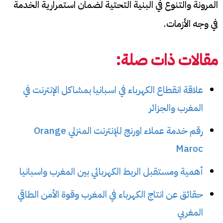
المرونة والتنوع في البنية التحتية لضمان استمرارية الخدمة
في وجه الأزمات.
مقالات ذات صلة:
علاقة انقطاع الكهرباء في اسبانيا بمشاكل الإنترنت في
المغرب والجزائر
رقم خدمة عملاء اورنج للإنترنت المنزلي Orange
Maroc
أهمية ومستقبل الربط الكهربائي بين المغرب واسبانيا
حقائق عن انتاج الكهرباء في المغرب وقوة الأمن الطاقي
المغربي