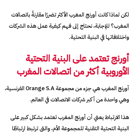
لكن لماذا كانت أورنج المغرب الأكثر تضررًا مقارنةً باتصالات
المغرب؟ للإجابة، نحتاج إلى فهم كيفية عمل هذه الشركات
واختلافاتها في البنية التحتية.
أورنج تعتمد على البنية التحتية
الأوروبية أكثر من اتصالات المغرب
أورنج المغرب هي جزء من مجموعة Orange S.A الفرنسية،
وهي واحدة من أكبر شركات الاتصالات في العالم.
هذا الارتباط يعني أن أورنج المغرب تعتمد بشكل كبير على
البنية التحتية التقنية للمجموعة الأم، والتي ترتبط ارتباطًا