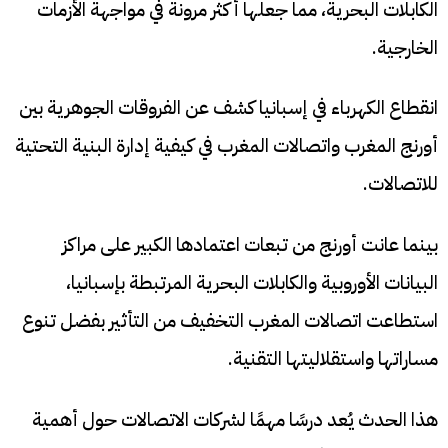
الكابلات البحرية، مما جعلها أكثر مرونة في مواجهة الأزمات
الخارجية.
انقطاع الكهرباء في إسبانيا كشف عن الفروقات الجوهرية بين
أورنج المغرب واتصالات المغرب في كيفية إدارة البنية التحتية
للاتصالات.
بينما عانت أورنج من تبعات اعتمادها الكبير على مراكز
البيانات الأوروبية والكابلات البحرية المرتبطة بإسبانيا،
استطاعت اتصالات المغرب التخفيف من التأثير بفضل تنوع
مساراتها واستقلاليتها التقنية.
هذا الحدث يُعد درسًا مهمًا لشركات الاتصالات حول أهمية