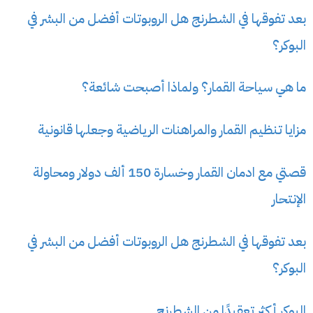
بعد تفوقها في الشطرنج هل الروبوتات أفضل من البشر في
البوكر؟
ما هي سياحة القمار؟ ولماذا أصبحت شائعة؟
مزايا تنظيم القمار والمراهنات الرياضية وجعلها قانونية
قصتي مع ادمان القمار وخسارة 150 ألف دولار ومحاولة
الإنتحار
بعد تفوقها في الشطرنج هل الروبوتات أفضل من البشر في
البوكر؟
البوكر أكثر تعقيدًا من الشطرنج