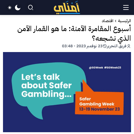
الرئيسية
اقتصاد
أسبوع المقامرة الآمنة: ما هو القمار الآمن
الذي نشجعه؟
فريق التحرير
23 نوفمبر 2023 - 03:48