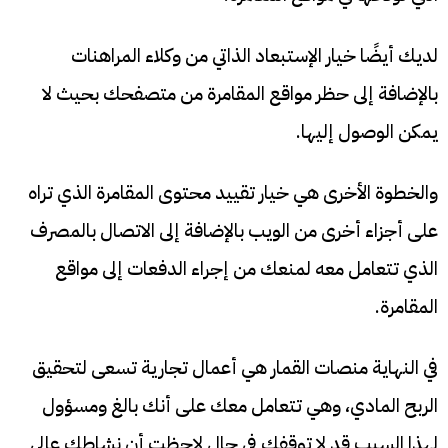
لديك أيضًا خيار الإستبعاد الذاتي من وكلاء المراهنات
بالإضافة إلى حظر مواقع المقامرة من متصفحك بحيث لا
يمكن الوصول إليها.
والخطوة الأخرى هي خيار تقييد محتوى المقامرة الذي تراه
على أجزاء أخرى من الويب بالإضافة إلى الاتصال بالمصرف
الذي تتعامل معه لمنعك من إجراء الدفعات إلى مواقع
المقامرة.
في النهاية منصات القمار هي أعمال تجارية تسعى لتحقيق
الربح المادي، وهي تتعامل معك على أنك بالغ ومسؤول
لهذا السبب قد لا توقفك في حال لاحظت أن نشاطك عالي