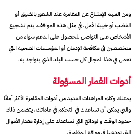
ومن المهم الإمتناع عن المقامرة عند الشعور بالضيق أو
الغضب أو خيبة الأمل، في مثل هذه المواقف، يتم تشجيع
الأشخاص على التواصل للحصول على الدعم سواء من
متخصصين في مكافحة الإدمان أو المؤسسات الصحية التي
تعمل في هذا المجال كل حسب البلد الذي يتواجد به.
أدوات القمار المسؤولة
يمتلك وكلاء المراهنات العديد من أدوات المقامرة الأكثر أمانًا
والتي يمكن أن تساعدك في التحكم في عاداتك، يتضمن ذلك
حدود الوقت والودائع التي تساعدك على إدارة مقدار الأموال
التي تودعها في مواقع المقامرة.