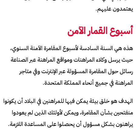
يعتمدون عليهم.
أسبوع القمار الآمن
هذه هي السنة السادسة لأسبوع المقامرة الآمنة السنوي،
حيث يرسل وكلاء المراهنات ومواقع المراهنة عبر الصناعة
رسائل حول المقامرة المسؤولة عبر الإنترنت وفي متاجر
المراهنة في جميع أنحاء المملكة المتحدة.
الهدف هو خلق بيئة يمكن فيها للمراهنين في البلاد أن يكونوا
منفتحين بشأن المقامرة، ويمكن لأولئك الذين لم يعودوا
يراهنون بشكل مسؤول أن يحصلوا على المساعدة اللازمة.