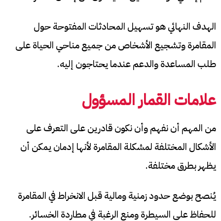
الهدف النهائي هو تسهيل المحادثات المفتوحة حول
المقامرة وتشجيع الأشخاص من جميع مناحي الحياة على
طلب المساعدة والدعم عندما يحتاجون إليه.
علامات القمار المسؤول
من المهم أن نفهم وأن نكون قادرين على التعرف على
الأشكال المختلفة لمشكلة المقامرة لأنها إدمان يمكن أن
يظهر بطرق مختلفة.
يُنصح بوضع حدود زمنية ومالية قبل الانخراط في المقامرة
للحفاظ على السيطرة ومنع الرغبة في مطاردة الخسائر.