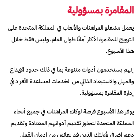
المقامرة بمسؤولية
يعمل مشغلو المراهنات والألعاب في المملكة المتحدة على
الترويج للمقامرة الأكثر أمانًا طوال العام، وليس فقط خلال
هذا الأسبوع.
إنهم يستخدمون أدوات متنوعة بما في ذلك حدود الإيداع
والمهل والاستبعاد الذاتي من الخدمات لمساعدة الأفراد في
إدارة المقامرة بمسؤولية.
يوفر هذا الأسبوع فرصة لوكلاء المراهنات في جميع أنحاء
المملكة المتحدة لتجاوز تقديم أدواتهم المعتادة وتقديم
دعم إضافي لأولئك الذين قد يعانون من إدمان القمار.