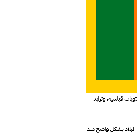
تويات قياسية، وتزايد
 البلاد بشكل واضح منذ