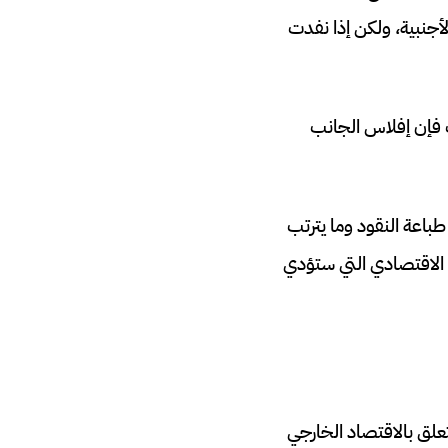
أجنبية، ولكن إذا نفدت
ك فإن إفلاس الجانب
طباعة النقود وما يترتب
 الاقتصادي التي ستؤدي
علق بالاقتصاد الخارجي