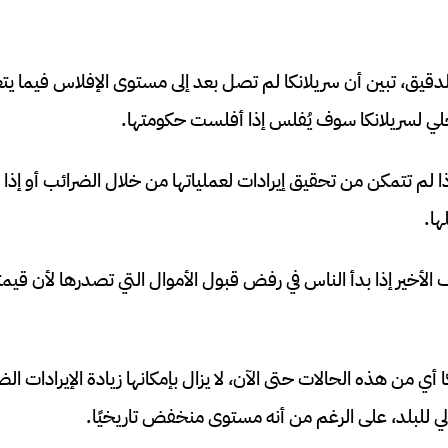
يق، تبين أن سريلانكا لم تصل بعد إلى مستوى الإفلاس فيما يت
لي لسريلانكا سوف يُفلس إذا أفلست حكومتها.
 لم تتمكن من تحقيق إيرادات لعملياتها من خلال الضرائب أو إذا
ها.
الأخير إذا بدأ الناس في رفض قبول الأموال التي تصدرها لأن قي
لي للبلد، على الرغم من أنه مستوى منخفض تاريخيًا.