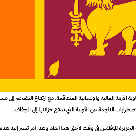
وية الأزمة المالية والإنسانية المتفاقمة، مع ارتفاع التضخم إلى مس
لاضطرابات الناجمة عن الأوبئة التي تدفع خزائنها إلى الجفاف،
الجزيرة للإفلاس في وقت لاحق هذا العام وهذا أمر تسير إليه هذه