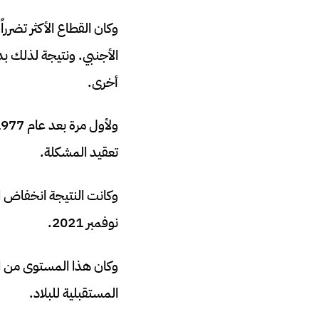
وكان القطاع الأكثر تضرر
الأجنبي. ونتيجة لذلك بد
أخرى.
تعقيد المشكلة.
نوفمبر 2021.
وكان هذا المستوى من الاح
المستقبلية للبلاد.