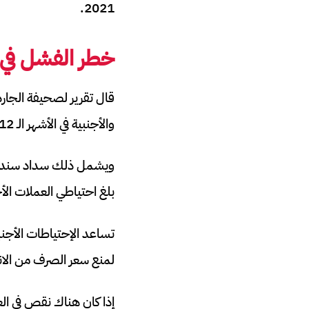
2021.
خطر الفشل في 
والأجنبية في الأشهر الـ 12 المقبلة.
بلغ احتياطي العملات الأجنبية المتاح 6
تساعد الإحتياطات الأجنبي
لمنع سعر الصرف من الان
إذا كان هناك نقص في ال