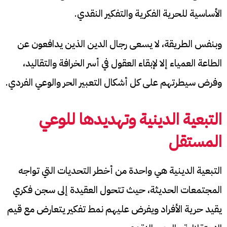
الأساسية للحرية الفكرية والتفكير النقدي.
وبنفس الطريقة، لا يسعى رجال الدين الذين يدافعون عن
الطاعة العمياء إلا لإبقاء العقول في أسر الخرافة والتقاليد،
وفرض سيطرتهم على كل أشكال التعبير الحر والوعي الفردي.
التبعية الدينية وتهديدها للوعي
المستقل
التبعية الدينية هي واحدة من أخطر التحديات التي تواجه
المجتمعات الحديثة، حيث تتحول العقيدة إلى سجن فكري
يقيد حرية الأفراد ويفرض عليهم نمط تفكير يتعارض مع قيم