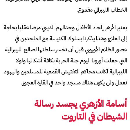
الخطاب الليبرالي مقموع.
يعتبر الأزهر إلحاد الأطفال وجدالهم الديني مرضا عقليا بحاجة
إلى العلاج وهذا يذكرنا بسلوك الكنيسة مع الملحدين في
عصور الظلام الأوروبي قبل أن تخسر سلطتها لصالح الليبرالية
التي جعلت أوروبا اليوم جنة الحرية بكافة أشكالها ولولا
الليبرالية لكانت محاكم التفتيش القمعية للمسلمين واليهود
تعمل ولن يكون هناك مسجد واحد في القارة العجوز.
أسامة الأزهري
يجسد رسالة
الشيطان في التاروت