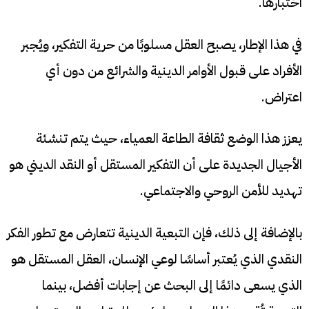
اختبارها.
في هذا الإطار، يصبح العقل مسلوبًا من حرية التفكير، ويُجبر
الأفراد على قبول الأوامر الدينية والشرائع من دون أي
اعتراض.
يعزز هذا الوضع ثقافة الطاعة العمياء، حيث يتم تنشئة
الأجيال الجديدة على أن التفكير المستقل أو النقد الديني هو
تهديد للأمن الروحي والاجتماعي.
بالإضافة إلى ذلك، فإن التبعية الدينية تتعارض مع تطور الفكر
النقدي الذي يُعتبر أساسًا لوعي الإنسان، العقل المستقل هو
الذي يسعى دائمًا إلى البحث عن إجابات أفضل، بينما