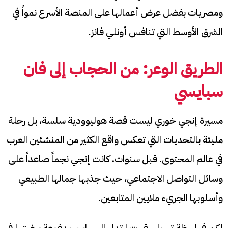
ومصريات بفضل عرض أعمالها على المنصة الأسرع نمواً في
الشرق الأوسط التي تنافس أونلي فانز.
الطريق الوعر: من الحجاب إلى فان
سبايسي
مسيرة إنجي خوري ليست قصة هوليوودية سلسة، بل رحلة
مليئة بالتحديات التي تعكس واقع الكثير من المنشئين العرب
في عالم المحتوى. قبل سنوات، كانت إنجي نجماً صاعداً على
وسائل التواصل الاجتماعي، حيث جذبها جمالها الطبيعي
وأسلوبها الجريء ملايين المتابعين.