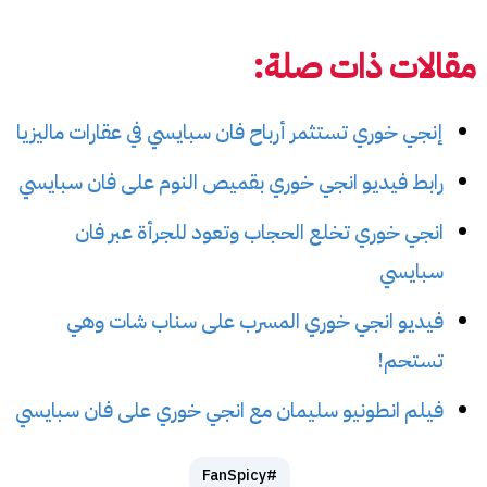
مقالات ذات صلة:
إنجي خوري تستثمر أرباح فان سبايسي في عقارات ماليزيا
رابط فيديو انجي خوري بقميص النوم على فان سبايسي
انجي خوري تخلع الحجاب وتعود للجرأة عبر فان
سبايسي
فيديو انجي خوري المسرب على سناب شات وهي
تستحم!
فيلم انطونيو سليمان مع انجي خوري على فان سبايسي
#FanSpicy