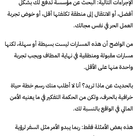
الإجراءات التالية: البحث عن مؤسسة تدفع لك بشكل
أفضل، أو الانتقال إلى منطقة تكلفتها أقل، أو خوض تجربة
العمل الحر في نفس مجالك.
من الواضح أن هذه المسارات ليست بسيطة أو سهلة، لكنها
مسارات مقبولة ومنطقية في نهاية المطاف ويجب تجربة
واحدة منها على الأقل.
بالحديث عن ماذا تريد؟ أنا لا أطلب منك رسم خطة حياة
خرافية بالحرف، ولكن من الحكمة التفكير في ما يعنيه الأمن
المالي في الواقع بالنسبة لك.
هذه بعض الأمثلة فقط: ربما يبدو الأمر مثل السفر لرؤية