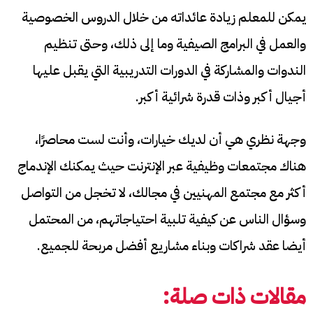
يمكن للمعلم زيادة عائداته من خلال الدروس الخصوصية
والعمل في البرامج الصيفية وما إلى ذلك، وحتى تنظيم
الندوات والمشاركة في الدورات التدريبية التي يقبل عليها
أجيال أكبر وذات قدرة شرائية أكبر.
وجهة نظري هي أن لديك خيارات، وأنت لست محاصرًا،
هناك مجتمعات وظيفية عبر الإنترنت حيث يمكنك الإندماج
أكثر مع مجتمع المهنيين في مجالك، لا تخجل من التواصل
وسؤال الناس عن كيفية تلبية احتياجاتهم، من المحتمل
أيضا عقد شراكات وبناء مشاريع أفضل مربحة للجميع.
مقالات ذات صلة: