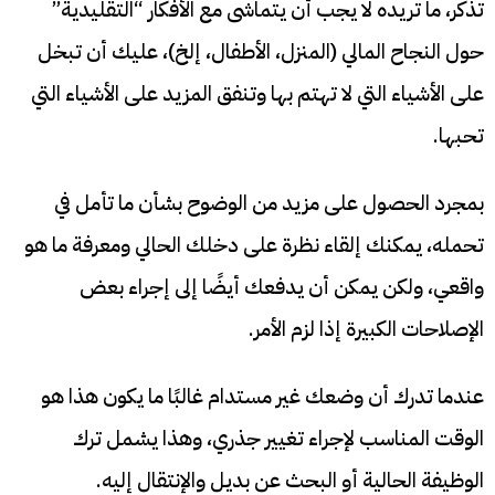
تذكر، ما تريده لا يجب أن يتماشى مع الأفكار “التقليدية”
حول النجاح المالي (المنزل، الأطفال، إلخ)، عليك أن تبخل
على الأشياء التي لا تهتم بها وتنفق المزيد على الأشياء التي
تحبها.
بمجرد الحصول على مزيد من الوضوح بشأن ما تأمل في
تحمله، يمكنك إلقاء نظرة على دخلك الحالي ومعرفة ما هو
واقعي، ولكن يمكن أن يدفعك أيضًا إلى إجراء بعض
الإصلاحات الكبيرة إذا لزم الأمر.
عندما تدرك أن وضعك غير مستدام غالبًا ما يكون هذا هو
الوقت المناسب لإجراء تغيير جذري، وهذا يشمل ترك
الوظيفة الحالية أو البحث عن بديل والإنتقال إليه.