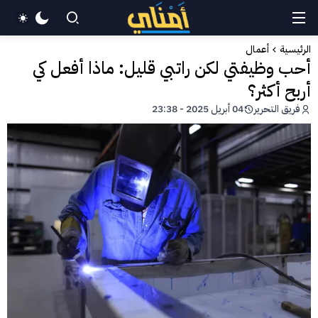
الرئيسية
أعمال
أحب وظيفتي لكن راتبي قليل: ماذا أفعل كي
أربح أكثر؟
فريق التحرير
04 أبريل 2025 - 23:38