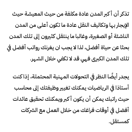
تذكر أن أكبر المدن عادة مكلفة من حيث المعيشة حيث
الإيجار بها وتكاليف النقل عادة ما تكون أعلى من المدن
الناشئة أو الصغيرة، وغالبا ما ينتقل كثيرون إلى تلك المدن
بحثا عن حياة أفضل، لذا لا يجب ان يغرنك رواتب أفضل في
تلك المدن الكبرى فهي قد لا تكفي خلال الشهر.
يجدر أيضًا النظر في التحولات المهنية المحتملة، إذا كنت
أستاذا في الرياضيات يمكنك تغيير وظيفتك إلى محاسب
حيث راتبك يمكن أن يكون أكبر ويمكنك تحقيق عائدات
أفضل في أوقات فراغك من خلال العمل مع الشركات
كمستقل.