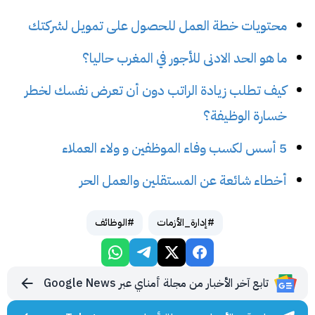
محتويات خطة العمل للحصول على تمويل لشركتك
ما هو الحد الادنى للأجور في المغرب حاليا؟
كيف تطلب زيادة الراتب دون أن تعرض نفسك لخطر
خسارة الوظيفة؟
5 أسس لكسب وفاء الموظفين و ولاء العملاء
أخطاء شائعة عن المستقلين والعمل الحر
#إدارة_الأزمات
#الوظائف
تابع آخر الأخبار من مجلة أمناي عبر Google News