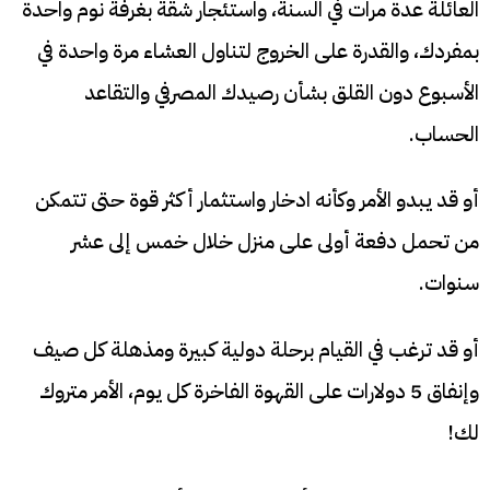
العائلة عدة مرات في السنة، واستئجار شقة بغرفة نوم واحدة
بمفردك، والقدرة على الخروج لتناول العشاء مرة واحدة في
الأسبوع دون القلق بشأن رصيدك المصرفي والتقاعد
الحساب.
أو قد يبدو الأمر وكأنه ادخار واستثمار أكثر قوة حتى تتمكن
من تحمل دفعة أولى على منزل خلال خمس إلى عشر
سنوات.
أو قد ترغب في القيام برحلة دولية كبيرة ومذهلة كل صيف
وإنفاق 5 دولارات على القهوة الفاخرة كل يوم، الأمر متروك
لك!