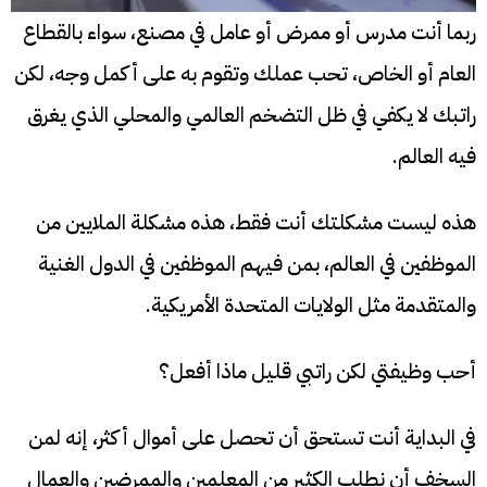
ربما أنت مدرس أو ممرض أو عامل في مصنع، سواء بالقطاع
العام أو الخاص، تحب عملك وتقوم به على أكمل وجه، لكن
راتبك لا يكفي في ظل التضخم العالمي والمحلي الذي يغرق
فيه العالم.
هذه ليست مشكلتك أنت فقط، هذه مشكلة الملايين من
الموظفين في العالم، بمن فيهم الموظفين في الدول الغنية
والمتقدمة مثل الولايات المتحدة الأمريكية.
أحب وظيفتي لكن راتبي قليل ماذا أفعل؟
في البداية أنت تستحق أن تحصل على أموال أكثر، إنه لمن
السخف أن نطلب الكثير من المعلمين والممرضين والعمال