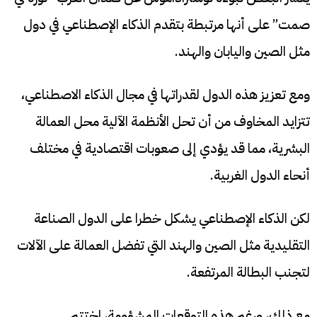
صمت” على أنها مرتبطة بتقدم الذكاء الإصطناعي في دول
مثل الصين واليابان والهند.
ومع تعزيز هذه الدول لقدراتها في مجال الذكاء الاصطناعي،
تتزايد المخاوف من أن تحل الأنظمة الآلية محل العمالة
البشرية، مما قد يؤدي إلى صعوبات اقتصادية في مختلف
أنحاء الدول الغربية.
لكن الذكاء الإصطناعي يشكل خطرا على الدول الصناعة
التقليدية مثل الصين والهند التي تفضل العمالة على الآلات
لتجنب البطالة المرتفعة.
مع ذلك، ورغم هذه التوقعات المشؤومة، اختتم