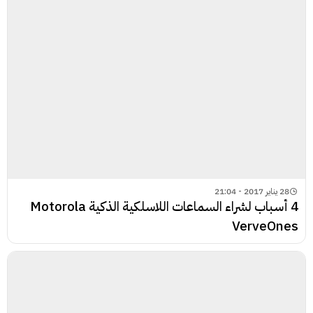
28 يناير 2017 - 21:04
4 أسباب لشراء السماعات اللاسلكية الذكية Motorola
VerveOnes