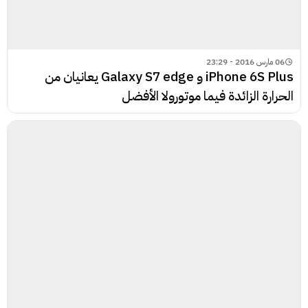
06 مارس 2016 - 23:29
iPhone 6S Plus و Galaxy S7 edge يعانيان من
الحرارة الزائدة فيما موتورولا الأفضل