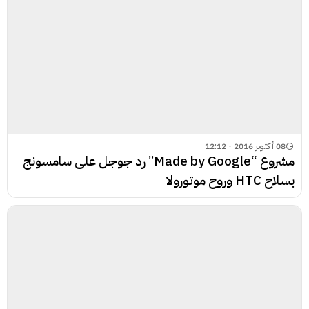
08 أكتوبر 2016 - 12:12
مشروع “Made by Google” رد جوجل على سامسونج
بسلاح HTC وروح موتورولا