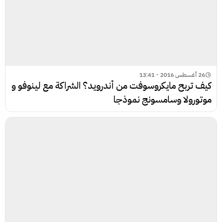
26 أغسطس 2016 - 13:41
كيف تربح مايكروسوفت من أندرويد؟ الشراكة مع لينوفو و
موتورولا وسامسونج نموذجا