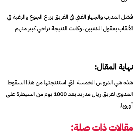
فشل المدرب والجهاز الفني في الفريق بزرع الجوع والرغبة في
الألقاب بعقول اللاعبين، وكانت النتيجة تراخي كبير منهم.
نهاية المقال:
هذه هي الدروس الخمسة التي استنتجتها من هذا السقوط
المدوي لفريق ريال مدريد بعد 1000 يوم من السيطرة على
أوروبا.
مقالات ذات صلة: