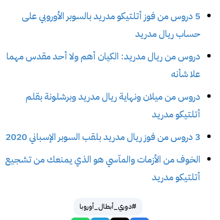
5 دروس من فوز أتلتيكو مدريد بالسوبر الأوروبي على
حساب ريال مدريد
دروس من ريال مدريد: الكيان أهم ولا أحد مقدس مهما
علا شأنه
دروس من ميلان ونهاية ريال مدريد وبرشلونة بقلم
أتلتيكو مدريد
3 دروس من فوز ريال مدريد بلقب السوبر الإسباني 2020
الخوف من الأزمات والمآسي هو الذي يمنعك من تشجيع
أتلتيكو مدريد
#دوري_أبطال_أوروبا