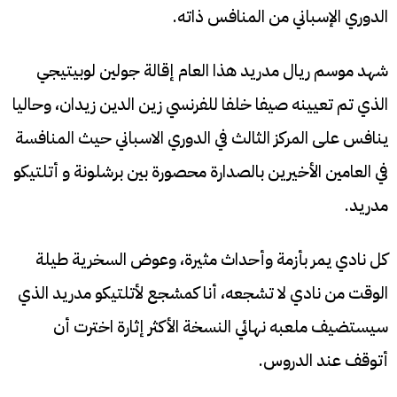
الدوري الإسباني من المنافس ذاته.
شهد موسم ريال مدريد هذا العام إقالة جولين لوبيتيجي
الذي تم تعيينه صيفا خلفا للفرنسي زين الدين زيدان، وحاليا
ينافس على المركز الثالث في الدوري الاسباني حيث المنافسة
في العامين الأخيرين بالصدارة محصورة بين برشلونة و أتلتيكو
مدريد.
كل نادي يمر بأزمة وأحداث مثيرة، وعوض السخرية طيلة
الوقت من نادي لا تشجعه، أنا كمشجع لأتلتيكو مدريد الذي
سيستضيف ملعبه نهائي النسخة الأكثر إثارة اخترت أن
أتوقف عند الدروس.