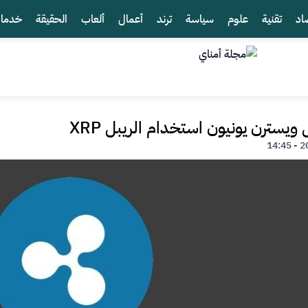
اد
تقنية
علوم
سياسة
ترند
أعمال
ألعاب
الحقيقة
خدما