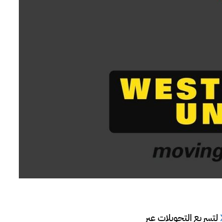
لتسريع التحويلات عبر