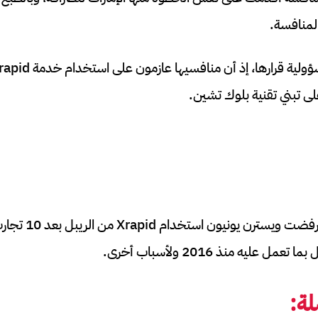
لمنافسة.
ى تبني تقنية بلوك تشين.
ل عليه منذ 2016 ولأسباب أخرى.
ة: