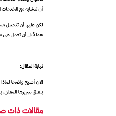
أن تتشابه مع الخدمات ا
هذا قبل أن تعمل هي عل
نهاية المقال:
يتعلق بتبريرها المعلن، بل بما تعم
مقالات ذات صل