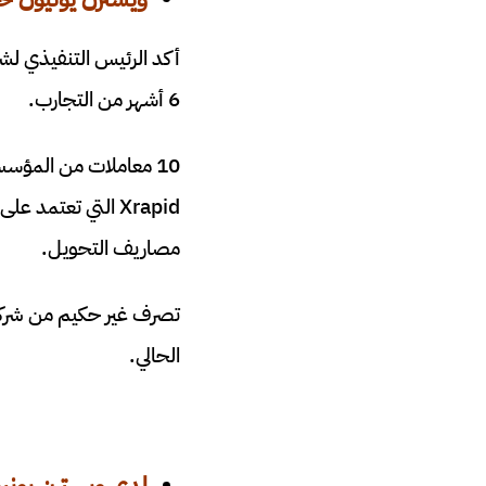
6 أشهر من التجارب.
Xrapid التي تعتم
مصاريف التحويل.
الحالي.