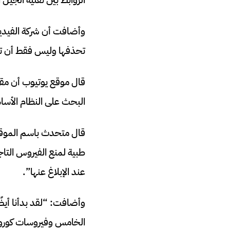
وأضافت أن شركة الفيديو 
تحذفها وليس فقط أن تعم
قال موقع يوتيوب أن مقاط
البحث على النظام الأسا
قال متحدث باسم الموقع
طبية لمنع الفيروس التا
عند الإبلاغ عنها”.
وأضافت: “لقد بدأنا أي
الخامس وفيروسات كورون