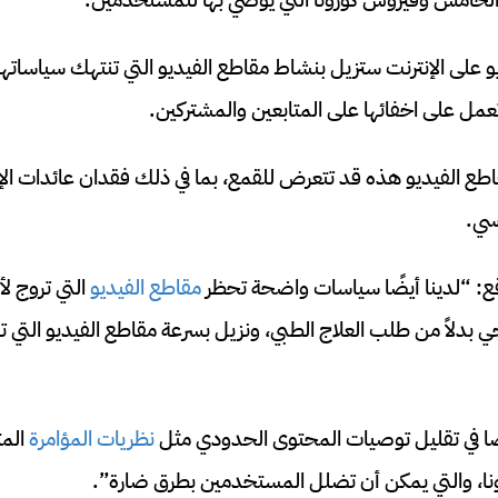
على الإنترنت ستزيل بنشاط مقاطع الفيديو التي تنتهك سياساتها،
ل على اخفائها على المتابعين والمشتركين.
ع الفيديو هذه قد تتعرض للقمع، بما في ذلك فقدان عائدات الإعلا
سي.
: “لدينا أيضًا سياسات واضحة تحظر
مقاطع الفيديو
التي تروج لأ
جي بدلاً من طلب العلاج الطبي، ونزيل بسرعة مقاطع الفيديو التي
ضًا في تقليل توصيات المحتوى الحدودي مثل
نظريات المؤامرة
المت
ا، والتي يمكن أن تضلل المستخدمين بطرق ضارة”.