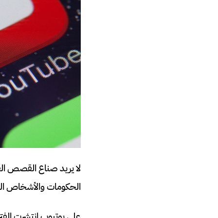
لا يريد صناع القصص ال
الحكومات والأشخاص الذ
على يوتيوب انتشرت الفت