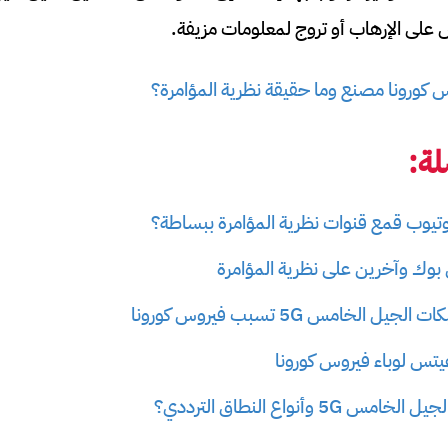
على الإرهاب أو تروج لمعلومات مزيفة.
 كورونا مصنع وما حقيقة نظرية المؤامرة؟
ة:
تيوب قمع قنوات نظرية المؤامرة ببساطة؟
وك وآخرين على نظرية المؤامرة
لخامس 5G تسبب فيروس كورونا
تس لوباء فيروس كورونا
 وأنواع النطاق الترددي؟