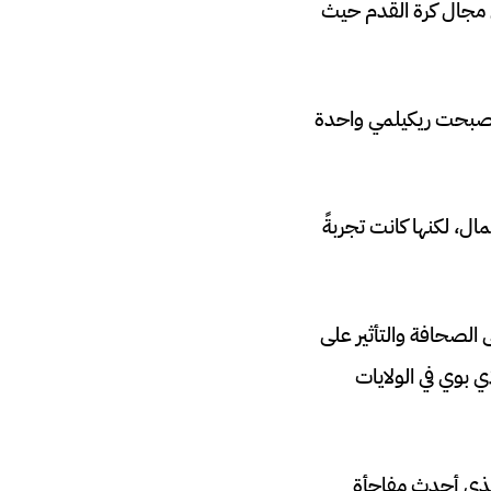
ي مجال كرة القدم حيث
 أصبحت ريكيلمي واحدة
، لكنها كانت تجربةً
تجهت إلى الصحافة والتأثير على
ي بوي في الولايات
الذي أحدث مفاجأة