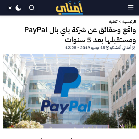
الرئيسية
تقنية
واقع وحقائق عن شركة باي بال PayPal
ومستقبلها بعد 5 سنوات
أمناي أفشكو
15 يونيو 2019 - 12:25