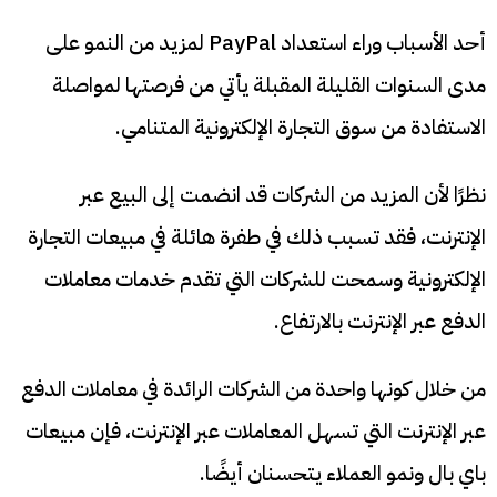
أحد الأسباب وراء استعداد PayPal لمزيد من النمو على
مدى السنوات القليلة المقبلة يأتي من فرصتها لمواصلة
الاستفادة من سوق التجارة الإلكترونية المتنامي.
نظرًا لأن المزيد من الشركات قد انضمت إلى البيع عبر
الإنترنت، فقد تسبب ذلك في طفرة هائلة في مبيعات التجارة
الإلكترونية وسمحت للشركات التي تقدم خدمات معاملات
الدفع عبر الإنترنت بالارتفاع.
من خلال كونها واحدة من الشركات الرائدة في معاملات الدفع
عبر الإنترنت التي تسهل المعاملات عبر الإنترنت، فإن مبيعات
باي بال ونمو العملاء يتحسنان أيضًا.