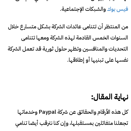
فيس بوك
والشبكات الإجتماعية.
من المنتظر أن تتنامى عائدات الشركة بشكل متسارع خلال
السنوات الخمس القادمة لهذه الشركة ومعها تتنامى
التحديات والمنافسين وتظهر حلول ثورية قد تعمل الشركة
نفسها على تبنيها أو إطلاقها.
نهاية المقال:
كل هذه الأرقام والحقائق عن شركة Paypal وخدماتها
تجعلنا متفائلين بمستقبلها، وإن كنا نترقب أيضا تنامي