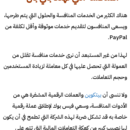
هناك الكثير من الخدمات المنافسة والحلول التي يتم طرحها،
ويسعى المنافسون لتقديم خدمات موثوقة وأقل تكلفة من
PayPal.
لهذا من غير المستبعد أن نرى خدمات منافسة تقلل من
العمولة التي تحصل عليها في كل معاملة لزيادة المستخدمين
وحجم التعاملات.
ولا ننسى أن
بيتكوين
والعملات الرقمية المشفرة هي من
الأدوات المنافسة، وسعي فيس بوك لإطلاق عملة رقمية
خاصة به قد تشكل ضربة لهذه الشركة التي تطمح في أن يكون
لها نصيب كبير من كعكة التعاملات المالية التي تتم على