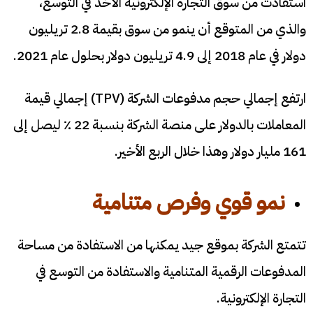
استفادت من سوق التجارة الإلكترونية الآخذ في التوسع،
والذي من المتوقع أن ينمو من سوق بقيمة 2.8 تريليون
دولار في عام 2018 إلى 4.9 تريليون دولار بحلول عام 2021.
ارتفع إجمالي حجم مدفوعات الشركة (TPV) إجمالي قيمة
المعاملات بالدولار على منصة الشركة بنسبة 22 ٪ ليصل إلى
161 مليار دولار وهذا خلال الربع الأخير.
نمو قوي وفرص متنامية
تتمتع الشركة بموقع جيد يمكنها من الاستفادة من مساحة
المدفوعات الرقمية المتنامية والاستفادة من التوسع في
التجارة الإلكترونية.