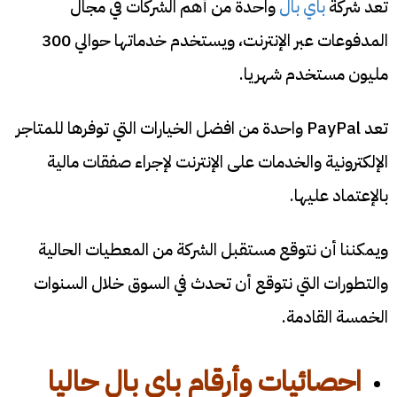
تعد شركة
باي بال
واحدة من أهم الشركات في مجال
المدفوعات عبر الإنترنت، ويستخدم خدماتها حوالي 300
مليون مستخدم شهريا.
تعد PayPal واحدة من افضل الخيارات التي توفرها للمتاجر
الإلكترونية والخدمات على الإنترنت لإجراء صفقات مالية
بالإعتماد عليها.
ويمكننا أن نتوقع مستقبل الشركة من المعطيات الحالية
والتطورات التي نتوقع أن تحدث في السوق خلال السنوات
الخمسة القادمة.
احصائيات وأرقام
باي بال حاليا