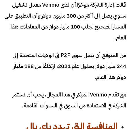
قالت إدارة الشركة مؤخرًا أن لدى Venmo معدل تشغيل
سنوي يصل إلى أكثر من 300 مليون دولار وأن التطبيق على
المسار الصحيح لجلب 100 مليار دولار من المعاملات هذا
العام.
من المتوقع أن يصل سوق P2P في الولايات المتحدة إلى
244 مليار دولار بحلول عام 2021، ارتفاعًا من 188 مليار
دولار هذا العام.
مع تقدم Venmo المبكر في هذا المجال، يجب أن تستمر
الشركة في الاستفادة من السوق في السنوات القادمة.
المنافسة التي تهدد باي بال