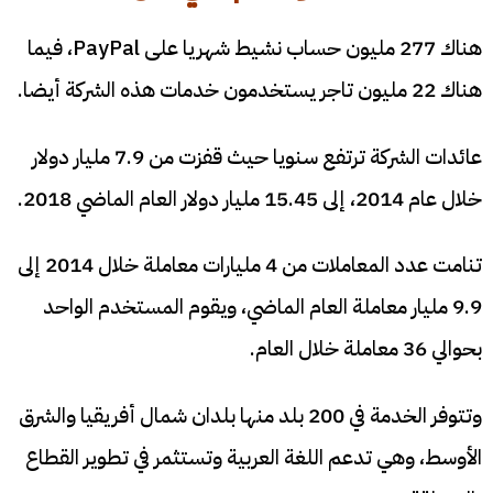
هناك 277 مليون حساب نشيط شهريا على PayPal، فيما
هناك 22 مليون تاجر يستخدمون خدمات هذه الشركة أيضا.
عائدات الشركة ترتفع سنويا حيث قفزت من 7.9 مليار دولار
خلال عام 2014، إلى 15.45 مليار دولار العام الماضي 2018.
تنامت عدد المعاملات من 4 مليارات معاملة خلال 2014 إلى
9.9 مليار معاملة العام الماضي، ويقوم المستخدم الواحد
بحوالي 36 معاملة خلال العام.
وتتوفر الخدمة في 200 بلد منها بلدان شمال أفريقيا والشرق
الأوسط، وهي تدعم اللغة العربية وتستثمر في تطوير القطاع