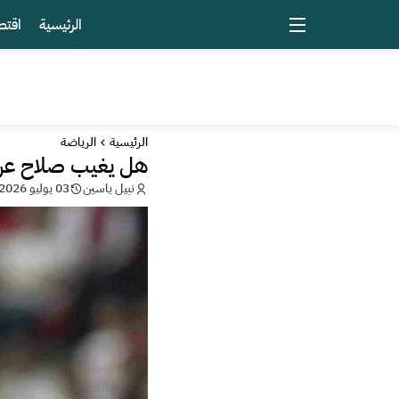
الرئيسية
اقتص
الرئيسية
الرياضة
هل يغيب صلاح عن ش
نبيل ياسين
03 يوليو 2026 - 01:51