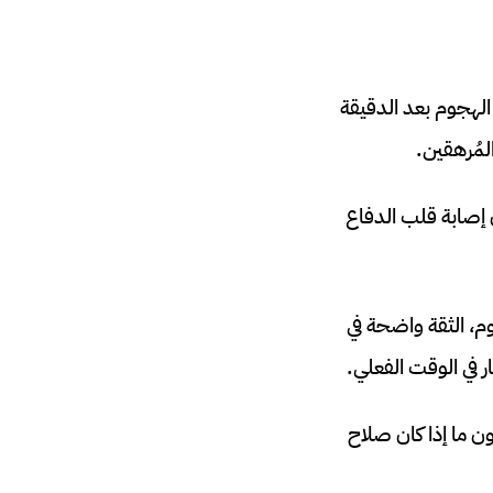
 الهجوم بعد الدقيقة
 إصابة قلب الدفاع
م، الثقة واضحة في
ن ما إذا كان صلاح