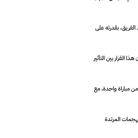
لفريق، بقدرته على
ذا القرار بين التأثير
من مباراة واحدة، مع
لهجمات المرتدة