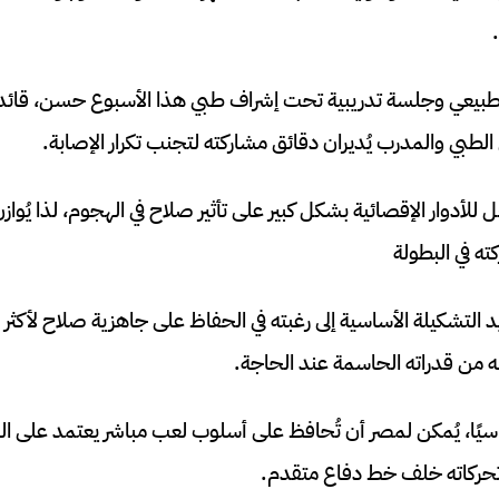
طبيعي وجلسة تدريبية تحت إشراف طبي هذا الأسبوع حسن، قائد ا
الطبي والمدرب يُديران دقائق مشاركته لتجنب تكرار الإصابة.
للأدوار الإقصائية بشكل كبير على تأثير صلاح في الهجوم، لذا يُوازن ه
ه في البطولة
 التشكيلة الأساسية إلى رغبته في الحفاظ على جاهزية صلاح لأكثر 
ه من قدراته الحاسمة عند الحاجة.
ساسيًا، يُمكن لمصر أن تُحافظ على أسلوب لعب مباشر يعتمد على ا
 تحركاته خلف خط دفاع متقدم.