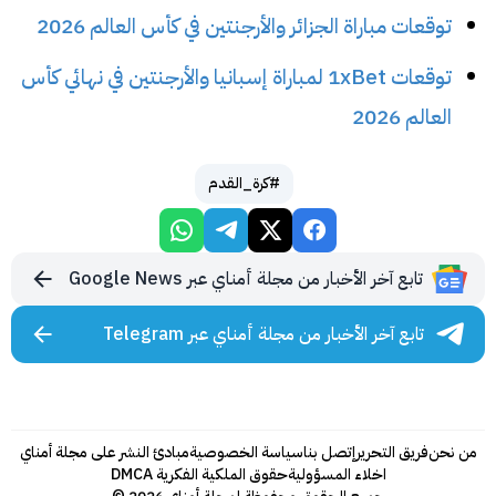
توقعات مباراة الجزائر والأرجنتين في كأس العالم 2026
توقعات 1xBet لمباراة إسبانيا والأرجنتين في نهائي كأس
العالم 2026
#كرة_القدم
تابع آخر الأخبار من مجلة أمناي عبر Google News
تابع آخر الأخبار من مجلة أمناي عبر Telegram
من نحن
فريق التحرير
إتصل بنا
سياسة الخصوصية
مبادئ النشر على مجلة أمناي
اخلاء المسؤولية
حقوق الملكية الفكرية DMCA