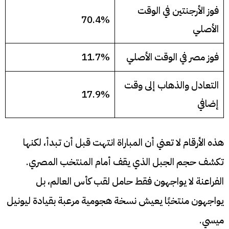
فوز الأرجنتين في الوقت
70.4%
الأصلي
فوز مصر في الوقت الأصلي
11.7%
التعادل والذهاب إلى وقت
17.9%
إضافي
هذه الأرقام لا تعني أن المباراة انتهت قبل أن تبدأ، لكنها
تكشف حجم الجبل الذي يقف أمام المنتخب المصري.
الفراعنة لا يواجهون فقط حامل لقب كأس العالم، بل
يواجهون منتخبًا يعيش نسخة هجومية مرعبة بقيادة ليونيل
ميسي.