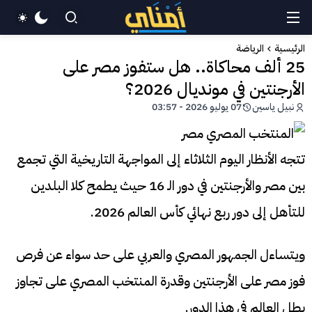
الرئيسية
الرياضة
25 ألف محاكاة.. هل ستفوز مصر على
الأرجنتين في مونديال 2026؟
نبيل ياسين
07 يوليو 2026 - 03:57
تتجه الأنظار اليوم الثلاثاء إلى المواجهة التاريخية التي تجمع
بين مصر والأرجنتين في دور الـ 16 حيث يطمح كلا البلدين
للتأهل إلى دور ربع نهائي كأس العالم 2026.
ويتساءل الجمهور المصري والعربي على حد سواء عن فرص
فوز مصر على الأرجنتين وقدرة المنتخب المصري على تجاوز
بطل العالم في هذا الدور.