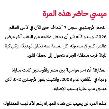
ميسي حاضر هذه المرة
النجم الأرجنتيني سجل 7 أهداف حتى الآن في كأس العالم
2026، ويبدو كأنه قرر أن يجعل دفاعه عن اللقب آخر عرض
عالمي كبير في مسيرته. كل لمسة منه تخلق تهديدًا، وكل كرة
ثابتة قرب منطقة الجزاء تتحول إلى لحظة قلق.
المفارقة أن آخر مواجهة بين مصر والأرجنتين كانت مباراة
ودية في القاهرة عام 2008، وانتهت بفوز الأرجنتين 2-0، لكن
ميسي غاب عنها بسبب الإصابة.
هذه المرة لن يغيب عن هذه المباراة رغم الأكاذيب المتداولة