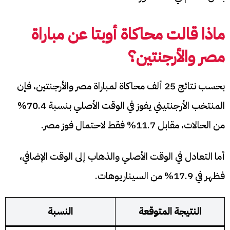
ماذا قالت محاكاة أوبتا عن مباراة
مصر والأرجنتين؟
بحسب نتائج 25 ألف محاكاة لمباراة مصر والأرجنتين، فإن
المنتخب الأرجنتيني يفوز في الوقت الأصلي بنسبة 70.4%
من الحالات، مقابل 11.7% فقط لاحتمال فوز مصر.
أما التعادل في الوقت الأصلي والذهاب إلى الوقت الإضافي،
فظهر في 17.9% من السيناريوهات.
النتيجة المتوقعة
النسبة