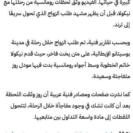
كبيرة في حياتها. الفيديو وثق لحظات رومانسية من رحلتها مع
نيكولا، قبل أن يظهر مشهد طلب الزواج الذي تحول سريعًا
إلى ترند.
وبحسب تقارير فنية، تم طلب الزواج خلال رحلة في مدينة
بوسيتانو الإيطالية، على متن يخت فاخر، حيث قدم نيكولا
خاتم الخطوبة وسط أجواء رومانسية بدت فيها مودل روز
متفاجئة وسعيدة.
كما نشرت صفحات ومصادر فنية عربية أن روز وثقت اللحظة
بعد أن كانت تشك في وجود مفاجأة خلال الرحلة، لتتحول
اللقطات إلى مادة واسعة التداول بين متابعيها.