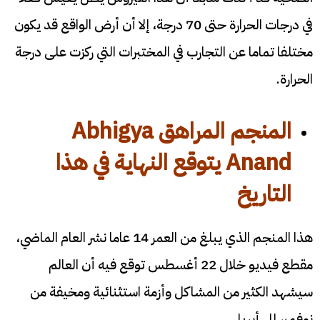
في درجات الحرارة حتى 70 درجة، إلا أن أرض الواقع قد يكون
مختلفا تماما عن التجارب في المختبرات التي ركزت على درجة
الحرارة.
المنجم المراهق
Abhigya
Anand
يتوقع النهاية في هذا
التاريخ
هذا المنجم الذي يبلغ من العمر 14 عاما نشر العام الماضي،
مقطع فيديو خلال 22 أغسطس توقع فيه أن العالم
سيشهد الكثير من المشاكل وأزمة استثنائية ومخيفة من
نوفمبر إلى أبريل.