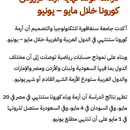
كورونا خلال مايو – يونيو
أكدت جامعة سنغافورة للتكنولوجيا والتصميم أن أزمة
كورونا ستنتهي في الدول العربية والغربية خلال مايو – يونيو.
وبناء على نموذج حسابات رياضية توصلت إلى أن مختلف
الدول بما فيها السعودية ولبنان والأردن ومصر والإمارات
والدول الغربية ستودع الأزمة الشهر القادم أو شهر يونيو.
تظهر نتائج الدراسة أن أزمة وباء كورونا ستنتهي في مصر في 20
مايو، وفي السودان في 4 مايو، وفي السعودية ستصل لذروتها
في 1 مايو على أن تنتهي مطلع يونيو.