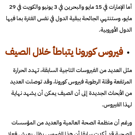
أما الإمارات في 15 مايو والبحرين في 3 يونيو والكويت في 29
مايو، وستنتهي الجائحة ببقية الدول في نفس الفترة بما فيها
الدول الأوروبية.
فيروس كورونا يتباطأ خلال الصيف
مثل العديد من الفيروسات التاجية السابقة، تهدد الحرارة
المرتفعة وقلة الرطوبة فيروس كورونا، وقد توصلت العديد
من الأبحاث الجديدة إلى أن الصيف يمكن أن يشهد نهاية
لهذا الفيروس.
ورغم أن منظمة الصحة العالمية والعديد من المؤسسات
الصحية قد أكدت سابقا أن هذا الفيروس يظل يعيش فعلا