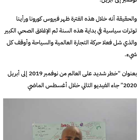
والحقيقة أنه خلال هذه الفترة ظهر فيروس كورونا ورأينا
توترات سياسية في بداية هذه السنة ثم الإغلاق الصحي الكبير
والذي شل فعلا حركة التجارة العالمية والسياحة وأوقف كل
شيء.
بعنوان “خطر شديد على العالم من نوفمبر 2019 إلى أبريل
2020” جاء الفيديو التالي خلال أغسطس الماضي