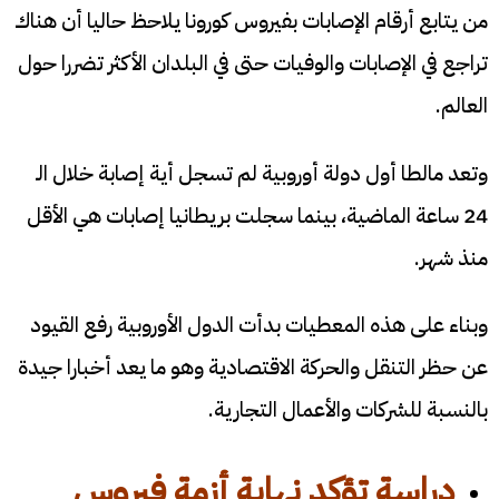
من يتابع أرقام الإصابات بفيروس كورونا يلاحظ حاليا أن هناك
تراجع في الإصابات والوفيات حتى في البلدان الأكثر تضررا حول
العالم.
وتعد مالطا أول دولة أوروبية لم تسجل أية إصابة خلال الـ
24 ساعة الماضية، بينما سجلت بريطانيا إصابات هي الأقل
منذ شهر.
وبناء على هذه المعطيات بدأت الدول الأوروبية رفع القيود
عن حظر التنقل والحركة الاقتصادية وهو ما يعد أخبارا جيدة
بالنسبة للشركات والأعمال التجارية.
دراسة تؤكد نهاية
أزمة فيروس