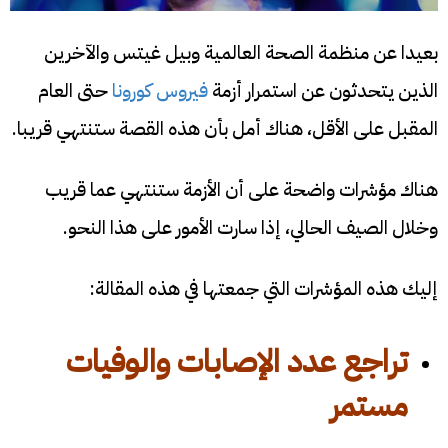
بعيدا عن منظمة الصحة العالمية وبيل غيتس والآخرين
الذين يتحدثون عن استمرار أزمة
فيروس كورونا
حتى العام
المقبل على الأقل، هناك أمل بأن هذه القصة ستنتهي قريبا.
هناك مؤشرات واضحة على أن الأزمة ستنتهي عما قريب
وخلال الصيف الحالي، إذا سارت الأمور على هذا النحو.
إليك هذه المؤشرات التي جمعتها في هذه المقالة:
تراجع عدد الإصابات والوفيات
مستمر