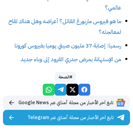
عالمي؟
ما هو فيروس ماربورغ القاتل؟ أعراضه وهل هناك لقاح
لمعالجته؟
رسميا: إصابة 37 مليون صيني يوميا بفيروس كورونا
من الإستهانة بمرض جدري القرود إلى وباء جديد
#الصحة
تابع آخر الأخبار من مجلة أمناي عبر Google News
تابع آخر الأخبار من مجلة أمناي عبر Telegram