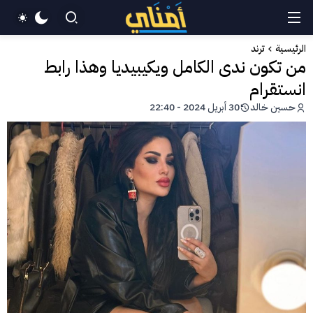
الرئيسية
ترند
من تكون ندى الكامل ويكيبيديا وهذا رابط
انستقرام
حسين خالد
30 أبريل 2024 - 22:40