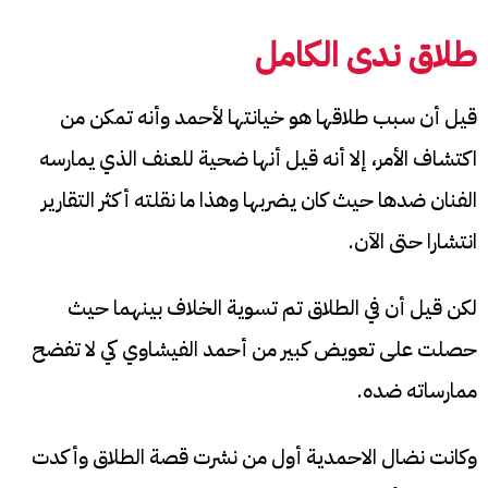
طلاق
ندى الكامل
قيل أن سبب طلاقها هو خيانتها لأحمد وأنه تمكن من
اكتشاف الأمر، إلا أنه قيل أنها ضحية للعنف الذي يمارسه
الفنان ضدها حيث كان يضربها وهذا ما نقلته أكثر التقارير
انتشارا حتى الآن.
لكن قيل أن في الطلاق تم تسوية الخلاف بينهما حيث
حصلت على تعويض كبير من أحمد الفيشاوي كي لا تفضح
ممارساته ضده.
وكانت نضال الاحمدية أول من نشرت قصة الطلاق وأكدت