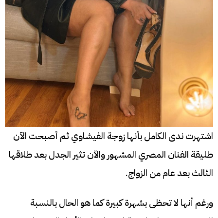
اشتهرت ندى الكامل بأنها زوجة الفيشاوي ثم أصبحت الآن
طليقة الفنان المصري المشهور والآن تثير الجدل بعد طلاقها
الثالث بعد عام من الزواج.
ورغم أنها لا تحظى بشهرة كبيرة كما هو الحال بالنسبة