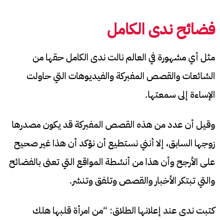
فضائح
ندى الكامل
مثل أي مشهورة في العالم نالت ندى الكامل حقها من
الشائعات والقصص المفبركة والفيديوهات التي حاولت
الإساءة إلى سمعتها.
وقيل أن عدد من هذه القصص المفبركة قد يكون مصدرها
زوجها السابق، إلا أنني نستطيع أن نؤكد أن هذا غير صحيح
على الأرجح وأن هذا من أنشطة المواقع التي تعنى بالفضائح
والتي تبتكر الأخبار والقصص وتلفق وتنشر.
كتبت ندى عند إعلانها الطلاق: “من امرأة قلبها هلك