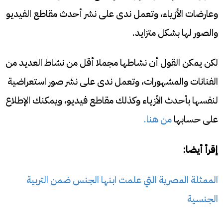
وعارضات الأزياء، وتعمل ندى على نشر أحدث مقاطع الفيديو
والصور لها بشكل متزايد.
لكن يمكن القول أن نشاطها مجملا أقل من نشاط العديد من
الفنانات والمشهورات، وتعمل ندى على نشر صور استعراضية
لنفسها بأحدث الأزياء وكذلك مقاطع فيديو، ويمكنك الإطلاع
على حسابها
من هنا.
إقرأ أيضا:
الممثلة المصرية التي علمت ابنها الجنس ضمن التربية
الجنسية