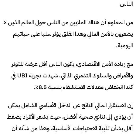
الناس.
من المعلوم أن هناك الملايين من الناس حول العالم الذين لا
يشعرون بالأمن المالي وهذا القلق يؤثر سلبا على حياتهم
اليومية.
مع زيادة الأمن الاقتصادي، يكون الناس أقل عرضة للتوتر
والأمراض والسلوك التدمري الذاتي، شهدت تجربة UBI في
كندا انخفاض معدلات الاستشفاء بنسبة 8.5٪.
إن الاستقرار المالي الناتج عن الدخل الأساسي الشامل يمكن
أن يؤدي إلى نتائج صحية أفضل، حيث يشعر الأفراد بضغط
أقل بشأن تلبية الاحتياجات الأساسية، وهذا من شأنه أن