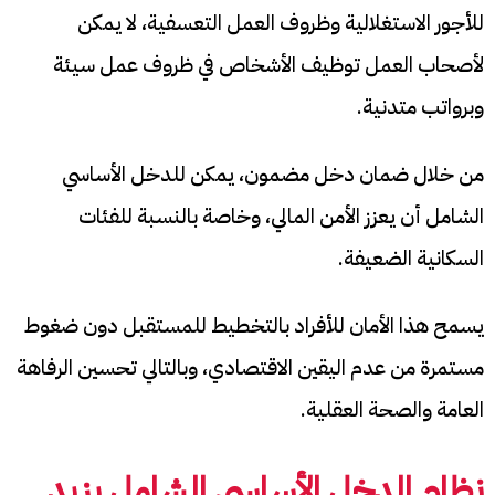
للأجور الاستغلالية وظروف العمل التعسفية، لا يمكن
لأصحاب العمل توظيف الأشخاص في ظروف عمل سيئة
وبرواتب متدنية.
من خلال ضمان دخل مضمون، يمكن للدخل الأساسي
الشامل أن يعزز الأمن المالي، وخاصة بالنسبة للفئات
السكانية الضعيفة.
يسمح هذا الأمان للأفراد بالتخطيط للمستقبل دون ضغوط
مستمرة من عدم اليقين الاقتصادي، وبالتالي تحسين الرفاهة
العامة والصحة العقلية.
نظام الدخل الأساسي الشامل يزيد