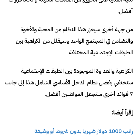
أفضل.
من جهة أخرى سيعزز هذا النظام من المحبة والأخوة
والتضامن في المجتمع الواحد وسيقلل من الكراهية بين
الطبقات الإجتماعية المختلفة.
الكراهية والعداوة الموجودة بين الطبقات الإجتماعية
ستختفي بفضل نظام الدخل الأساسي الشامل هذا إلى جانب
7 فوائد أخرى ستجعل المواطنين أفضل.
إقرأ أيضا:
راتب 1000 دولار شهريا بدون شروط أو وظيفة