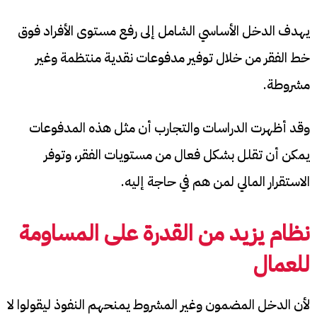
يهدف الدخل الأساسي الشامل إلى رفع مستوى الأفراد فوق
خط الفقر من خلال توفير مدفوعات نقدية منتظمة وغير
مشروطة.
وقد أظهرت الدراسات والتجارب أن مثل هذه المدفوعات
يمكن أن تقلل بشكل فعال من مستويات الفقر، وتوفر
الاستقرار المالي لمن هم في حاجة إليه.
نظام يزيد من القدرة على المساومة
للعمال
لأن الدخل المضمون وغير المشروط يمنحهم النفوذ ليقولوا لا