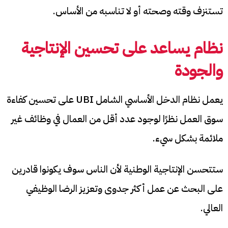
تستنزف وقته وصحته أو لا تناسبه من الأساس.
نظام يساعد على تحسين الإنتاجية
والجودة
يعمل نظام الدخل الأساسي الشامل UBI على تحسين كفاءة
سوق العمل نظرًا لوجود عدد أقل من العمال في وظائف غير
ملائمة بشكل سيء.
ستتحسن الإنتاجية الوطنية لأن الناس سوف يكونوا قادرين
على البحث عن عمل أكثر جدوى وتعزيز الرضا الوظيفي
العالي.