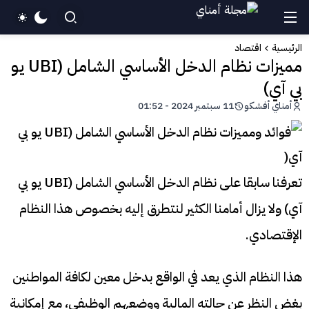
الرئيسية
اقتصاد
مميزات نظام الدخل الأساسي الشامل (UBI يو
بي آي)
أمناي أفشكو
11 سبتمبر 2024 - 01:52
تعرفنا سابقا على نظام الدخل الأساسي الشامل (UBI يو بي
آي) ولا يزال أمامنا الكثير لنتطرق إليه بخصوص هذا النظام
الإقتصادي.
هذا النظام الذي يعد في الواقع بدخل معين لكافة المواطنين
بغض النظر عن حالته المالية ووضعهم الوظيفي، مع إمكانية