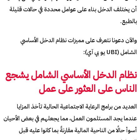
أن يختلف الدخل بناء على عوامل محددة في حالات قليلة
بالطبع.
والآن دعونا نتعرف على مميزات نظام الدخل الأساسي
الشامل (UBI يو بي آي):
نظام الدخل الأساسي الشامل يشجع
الناس على العثور على عمل
العديد من برامج الرعاية الاجتماعية الحالية تأخذ المزايا
عندما يجد المستلمون العمل، مما يجعلهم في بعض الأحيان
أسوأ حالًا من الناحية المالية مقارنةً بما كانوا عليه قبل