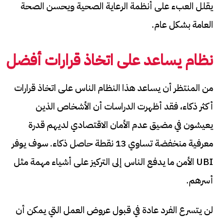
يقلل العبء على أنظمة الرعاية الصحية ويحسن الصحة
العامة بشكل عام.
نظام يساعد على اتخاذ قرارات أفضل
من المنتظر أن يساعد هذا النظام الناس على اتخاذ قرارات
أكثر ذكاء، فقد أظهرت الدراسات أن الأشخاص الذين
يعيشون في مضيق عدم الأمان الاقتصادي لديهم قدرة
معرفية منخفضة تساوي 13 نقطة حاصل ذكاء. سوف يوفر
UBI الأمن ما يدفع الناس إلى التركيز على أشياء مهمة مثل
أسرهم.
لن يتسرع الفرد عادة في قبول عروض العمل التي يمكن أن