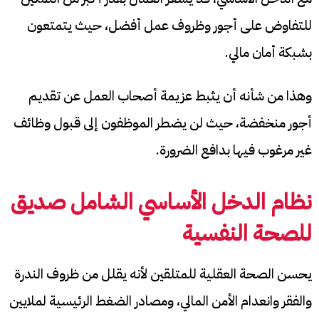
للتفاوض على أجور وظروف عمل أفضل، حيث يتمتعون
بشبكة أمان مالي.
وهذا من شأنه أن يثبط عزيمة أصحاب العمل عن تقديم
أجور منخفضة، حيث لن يضطر الموظفون إلى قبول وظائف
غير مرغوب فيها بدافع الضرورة.
نظام الدخل الأساسي الشامل صديق
للصحة النفسية
يحسن الصحة العقلية للمتلقين لأنه يقلل من ظروف الندرة
والفقر وانعدام الأمن المالي، ومصادر الضغط الرئيسية لملايين