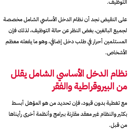
التوظيف.
على النقيض نجد أن نظام الدخل الأساسي الشامل مخصصة
لجميع البالغين، بغض النظر عن حالة التوظيف، لذلك فإن
المستلمين أحرار في طلب دخل إضافي، وهو ما يفعله معظم
الأشخاص.
نظام الدخل الأساسي الشامل
يقلل
من البيروقراطية
والفقر
مع تغطية بدون قيود، فإن تحديد من هو المؤهل أبسط
بكثير والنظام غير معقد مقارنة ببرامج وأنظمة أخرى رأيناها
من قبل.