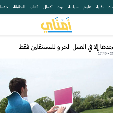
اد
تقنية
علوم
سياسة
ترند
أعمال
ألعاب
الحقيقة
خدما
جدها إلا في العمل الحر و للمستقلين فقط