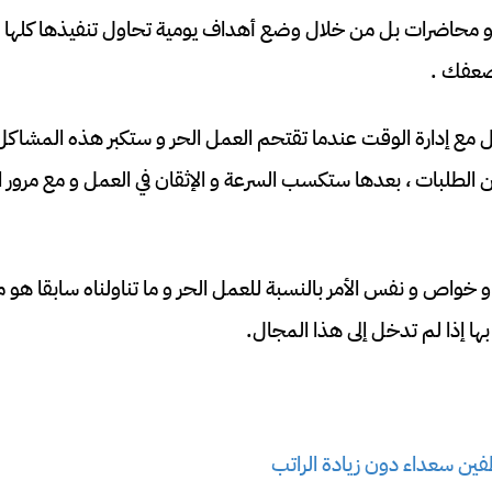
و محاضرات بل من خلال وضع أهداف يومية تحاول تنفيذها كلها ق
ضعفك .
ل مع إدارة الوقت عندما تقتحم العمل الحر و ستكبر هذه المشاكل
ن الطلبات ، بعدها ستكسب السرعة و الإثقان في العمل و مع مرور ا
خواص و نفس الأمر بالنسبة للعمل الحر و ما تناولناه سابقا هو م
ها إذا لم تدخل إلى هذا المجال.
فين سعداء دون زيادة الراتب