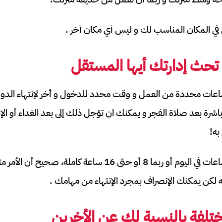
في المكان المناسب لك و ليس أي مكان أخر .
تحث إدارتك أيها المستقل
اعات محددة من العمل و وقت محدد للدخول و أخر لإنتهاء الدوام ،
رة بعد صلاة الفجر و يمكنك ان تؤجل ذلك إلى بعد الغداء أو الإنت
به!
يمكنك العمل لمدة 4 ساعات في اليوم أو ربما 8 أو حتى 16 ساعة ك
لكن يمكنك الإنصراف بمجرد الإنتهاء من مهامك .
ختلفة بالنسبة لك عن الأخرين