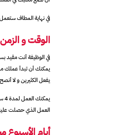
في نهاية المطاف ستعمل 
الوقت و الزمن 
في الوظيفة أنت مقيد بس
يمكنك أن تبدأ عملك مباش
يفعل الكثيرين و لا أنصح 
العمل الذي حصلت عليه 
أيام الأسبوع م