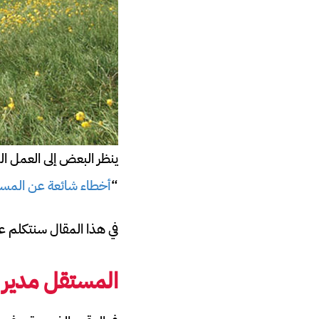
ينظر البعض إلى العمل ال
“
أخطاء شائعة عن المست
في هذا المقال سنتكلم عن
المستقل مدير 