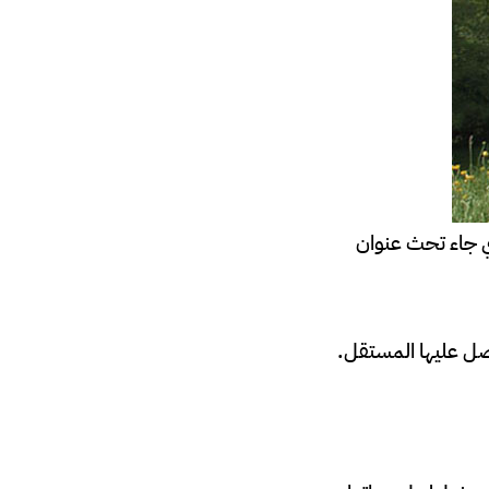
ذي جاء تحث عنوان
حصل عليها المستقل.