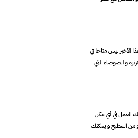
ا الأخير ليس متاحا في
ثرة و الضوضاء التي
ك العمل في أي مكن
 من المطبخ و يمكنك