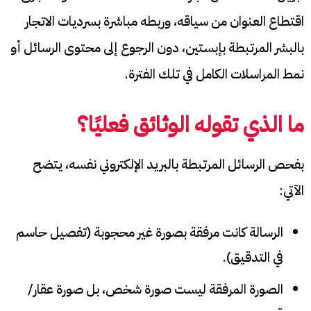
اقتطاع العنوان من سياقه، وربطه مباشرة بسرديات الاتجار
بالبشر المرتبطة بإبستين، دون الرجوع إلى محتوى الرسائل أو
نمط المراسلات الكامل في تلك الفترة.
ما الذي تقوله الوثائق فعليًا؟
بفحص الرسائل المرتبطة بالبريد الإلكتروني نفسه، يتضح
الآتي:
الرسالة كانت مرفقة بصورة غير محجوبة (تفصيل حاسم
في التدقيق).
الصورة المرفقة ليست صورة شخص، بل صورة عقار/