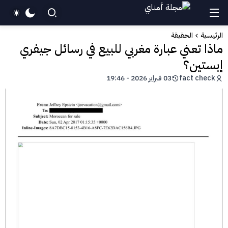
الرئيسية
الحقيقة
ماذا تعني عبارة مغربي للبيع في رسائل جيفري
إبستين؟
fact check
03 فبراير 2026 - 19:46