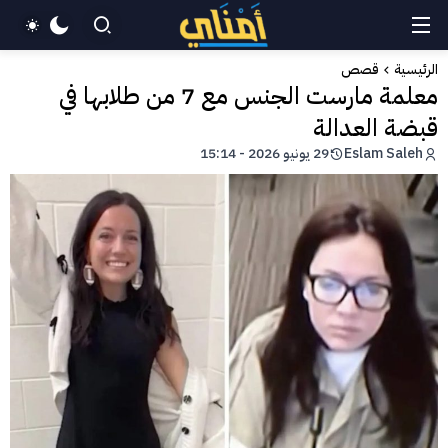
الرئيسية
قصص
معلمة مارست الجنس مع 7 من طلابها في
قبضة العدالة
Eslam Saleh
29 يونيو 2026 - 15:14