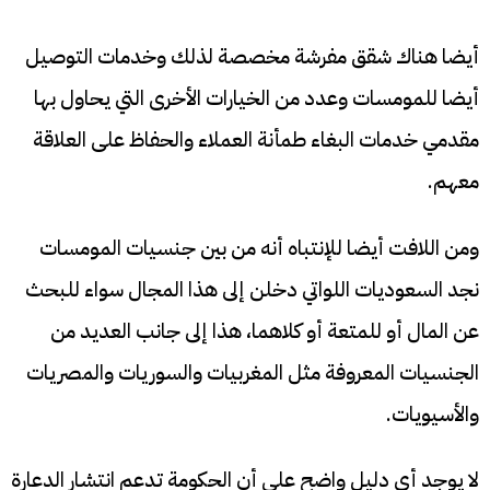
أيضا هناك شقق مفرشة مخصصة لذلك وخدمات التوصيل
أيضا للمومسات وعدد من الخيارات الأخرى التي يحاول بها
مقدمي خدمات البغاء طمأنة العملاء والحفاظ على العلاقة
معهم.
ومن اللافت أيضا للإنتباه أنه من بين جنسيات المومسات
نجد السعوديات اللواتي دخلن إلى هذا المجال سواء للبحث
عن المال أو للمتعة أو كلاهما، هذا إلى جانب العديد من
الجنسيات المعروفة مثل المغربيات والسوريات والمصريات
والأسيويات.
لا يوجد أي دليل واضح على أن الحكومة تدعم انتشار الدعارة