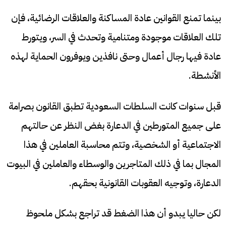
بينما تمنع القوانين عادة المساكنة والعلاقات الرضائية، فإن
تلك العلاقات موجودة ومتنامية وتحدث في السر، ويتورط
عادة فيها رجال أعمال وحتى نافذين ويوفرون الحماية لهذه
الأنشطة.
قبل سنوات كانت السلطات السعودية تطبق القانون بصرامة
على جميع المتورطين في الدعارة بغض النظر عن حالتهم
الاجتماعية أو الشخصية، وتتم محاسبة العاملين في هذا
المجال بما في ذلك المتاجرين والوسطاء والعاملين في البيوت
الدعارة، وتوجيه العقوبات القانونية بحقهم.
لكن حاليا يبدو أن هذا الضغط قد تراجع بشكل ملحوظ