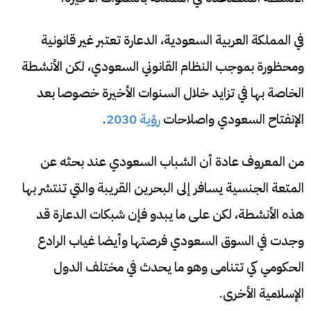
في المملكة العربية السعودية، الدعارة تعتبر غير قانونية
ومحظورة بموجب النظام القانوني السعودي، لكن الأنشطة
الخاصة بها في تزايد خلال السنوات الأخيرة خصوصا بعد
الإنفتاح السعودي واصلاحات
رؤية 2030
.
من المعروف عادة أن الشباب السعودي عند بحثه عن
المتعة الجنسية يسافر إلى البحرين القريبة والتي تنتشر بها
هذه الأنشطة، لكن على ما يبدو فإن شبكات الدعارة قد
وجدت في السوق السعودي فرصتها وأيضا غياب الرادع
الحكومي كي تتنامى وهو ما يحدث في مختلف الدول
الإسلامية الأخرى.