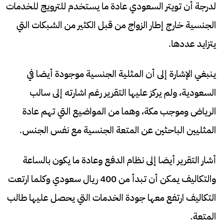
لدرجة أن تويتر السعودي عادة ما يستخدم للترويج للخدمات
الجنسية خارج إطار الزواج من قبل الكثير من الشبكات التي
يتزايد عددها.
ينبغي الإشارة إلى أن المثلية الجنسية موجودة أيضا في
السعودية، ولم يركز عليها التقرير رغم اشارته إلى سالب
الرياض وموجب مكة، وهما من المواضيع التي تهم عادة
المثليين الباحثين عن المتعة الجنسية مع نفس الجنس.
أشار التقرير أيضا إلى نظام الدفع وعادة ما يكون بالساعة
والتكاليف يمكن أن تبدأ من 400 ريال سعودي وكلما ارتعت
التكاليف ارتفع معها جودة الخدمات التي يحصل عليها طالب
المتعة.