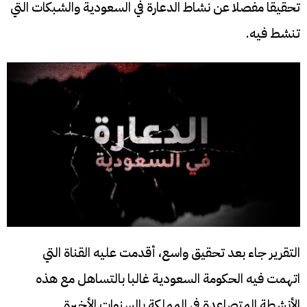
تحقيقا مفصلا عن نشاط الدعارة في السعودية والشبكات التي
تنشط فيه.
التقرير جاء بعد تحقيق واسع، أقدمت عليه القناة التي
اتهمت فيه الحكومة السعودية غالبا بالتساهل مع هذه
الأنشطة المتصاعدة في المملكة بالسنوات الأخيرة.