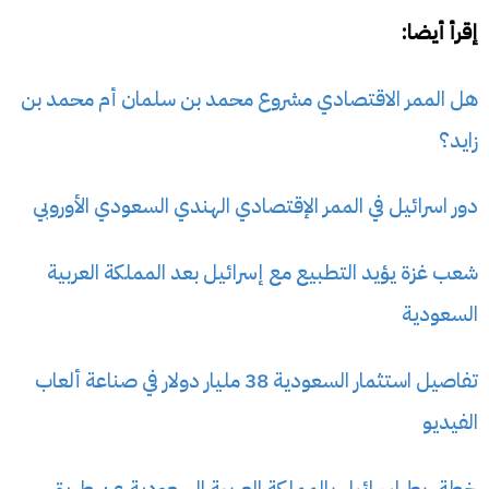
إقرأ أيضا:
هل الممر الاقتصادي مشروع محمد بن سلمان أم محمد بن
زايد؟
دور اسرائيل في الممر الإقتصادي الهندي السعودي الأوروبي
شعب غزة يؤيد التطبيع مع إسرائيل بعد المملكة العربية
السعودية
تفاصيل استثمار السعودية 38 مليار دولار في صناعة ألعاب
الفيديو
خطة ربط إسرائيل بالمملكة العربية السعودية عن طريق