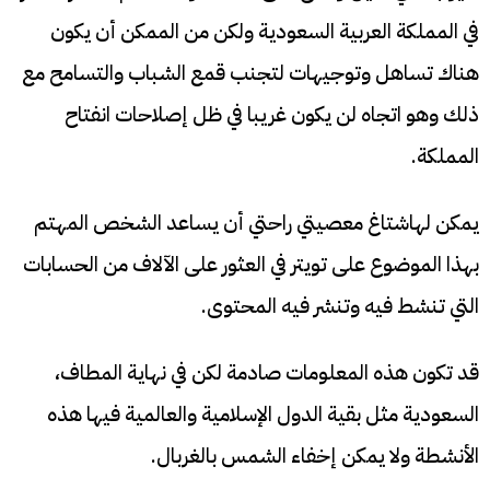
في المملكة العربية السعودية ولكن من الممكن أن يكون
هناك تساهل وتوجيهات لتجنب قمع الشباب والتسامح مع
ذلك وهو اتجاه لن يكون غريبا في ظل إصلاحات انفتاح
المملكة.
يمكن لهاشتاغ معصيتي راحتي أن يساعد الشخص المهتم
بهذا الموضوع على تويتر في العثور على الآلاف من الحسابات
التي تنشط فيه وتنشر فيه المحتوى.
قد تكون هذه المعلومات صادمة لكن في نهاية المطاف،
السعودية مثل بقية الدول الإسلامية والعالمية فيها هذه
الأنشطة ولا يمكن إخفاء الشمس بالغربال.