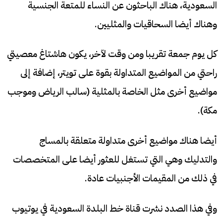
السعودية، هناك الباحثون عن النساء للمتعة الجنسية
وهناك أيضا السحاقيات والمثليين.
كل يوم جمعة تقريبا ومن وقت لآخر، يكون هاشتاغ معصيتي
راحتي من المواضيع المتداولة بقوة على تويتر، إضافة إلى
مواضيع أخرى مثل الخاصة بالمثلية (سالب الرياض وموجب
مكة).
أيضا هناك مواضيع أخرى متداولة متعلقة بالمساج
والتدليك وهي التي تستغل للعثور أيضا على المتخصصات
في ذلك من المقيمات الأجنبيات عادة.
وفي هذا الصدد نشرت قناة خط البلدة السعودية في يوتيوب