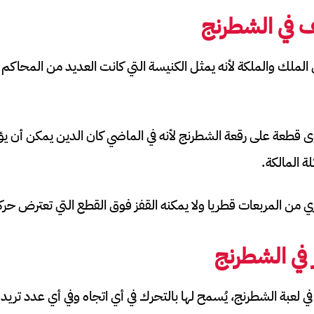
ف في الشطرنج
ملك والملكة لأنه يمثل الكنيسة التي كانت العديد من المحاكم ا
وى قطعة على رقعة الشطرنج لأنه في الماضي كان الدين يمكن أن يؤث
 المالكة.
ي من المربعات قطريا ولا يمكنه القفز فوق القطع التي تعترض حركت
ر في الشطرنج
في لعبة الشطرنج، يُسمح لها بالتحرك في أي اتجاه وفي أي عدد تريد