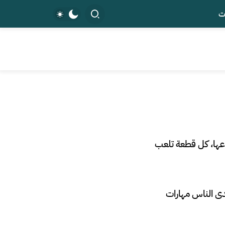
ت
وعها، كل قطعة تلعب
دى الناس مهارات