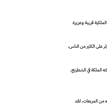
لملكية قريبة وعزيزة
ر على الكثير من الناس،
ه الملكة في الشطرنج.
ه من المربعات، لقد