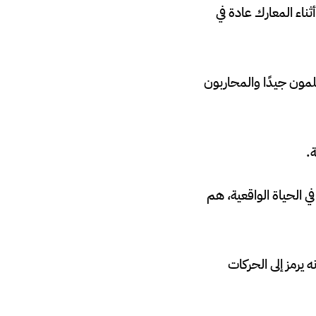
ناء المعارك عادة في
علمون جيدًا والمحاربون
.
ي الحياة الواقعية، هم
يعتقد الكثير أنه يرمز إلى الحركات