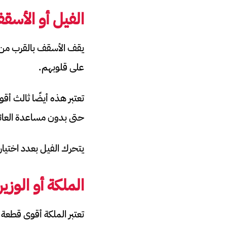
الفيل أو الأسق
يقف الأسقف بالقرب من ال
على قلوبهم.
تعتبر هذه أيضًا ثالث أق
حتى بدون مساعدة العائلة
يتحرك الفيل بعدد اختيار
الملكة أو الوزي
تعتبر الملكة أقوى قطعة 