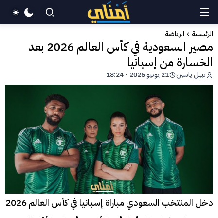
الرئيسية
الرياضة
مصير السعودية في كأس العالم 2026 بعد
الخسارة من إسبانيا
نبيل ياسين
21 يونيو 2026 - 18:24
دخل المنتخب السعودي مباراة إسبانيا في كأس العالم 2026