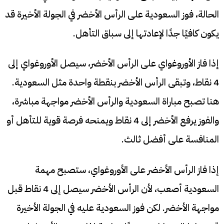
الحالة، فوز السعودية على الرأس الأخضر في الجولة الأخيرة قد
يكون كافيًا جدًا لإعادتها إلى سباق التأهل.
إذا فاز الأوروغواي على الرأس الأخضر، سيصل الأوروغواي إلى
4 نقاط، وتبقى الرأس الأخضر بنقطة واحدة مثل السعودية.
هنا تصبح مباراة السعودية والرأس الأخضر مواجهة مباشرة،
والفوز يرفع الأخضر إلى 4 نقاط ويمنحه فرصة قوية للتأهل أو
المنافسة على أفضل ثالث.
إذا فاز الرأس الأخضر على الأوروغواي، ستصبح مهمة
السعودية أصعب، لأن الرأس الأخضر سيصل إلى 4 نقاط قبل
مواجهة الأخضر. لكن فوز السعودية عليه في الجولة الأخيرة