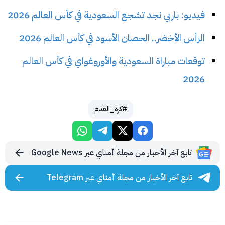
فيديو: باربي نجد تشجع السعودية في كأس العالم 2026
الرأس الأخضر.. الحصان الأسود في كأس العالم 2026
توقعات مباراة السعودية والأوروغواي في كأس العالم
2026
#كرة_القدم
تابع آخر الأخبار من مجلة أمناي عبر Google News
تابع آخر الأخبار من مجلة أمناي عبر Telegram