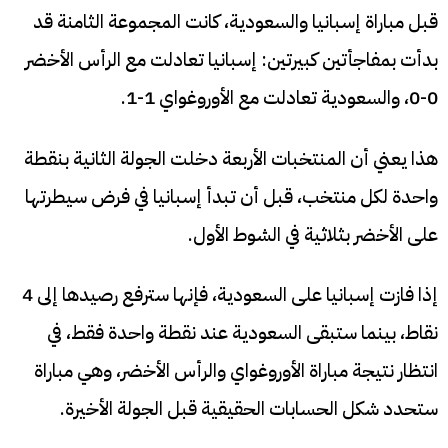
قبل مباراة إسبانيا والسعودية، كانت المجموعة الثامنة قد
بدأت بمفاجأتين كبيرتين: إسبانيا تعادلت مع الرأس الأخضر
0-0، والسعودية تعادلت مع الأوروغواي 1-1.
هذا يعني أن المنتخبات الأربعة دخلت الجولة الثانية بنقطة
واحدة لكل منتخب، قبل أن تبدأ إسبانيا في فرض سيطرتها
على الأخضر بثلاثية في الشوط الأول.
إذا فازت إسبانيا على السعودية، فإنها سترفع رصيدها إلى 4
نقاط، بينما ستبقى السعودية عند نقطة واحدة فقط، في
انتظار نتيجة مباراة الأوروغواي والرأس الأخضر، وهي مباراة
ستحدد شكل الحسابات الحقيقية قبل الجولة الأخيرة.