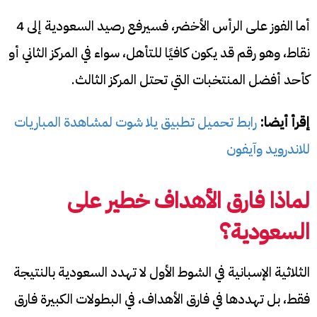
أما الفوز على الرأس الأخضر، فسيرفع رصيد السعودية إلى 4
نقاط، وهو رقم قد يكون كافيًا للتأهل، سواء في المركز الثاني أو
كأحد أفضل المنتخبات التي تحتل المركز الثالث.
إقرأ أيضا:
رابط تحميل تطبيق يلا شوت لمشاهدة المباريات
للاندرويد وآيفون
لماذا فارق الأهداف خطير على
السعودية؟
الثلاثية الإسبانية في الشوط الأول لا تهدد السعودية بالنتيجة
فقط، بل تهددها في فارق الأهداف، في البطولات الكبيرة فارق