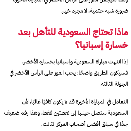
ضرورة شبه حتمية، لا مجرد خيار.
ماذا تحتاج السعودية للتأهل بعد
خسارة إسبانيا؟
إذا انتهت مباراة السعودية وإسبانيا بخسارة الأخضر،
فسيكون الطريق واضحًا: يجب الفوز على الرأس الأخضر في
الجولة الثالثة.
التعادل في المباراة الأخيرة قد لا يكون كافيًا غالبًا، لأن
السعودية ستصل حينها إلى نقطتين فقط، وهذا رقم ضعيف
جدًا في سباق أفضل أصحاب المركز الثالث.