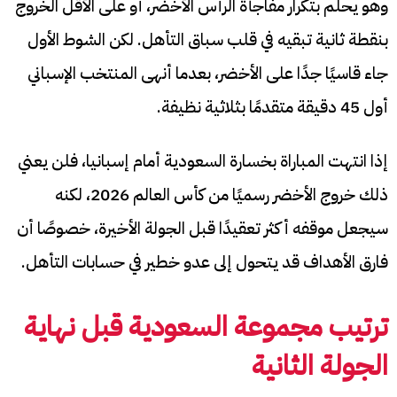
وهو يحلم بتكرار مفاجأة الرأس الأخضر، أو على الأقل الخروج
بنقطة ثانية تبقيه في قلب سباق التأهل. لكن الشوط الأول
جاء قاسيًا جدًا على الأخضر، بعدما أنهى المنتخب الإسباني
أول 45 دقيقة متقدمًا بثلاثية نظيفة.
إذا انتهت المباراة بخسارة السعودية أمام إسبانيا، فلن يعني
ذلك خروج الأخضر رسميًا من كأس العالم 2026، لكنه
سيجعل موقفه أكثر تعقيدًا قبل الجولة الأخيرة، خصوصًا أن
فارق الأهداف قد يتحول إلى عدو خطير في حسابات التأهل.
ترتيب مجموعة السعودية قبل نهاية
الجولة الثانية