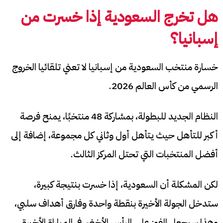
هل تخرج السعودية إذا خسرت من
إسبانيا؟
خسارة منتخب السعودية من إسبانيا لا تعني تلقائيا الخروج
الرسمي من كأس العالم 2026.
النظام الجديد للبطولة، بمشاركة 48 منتخبًا، يمنح فرصة
أكبر للتأهل حيث يتأهل أول وثاني كل مجموعة، إضافة إلى
أفضل المنتخبات التي تحتل المركز الثالث.
لكن المشكلة أن السعودية، إذا خسرت بنتيجة كبيرة،
ستدخل الجولة الأخيرة بنقطة واحدة وفارق أهداف سلبي،
وهذا سيجعل الفوز على الرأس الأخضر في المباراة الأخيرة