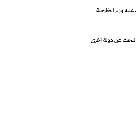
ليه وزير الخارجية
و البحث عن دولة أخرى