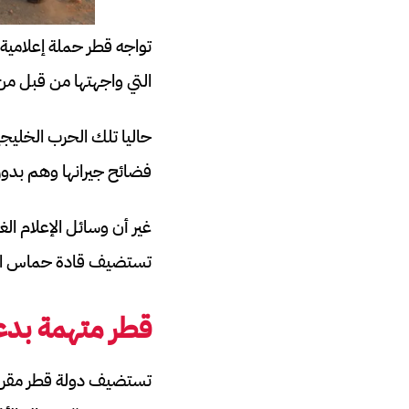
تواجه قطر حملة إعلامية
التي واجهتها من قبل من
حاليا تلك الحرب الخليجي
فضائح جيرانها وهم بدو
تستضيف قادة حماس الذين خطط
قطر متهمة بدع
تستضيف دولة قطر مقر ال