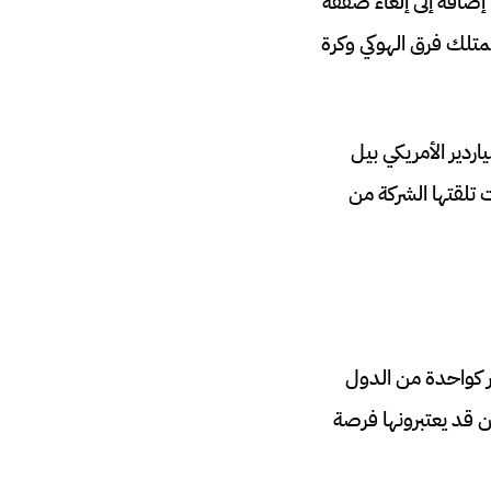
 إضافة إلى إلغاء صفقة
عة الرياضية التي تمتلك فرق الهوكي وكرة
ردير الأمريكي بيل
تلقتها الشركة من
 كواحدة من الدول
ين قد يعتبرونها فرصة