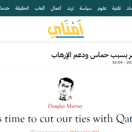
اد
تقنية
علوم
سياسة
ترند
أعمال
ألعاب
الحقيقة
خدما
ر بسبب حماس ودعم الإرهاب