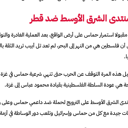
نتدى الشرق الأوسط ضد قطر
مقبولا استمرار حماس على أرض الواقع، بعد العملية الغادرة والنواي
ى أن فلسطين هي من النهر إلى البحر، لم تعد تل أبيب تريد الثقة بال
.
ائيل هذه المرة التوقف عن الحرب حتى تنهي شرعية حماس في غزة 
حة هي عودة السلطة الفلسطينية بقيادة محمود عباس إلى غزة.
تدى الشرق الأوسط على الترويج لحملة ضد داعمي حماس وعلى رأ
اقات جيدة مع كل من حماس وإسرائيل وتلعب دور الوساطة في أزمة 