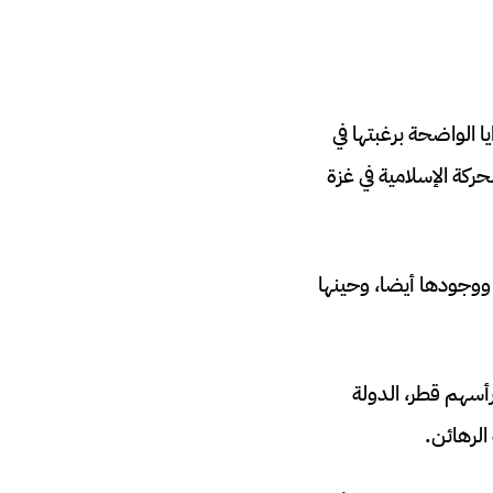
ا الواضحة برغبتها في
حركة الإسلامية في غزة
ووجودها أيضا، وحينها
سهم قطر، الدولة
الرهائن.