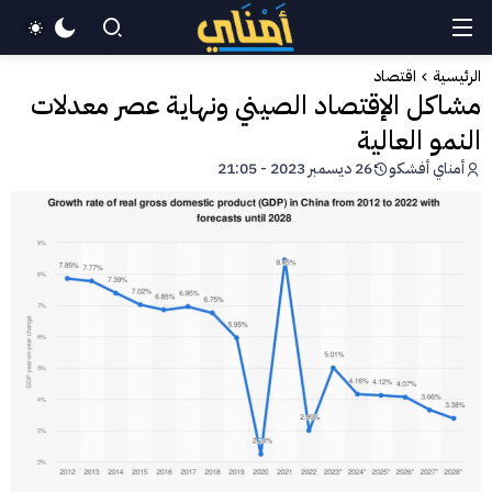
الرئيسية
اقتصاد
مشاكل الإقتصاد الصيني ونهاية عصر معدلات
النمو العالية
أمناي أفشكو
26 ديسمبر 2023 - 21:05