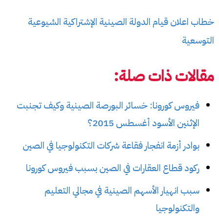
خطاب اعلان قيام الدولة الصينية الإشتراكية الشيوعية
التوسعية
مقالات ذات صلة:
فيروس كورونا: خسائر البورصة الصينية وكيف تجنبت
الإثنين الأسود أغسطس 2015؟
بوادر أزمة انفجار فقاعة شركات التكنولوجيا في الصين
ركود قطاع العقارات في الصين بسبب فيروس كورونا
سبب انهيار الأسهم الصينية في مجالي التعليم
والتكنولوجيا