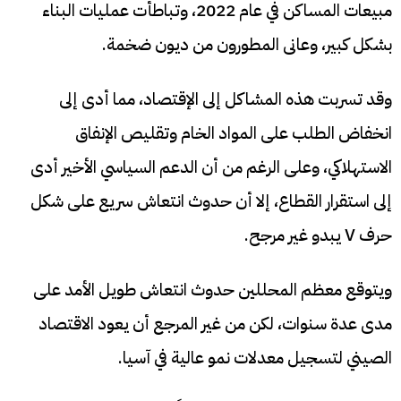
مبيعات المساكن في عام 2022، وتباطأت عمليات البناء
بشكل كبير، وعانى المطورون من ديون ضخمة.
وقد تسربت هذه المشاكل إلى الإقتصاد، مما أدى إلى
انخفاض الطلب على المواد الخام وتقليص الإنفاق
الاستهلاكي، وعلى الرغم من أن الدعم السياسي الأخير أدى
إلى استقرار القطاع، إلا أن حدوث انتعاش سريع على شكل
حرف V يبدو غير مرجح.
ويتوقع معظم المحللين حدوث انتعاش طويل الأمد على
مدى عدة سنوات، لكن من غير المرجع أن يعود الاقتصاد
الصيني لتسجيل معدلات نمو عالية في آسيا.