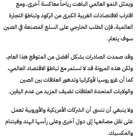
ويمثل النمو العالمي الباهت رياحاً معاكسة أخرى، ومع
اقتراب الاقتصادات الغربية الكبرى من الركود وتباطؤ التجارة
العالمية، فإن الطلب الخارجي على السلع المصنعة في الصين
سوف يتعثر.
وقد صمدت الصادرات بشكل أفضل من المتوقع هذا العام،
ولكن هذه المرونة قد لا تستمر مع تباطؤ الاقتصاد العالمي،
كما أن غزو روسيا لأوكرانيا وتدهور العلاقات بين الصين
والولايات المتحدة العلاقات تضيف المزيد من عدم اليقين.
ولا ينبغي أن ننسى أن الشركات الأمريكية والأوروبية تعمل
على نقل مصانعها إلى دول أخرى وعلى رأسها الهند وفيتنام
والمكسيك.