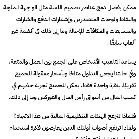
ممكن بفضل دمج عناصر تصميم اللعبة مثل الواجهة الملونة
والنقاط ولوحات المتصدرين وإشعارات الدفع والشارات
والمسابقات والمكافآت للإحالة وما إلى ذلك في أنظمة غير
ألعاب سابقًا.
يساعد التلعيب الأشخاص على الجمع بين العمل والمتعة،
وفي حالتنا يجعل التداول متاحًا وبأسعار معقولة للجميع
تقريبًا، بنقرة واحدة فقط، يمكن للجميع تجربة حظهم في
كسب المال من أسواق رأس المال والفوركس وما إلى ذلك.
فلماذا تنزعج الهيئات التنظيمية المالية من هذا الاتجاه؟
ولماذا ترتفع أصوات أولئك الذين يعارضون فكرة استخدام