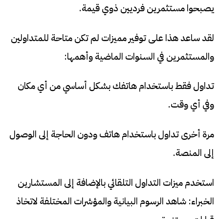
يصبحوا مستثمرين فرديين ذوي قيمة.
لقد ساعد هذا على توفير مميزات لم تكن متاحة للمتداولين
والمستثمرين في السنوات الماضية وأهمها:
تداول فقط باستخدام هاتفك بشكل أساسي من أي مكان
وفي أي وقت.
مرة أخرى تداول باستخدام هاتف ودون الحاجة إلى الوصول
إلى المنصة.
استخدم ميزات التداول التلقائي بالإضافة إلى المستشارين
الخبراء: شاهد الرسوم البيانية والمؤشرات المختلفة لاتخاذ