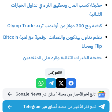
حقيقة كسب المال وتحقيق الثراء في تداول الخيارات
الثنائية
كيفية ربح 300 دولار من أوليمب تريد Olymp Trade
تعلم تداول بيتكوين والعملات الرقمية مع لعبة Bitcoin
Flip ومجانا
حقيقة الخيارات الثنائية والرد على المنتقدين
#الفوركس
تابع آخر الأخبار من مجلة أمناي عبر Google News
تابع آخر الأخبار من مجلة أمناي عبر Telegram