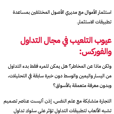
استثمار الأموال مع مديري الأصول المختلفين بمساعدة
تطبيقات الاستثمار.
عيوب التلعيب في مجال التداول
والفوركس:
ولكن ماذا عن المخاطر؟ هل يمكن للمرء فقط بدء التداول
من اليسار واليمين والوسط دون خبرة سابقة في التحليلات،
وبدون معرفة متعمقة بالأسواق؟
التجارة متشابكة مع علم النفس، إذن أليست عناصر تصميم
تشبه الألعاب لتطبيقات التداول تؤثر على سلوك تداول