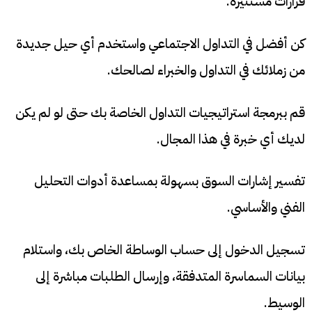
قرارات مستنيرة.
كن أفضل في التداول الاجتماعي واستخدم أي حيل جديدة
من زملائك في التداول والخبراء لصالحك.
قم ببرمجة استراتيجيات التداول الخاصة بك حتى لو لم يكن
لديك أي خبرة في هذا المجال.
تفسير إشارات السوق بسهولة بمساعدة أدوات التحليل
الفني والأساسي.
تسجيل الدخول إلى حساب الوساطة الخاص بك، واستلام
بيانات السماسرة المتدفقة، وإرسال الطلبات مباشرة إلى
الوسيط.