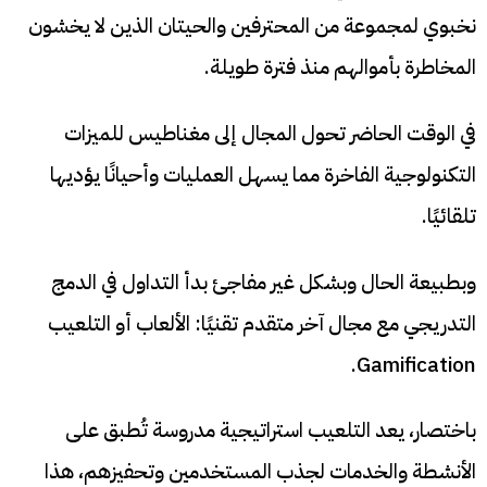
نخبوي لمجموعة من المحترفين والحيتان الذين لا يخشون
المخاطرة بأموالهم منذ فترة طويلة.
في الوقت الحاضر تحول المجال إلى مغناطيس للميزات
التكنولوجية الفاخرة مما يسهل العمليات وأحيانًا يؤديها
تلقائيًا.
وبطبيعة الحال وبشكل غير مفاجئ بدأ التداول في الدمج
التدريجي مع مجال آخر متقدم تقنيًا: الألعاب أو التلعيب
Gamification.
باختصار، يعد التلعيب استراتيجية مدروسة تُطبق على
الأنشطة والخدمات لجذب المستخدمين وتحفيزهم، هذا