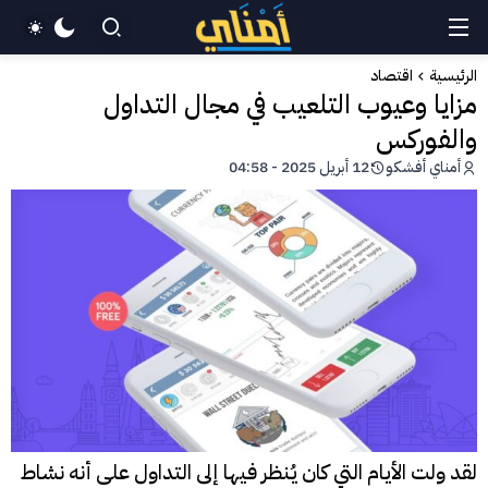
الرئيسية
اقتصاد
مزايا وعيوب التلعيب في مجال التداول
والفوركس
أمناي أفشكو
12 أبريل 2025 - 04:58
لقد ولت الأيام التي كان يُنظر فيها إلى التداول على أنه نشاط