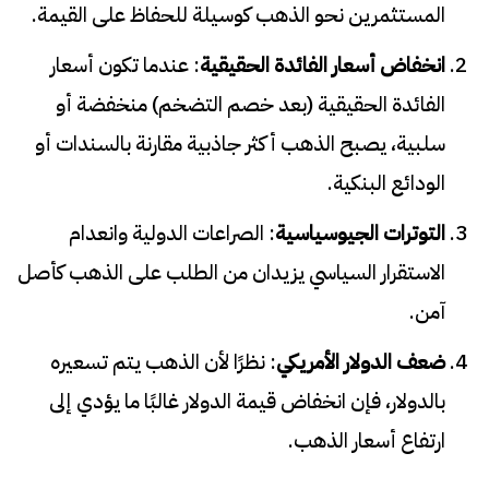
المستثمرين نحو الذهب كوسيلة للحفاظ على القيمة.
انخفاض أسعار الفائدة الحقيقية
: عندما تكون أسعار
الفائدة الحقيقية (بعد خصم التضخم) منخفضة أو
سلبية، يصبح الذهب أكثر جاذبية مقارنة بالسندات أو
الودائع البنكية.
التوترات الجيوسياسية
: الصراعات الدولية وانعدام
الاستقرار السياسي يزيدان من الطلب على الذهب كأصل
آمن.
ضعف الدولار الأمريكي
: نظرًا لأن الذهب يتم تسعيره
بالدولار، فإن انخفاض قيمة الدولار غالبًا ما يؤدي إلى
ارتفاع أسعار الذهب.