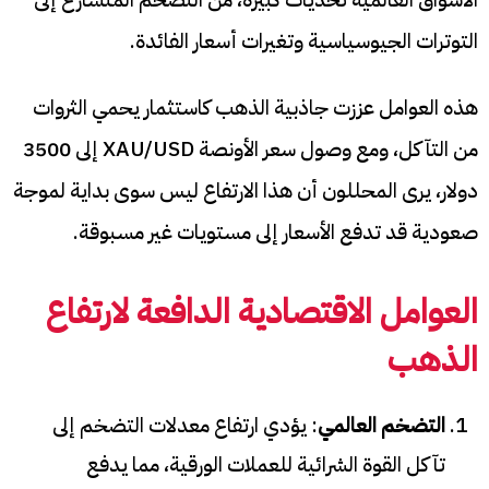
التوترات الجيوسياسية وتغيرات أسعار الفائدة.
هذه العوامل عززت جاذبية الذهب كاستثمار يحمي الثروات
من التآكل، ومع وصول سعر الأونصة XAU/USD إلى 3500
دولار، يرى المحللون أن هذا الارتفاع ليس سوى بداية لموجة
صعودية قد تدفع الأسعار إلى مستويات غير مسبوقة.
العوامل الاقتصادية الدافعة لارتفاع
الذهب
التضخم العالمي
: يؤدي ارتفاع معدلات التضخم إلى
تآكل القوة الشرائية للعملات الورقية، مما يدفع