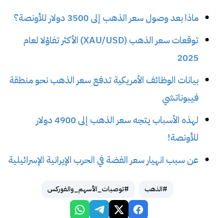
ماذا بعد وصول سعر الذهب إلى 3500 دولار للأونصة؟
توقعات سعر الذهب (XAU/USD) الأكثر تفاؤلا لعام
2025
بيانات الوظائف الأمريكية تدفع سعر الذهب نحو منطقة
فيبوناتشي
لهذه الأسباب يتجه سعر الذهب إلى 4900 دولار
للأونصة!
عن سبب انهيار سعر الفضة في الحرب الإيرانية الإسرائيلية
#الذهب
#توصيات_الأسهم_والفوركس