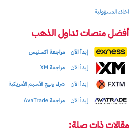
اخلاء المسؤولية
أفضل منصات تداول الذهب
إبدأ الآن
مراجعة اكسنيس
إبدأ الآن
مراجعة XM
إبدأ الآن
شراء وبيع الأسهم الأمريكية
إبدأ الآن
مراجعة AvaTrade
مقالات ذات صلة: