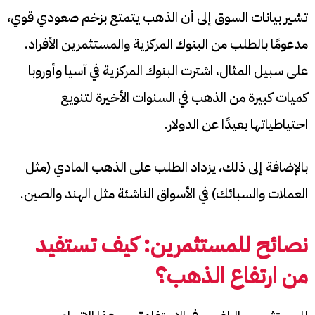
تشير بيانات السوق إلى أن الذهب يتمتع بزخم صعودي قوي،
مدعومًا بالطلب من البنوك المركزية والمستثمرين الأفراد.
على سبيل المثال، اشترت البنوك المركزية في آسيا وأوروبا
كميات كبيرة من الذهب في السنوات الأخيرة لتنويع
احتياطياتها بعيدًا عن الدولار.
بالإضافة إلى ذلك، يزداد الطلب على الذهب المادي (مثل
العملات والسبائك) في الأسواق الناشئة مثل الهند والصين.
نصائح للمستثمرين: كيف تستفيد
من ارتفاع الذهب؟