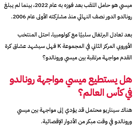
ميسي هو حامل اللقب بعد فوزه به عام 2022، بينما لم يبلغ
رونالدو الدور نصف النهائي منذ مشاركته الأولى عام 2006.
بعد تعادل البرتغال سلبيًا مع كولومبيا، احتل المنتخب
الأوروبي المركز الثاني في المجموعة K فهل سيشهد عشاق كرة
القدم مواجهة مرتقبة بين ميسي ورونالدو؟
هل يستطيع ميسي مواجهة رونالدو
في كأس العالم؟
هناك سيناريو محتمل قد يؤدي إلى مواجهة بين ميسي
ورونالدو في وقت مبكر من الأدوار الإقصائية.