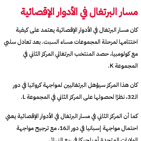
مسار البرتغال في الأدوار الإقصائية
كان مسار البرتغال في الأدوار الإقصائية يعتمد على كيفية
اختتامها لمرحلة المجموعات مساء السبت. بعد تعادل سلبي
مع كولومبيا، حصد المنتخب البرتغالي المركز الثاني في
المجموعة K.
كان هذا المركز سيؤهل البرتغاليين لمواجهة كرواتيا في دور
الـ32، نظرًا لحصولها على المركز الثاني في المجموعة L.
كما أن المركز الثاني في مسار البرتغال في الأدوار الإقصائية يعني
احتمال مواجهة إسبانيا في دور الـ16، مع ترجيح مواجهة
الولايات المتحدة أو بلجيكا في ربع النهائي.