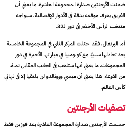
ضمنت الأرجنتين صدارة المجموعة العاشرة، ما يعني أن
الفريق يعرف موقعه بدقة في الأدوار الإقصائية. سيواجه
منتخب الرأس الأخضر في دور الـ32.
أما البرتغال، فقد احتلت المركز الثاني في المجموعة الخامسة
بعد تعادلها سلبيًا مع كولومبيا في مباراتها الأخيرة في دور
المجموعات، ما يعني أنها ستلعب في الجانب المقابل تمامًا
من القرعة. هذا يعني أن ميسي ورونالدو لن يلتقيا إلا في نهائي
كأس العالم.
تصفيات الأرجنتين
حسمت الأرجنتين صدارة المجموعة العاشرة بعد فوزين فقط