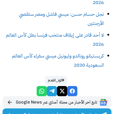
2026
نجل حسام حسن: ميسي فاشل ومصر ستقصي
الأرجنتين
لا أحد قادر على إيقاف منتخب فرنسا بطل كأس العالم
2026
كريستيانو رونالدو وليونيل ميسي سفراء كأس العالم
السعودية 2030
#كرة_القدم
تابع آخر الأخبار من مجلة أمناي عبر Google News