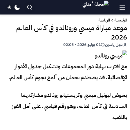
الرئيسية
الرياضة
موعد مباراة ميسي ورونالدو في كأس العالم
2026
نبيل ياسين
01 يوليو 2026 - 02:05
مع اقتراب نهاية دور المجموعات وتشكيل جدول الأدوار
الإقصائية، قد يصطدم نجمان من ألمع نجوم كأس العالم.
يخوض ليونيل ميسي وكريستيانو رونالدو مشاركتهما
السادسة في كأس العالم، وهو رقم قياسي، على أمل الفوز
باللقب.