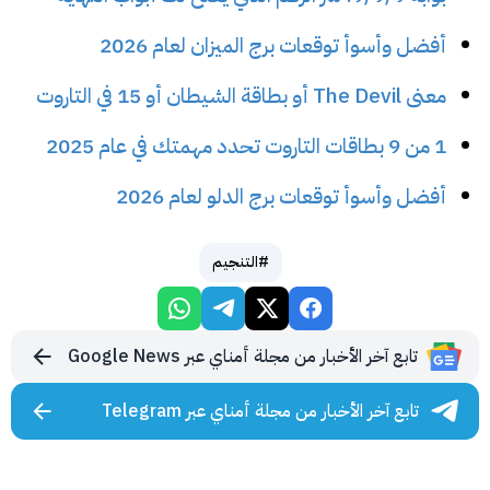
أفضل وأسوأ توقعات برج الميزان لعام 2026
معنى The Devil أو بطاقة الشيطان أو 15 في التاروت
1 من 9 بطاقات التاروت تحدد مهمتك في عام 2025
أفضل وأسوأ توقعات برج الدلو لعام 2026
#التنجيم
تابع آخر الأخبار من مجلة أمناي عبر Google News
تابع آخر الأخبار من مجلة أمناي عبر Telegram