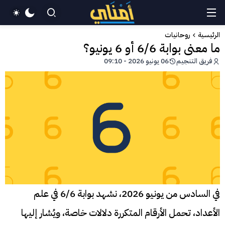
الرئيسية
روحانيات
ما معنى بوابة 6/6 أو 6 يونيو؟
فريق التنجيم
06 يونيو 2026 - 09:10
في السادس من يونيو 2026، نشهد بوابة 6/6 في علم
الأعداد، تحمل الأرقام المتكررة دلالات خاصة، ويُشار إليها