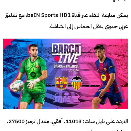
يمكن متابعة اللقاء عبر قناة beIN Sports HD1، مع تعليق
عربي حيوي ينقل الحماس إلى الشاشة.
التردد على نايل سات: 11013، أفقي، معدل ترميز 27500،