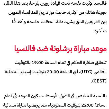
فالنسيا لإثبات نفسه تحت قيادة روبين باراخا، يعد هذا اللقاء
بجرعة هائلة من الإثارة، خاصة مع تاريخ المنافسة الطويل
بين الفريقين الذي يشهد دائمًا لحظات حاسمة وأهدافًا
متأخرة.
موعد مباراة برشلونة ضد فالنسيا
تنطلق صافرة الحكم في تمام الساعة 19:00 بالتوقيت
العالمي (UTC)، أي الساعة 20:00 بتوقيت إسبانيا المحلية
(CEST).
بالنسبة للمتابعين في الشرق الأوسط، سيكون الموعد في تمام
الساعة 22:00 بتوقيت السعودية، مما يجعلها مباراة مسائية