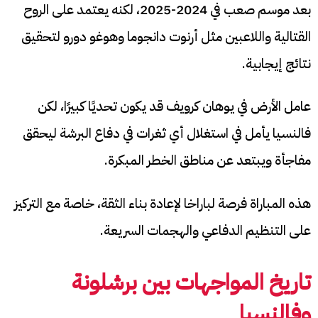
بعد موسم صعب في 2024-2025، لكنه يعتمد على الروح
القتالية واللاعبين مثل أرنوت دانجوما وهوغو دورو لتحقيق
نتائج إيجابية.
عامل الأرض في يوهان كرويف قد يكون تحديًا كبيرًا، لكن
فالنسيا يأمل في استغلال أي ثغرات في دفاع البرشة ليحقق
مفاجأة ويبتعد عن مناطق الخطر المبكرة.
هذه المباراة فرصة لباراخا لإعادة بناء الثقة، خاصة مع التركيز
على التنظيم الدفاعي والهجمات السريعة.
تاريخ المواجهات بين برشلونة
وفالنسيا