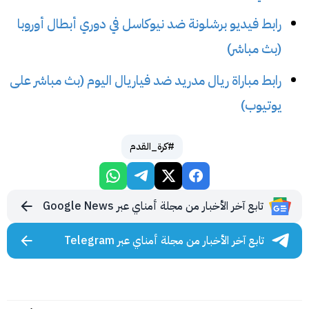
رابط فيديو برشلونة ضد نيوكاسل في دوري أبطال أوروبا
(بث مباشر)
رابط مباراة ريال مدريد ضد فياريال اليوم (بث مباشر على
يوتيوب)
#كرة_القدم
تابع آخر الأخبار من مجلة أمناي عبر Google News
تابع آخر الأخبار من مجلة أمناي عبر Telegram