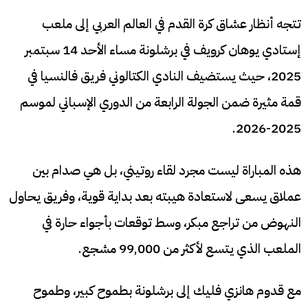
تتجه أنظار عشاق كرة القدم في العالم العربي إلى ملعب
إستادي يوهان كرويف في برشلونة مساء الأحد 14 سبتمبر
2025، حيث يستضيف النادي الكتالوني فريق فالنسيا في
قمة مثيرة ضمن الجولة الرابعة من الدوري الإسباني لموسم
2025-2026.
هذه المباراة ليست مجرد لقاء روتيني، بل هي صدام بين
عملاق يسعى لاستعادة هيبته بعد بداية قوية، وفريق يحاول
النهوض من تراجع مبكر، وسط توقعات بأجواء حارة في
الملعب الذي يتسع لأكثر من 99,000 مشجع.
مع قدوم هانزي فليك إلى برشلونة بطموح كبير، وطموح