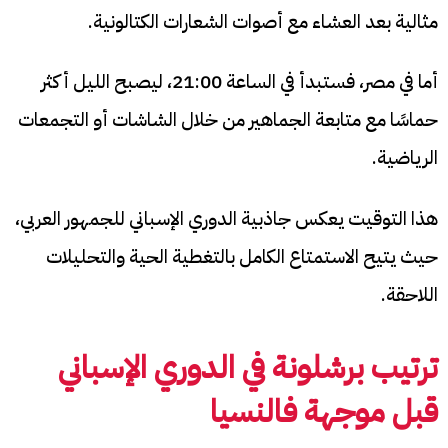
مثالية بعد العشاء مع أصوات الشعارات الكتالونية.
أما في مصر، فستبدأ في الساعة 21:00، ليصبح الليل أكثر
حماسًا مع متابعة الجماهير من خلال الشاشات أو التجمعات
الرياضية.
هذا التوقيت يعكس جاذبية الدوري الإسباني للجمهور العربي،
حيث يتيح الاستمتاع الكامل بالتغطية الحية والتحليلات
اللاحقة.
ترتيب برشلونة في الدوري الإسباني
قبل موجهة فالنسيا