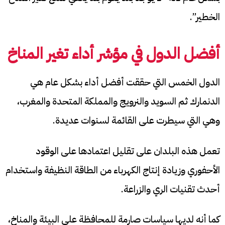
الخطير”.
أفضل الدول
في مؤشر أداء تغير المناخ
الدول الخمس التي حققت أفضل أداء بشكل عام هي
الدنمارك ثم السويد والنرويج والمملكة المتحدة والمغرب،
وهي التي سيطرت على القائمة لسنوات عديدة.
تعمل هذه البلدان على تقليل اعتمادها على الوقود
الأحفوري وزيادة إنتاج الكهرباء من الطاقة النظيفة واستخدام
أحدث تقنيات الري والزراعة.
كما أنه لديها سياسات صارمة للمحافظة على البيئة والمناخ،