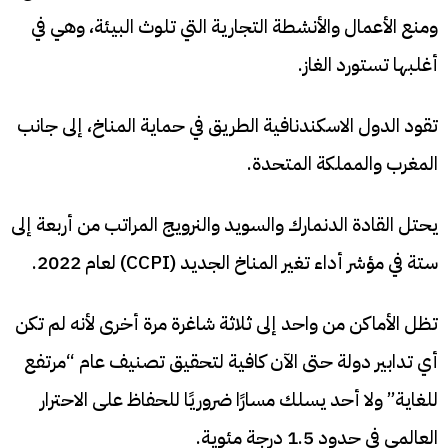
ومنع الأعمال والأنشطة التجارية التي تلوث البيئة، وهي في
أغلبها تستورد الغاز.
تقود الدول الاسكندنافية الطريق في حماية المناخ، إلى جانب
المغرب والمملكة المتحدة.
يحتل القادة الدنمارك والسويد والنرويج المراتب من أربعة إلى
ستة في مؤشر أداء تغير المناخ الجديد (CCPI) لعام 2022.
تظل الأماكن من واحد إلى ثلاثة شاغرة مرة أخرى لأنه لم تكن
أي تدابير دولة حتى الآن كافية لتحقيق تصنيف عام “مرتفع
للغاية” ولا أحد يسلك مسارًا ضروريًا للحفاظ على الاحترار
العالمي في حدود 1.5 درجة مئوية.