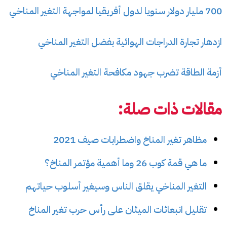
700 مليار دولار سنويا لدول أفريقيا لمواجهة التغير المناخي
ازدهار تجارة الدراجات الهوائية بفضل التغير المناخي
أزمة الطاقة تضرب جهود مكافحة التغير المناخي
مقالات ذات صلة:
مظاهر تغير المناخ واضطرابات صيف 2021
ما هي قمة كوب 26 وما أهمية مؤتمر المناخ؟
التغير المناخي يقلق الناس وسيغير أسلوب حياتهم
تقليل انبعاثات الميثان على رأس حرب تغير المناخ