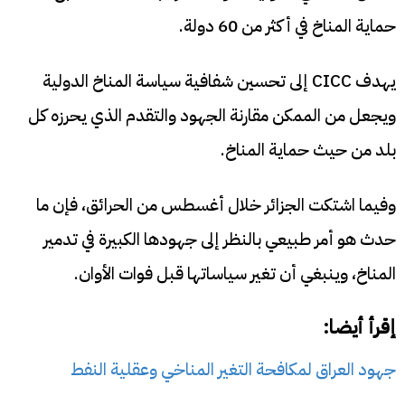
حماية المناخ في أكثر من 60 دولة.
يهدف CICC إلى تحسين شفافية سياسة المناخ الدولية
ويجعل من الممكن مقارنة الجهود والتقدم الذي يحرزه كل
بلد من حيث حماية المناخ.
وفيما اشتكت الجزائر خلال أغسطس من الحرائق، فإن ما
حدث هو أمر طبيعي بالنظر إلى جهودها الكبيرة في تدمير
المناخ، وينبغي أن تغير سياساتها قبل فوات الأوان.
إقرأ أيضا:
جهود العراق لمكافحة التغير المناخي وعقلية النفط