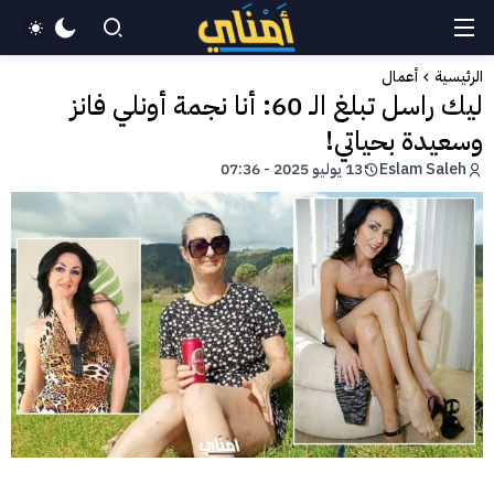
الرئيسية
أعمال
ليك راسل تبلغ الـ 60: أنا نجمة أونلي فانز
وسعيدة بحياتي!
Eslam Saleh
13 يوليو 2025 - 07:36