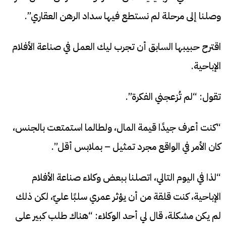
وصلنا إلى مرحلة لم نستطع فيها سداد الرهن العقاري”.
اقترح حبيبها السابق أن تجرب ليك العمل في صناعة الأفلام
الإباحية.
تقول: “لم تُزعجني الفكرة”.
“كنت أعرف جيدًا قيمة المال، ولطالما استمتعت بالجنس،
كان الأمر في الواقع مجرد تمثيل – بملابس أقل”.
“لذا في اليوم التالي، اتصلنا ببعض وكلاء صناعة الأفلام
الإباحية، كنت قلقة من أن يؤثر عمري سلبًا عليّ، لكن ذلك
لم يكن مشكلة، قال لي أحد الوكلاء: “هناك طلب كبير على