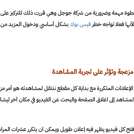
خطوة مهمة وضرورية من شركة جوجل وهي قررت ذلك للتركيز على
نها فعلا تواجه خطر
فيس بوك
بشكل أساسي ودخول المزيد من من
ة مزعجة وتؤثر على تجربة المشاهدة
ى 30 ثانية من الإعلانات المتكررة مع بداية كل مقطع ننتقل لمشاهدته هو أمر م
شاهد إلى اغلاق الصفحة والبحث عن الفيديو في مكان آخر ليشا
 فتح كل فيديو يظهر فيه إعلان طويل ويمكن ان يتكرر عشرات المرات