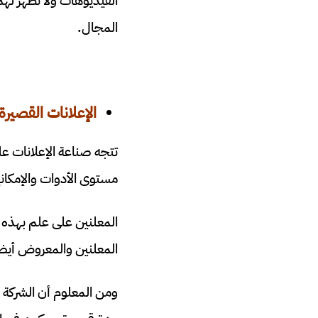
الفيديوهات ولا تظهر لهم
المجال.
الإعلانات القصيرة
تتجه صناعة الإعلانات عل
مستوى الأدوات والإمكاني
المعلنين على علم بهذه ا
المعلنين والمعروض أيضا