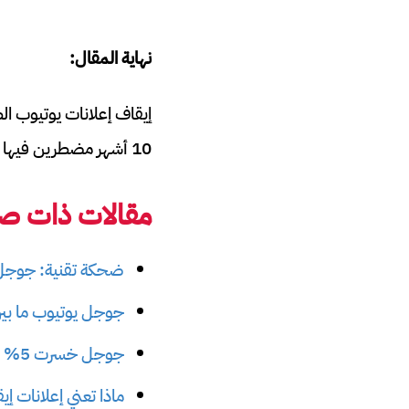
نهاية المقال:
إيقاف إعلانات يوتيوب 
10 أشهر مضطرين فيها لمشاهدة إعلانات 20 ثانية و 30 ثانية الإلزامية قبل مشاهدة المحتوى.
مقالات ذات صل
ضحكة تقنية: جوجل 
جوجل يوتيوب ما بين
جوجل خسرت 5% من المعلنين خلال أبريل بسبب أزمة الإعلانات على يوتيوب
ماذا تعني إعلانات إيقاف الفيديو s