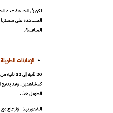
لكن في الحقيقة هذه ال
المشاهدة على منصتها لأ
المنافسة.
الإعلانات الطويل
20 ثانية إل
كمشاهدين، وقد يدفع الم
الطويل هذا.
الشعور بهذا الإنزعاج مع