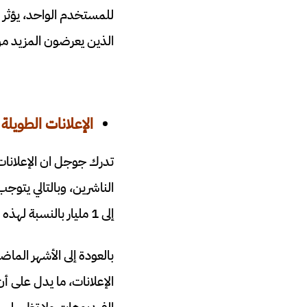
للمستخدم الواحد، يؤثر ل
الذين يعرضون المزيد من
الإعلانات الطويل
تدرك جوجل ان الإعلانات 
الناشرين، وبالتالي يت
إلى 1 مليار بالنسبة لهذه المنصة على الأقل.
بالعودة إلى الأشهر ال
الإعلانات، ما يدل على 