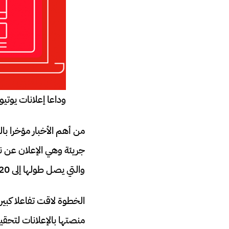
وداعا إعلانات يوتي
من أهم الأخبار مؤخرا ب
والتي يصل طولها إلى 20 ثانية إلى 30 ثانية قبل أن يظهر زر التخطي.
الخطوة لاقت تفاعلا كبي
منصتها بالإعلانات لتحقيق