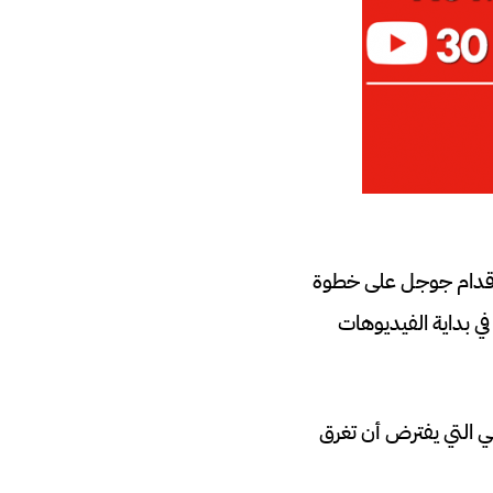
 اقدام جوجل على خطوة
ها المستخدمين في بداية الفيديوهات
ي التي يفترض أن تغرق