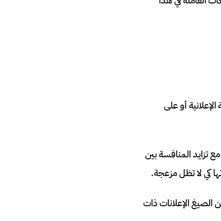
ت العاملة في هذا
الإعلانية أو على
ع تزايد المنافسة بين
ا كي لا تظل مزعجة.
تضيف المزيد من الصيغ الإعلانات ذات